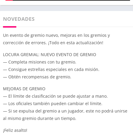
NOVEDADES
Un evento de gremio nuevo, mejoras en los gremios y
corrección de errores. ¡Todo en esta actualización!
LOCURA GREMIAL: NUEVO EVENTO DE GREMIO
— Completa misiones con tu gremio.
— Consigue estrellas especiales en cada misión.
— Obtén recompensas de gremio.
MEJORAS DE GREMIO
— El límite de clasificación se puede ajustar a mano.
— Los oficiales también pueden cambiar el límite.
— Si se expulsa del gremio a un jugador, este no podrá unirse
al mismo gremio durante un tiempo.
¡Feliz asalto!