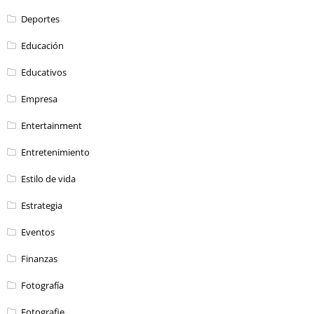
Deportes
Educación
Educativos
Empresa
Entertainment
Entretenimiento
Estilo de vida
Estrategia
Eventos
Finanzas
Fotografía
Fotografie