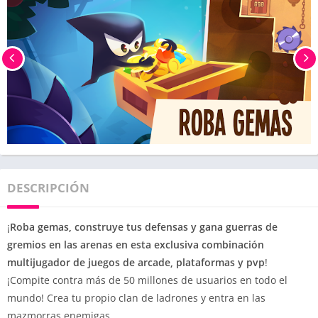
DESCRIPCIÓN
¡
Roba gemas, construye tus defensas y gana guerras de
gremios en las arenas en esta exclusiva combinación
multijugador de juegos de arcade, plataformas y pvp
!
¡Compite contra más de 50 millones de usuarios en todo el
mundo! Crea tu propio clan de ladrones y entra en las
mazmorras enemigas.