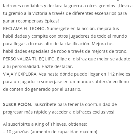
ladrones confiables y declara la guerra a otros gremios. ¡Lleva a
tu gremio a la victoria a través de diferentes escenarios para
ganar recompensas épicas!
RECLAMA EL TRONO. Sumérgete en la acción, mejora tus
habilidades y compite con otros jugadores de todo el mundo
para llegar a lo más alto de la clasificación. Mejora tus
habilidades especiales de robo a través de mejoras de trono.
PERSONALIZA TU EQUIPO. Elige el disfraz que mejor se adapte
a tu personalidad. Hazte destacar.
VIAJA Y EXPLORA. Vea hasta dónde puede llegar en 112 niveles
para un jugador o sumérjase en un mundo subterráneo lleno
de contenido generado por el usuario.
_________________________________________________________
SUSCRIPCIÓN
. ¡Suscríbete para tener la oportunidad de
progresar más rápido y acceder a disfraces exclusivos!
Al suscribirte a King of Thieves, obtienes:
– 10 ganzúas (aumento de capacidad máximo)