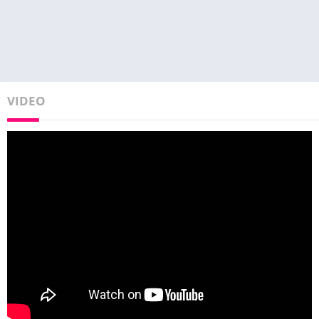
VIDEO