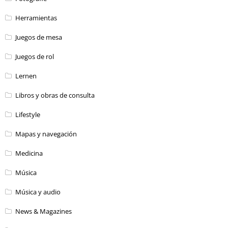
Herramientas
Juegos de mesa
Juegos de rol
Lernen
Libros y obras de consulta
Lifestyle
Mapas y navegación
Medicina
Música
Música y audio
News & Magazines