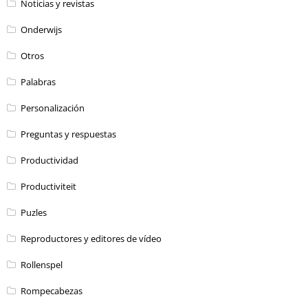
Noticias y revistas
Onderwijs
Otros
Palabras
Personalización
Preguntas y respuestas
Productividad
Productiviteit
Puzles
Reproductores y editores de vídeo
Rollenspel
Rompecabezas