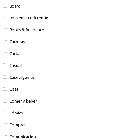
Board
Boeken en referentie
Books & Reference
Carreras
Cartas
Casual
Casual games
Citas
Comer y beber
Cómics
Compras
Comunicación