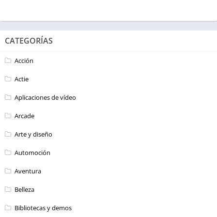
CATEGORÍAS
Acción
Actie
Aplicaciones de vídeo
Arcade
Arte y diseño
Automoción
Aventura
Belleza
Bibliotecas y demos