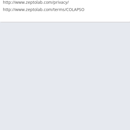
http://www.zeptolab.com/privacy/
http://www.zeptolab.com/terms/COLAPSO