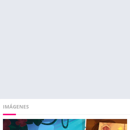
IMÁGENES