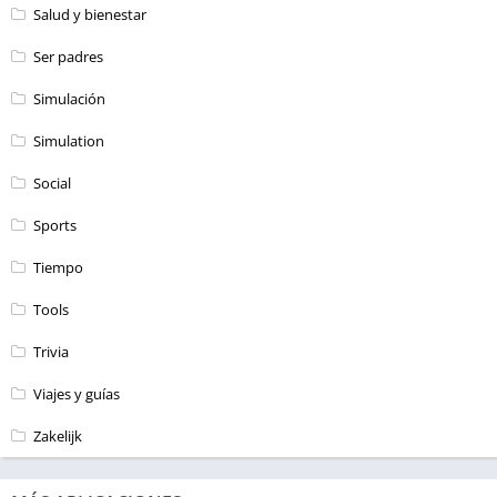
Salud y bienestar
Ser padres
Simulación
Simulation
Social
Sports
Tiempo
Tools
Trivia
Viajes y guías
Zakelijk