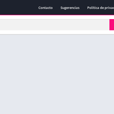
Contacto
Sugerencias
Política de priva