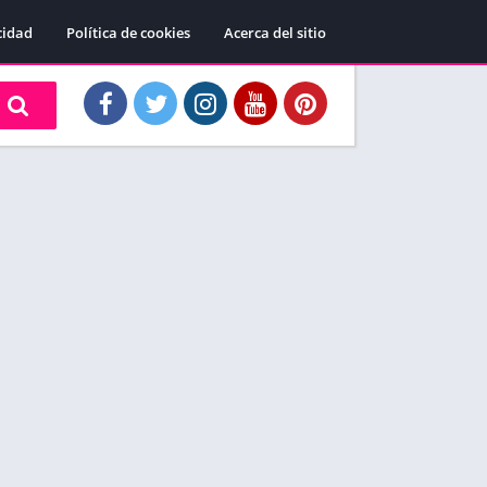
cidad
Política de cookies
Acerca del sitio