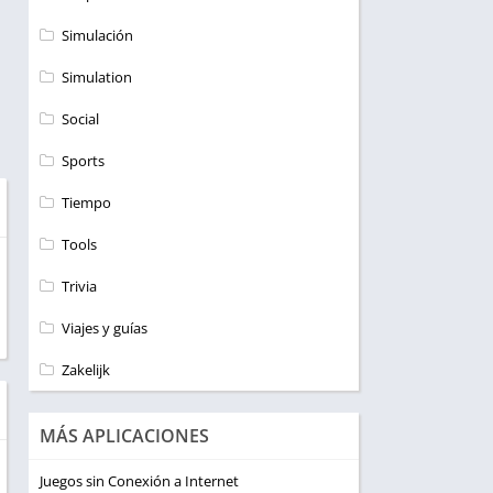
Simulación
Simulation
Social
Sports
Tiempo
Tools
Trivia
Viajes y guías
Zakelijk
MÁS APLICACIONES
Juegos sin Conexión a Internet