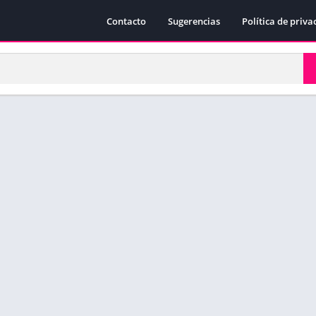
Contacto
Sugerencias
Política de priva