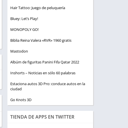
Hair Tattoo: Juego de peluquería
Bluey: Let’s Play!
MONOPOLY GO!
Biblia Reina Valera «RVR» 1960 gratis
Mastodon
Albúm de figuritas Panini Fifa Qatar 2022
Inshorts – Noticias en sólo 60 palabras
Estaciona autos 3D Pro: conduce autos en la
ciudad
Go Knots 3D
TIENDA DE APPS EN TWITTER