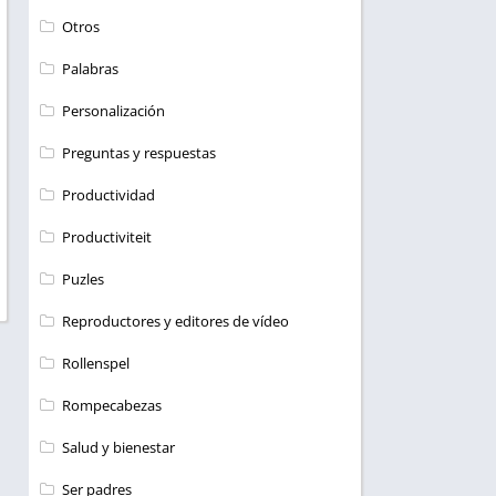
Otros
Palabras
Personalización
Preguntas y respuestas
Productividad
Productiviteit
Puzles
Reproductores y editores de vídeo
Rollenspel
Rompecabezas
Salud y bienestar
Ser padres