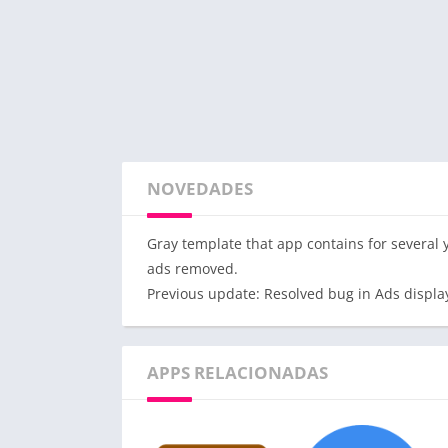
NOVEDADES
Gray template that app contains for several
ads removed.
Previous update: Resolved bug in Ads displa
APPS RELACIONADAS