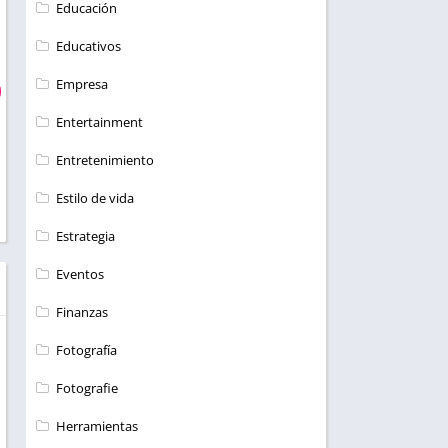
Educación
Educativos
Empresa
Entertainment
Entretenimiento
Estilo de vida
Estrategia
Eventos
Finanzas
Fotografía
Fotografie
Herramientas