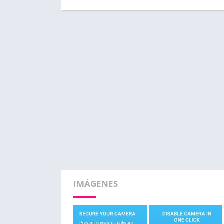
IMÁGENES