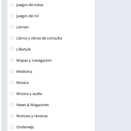
Juegos de mesa
Juegos de rol
Lernen
Libros y obras de consulta
Lifestyle
Mapas y navegación
Medicina
Música
Música y audio
News & Magazines
Noticias y revistas
Onderwijs