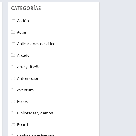
CATEGORÍAS
Acción
Actie
Aplicaciones de vídeo
Arcade
Arte y diseño
Automoción
Aventura
Belleza
Bibliotecas y demos
Board