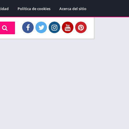
cidad
Política de cookies
Acerca del sitio