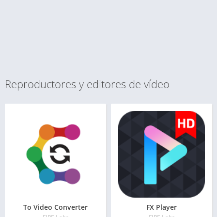
Reproductores y editores de vídeo
To Video Converter
FX Player