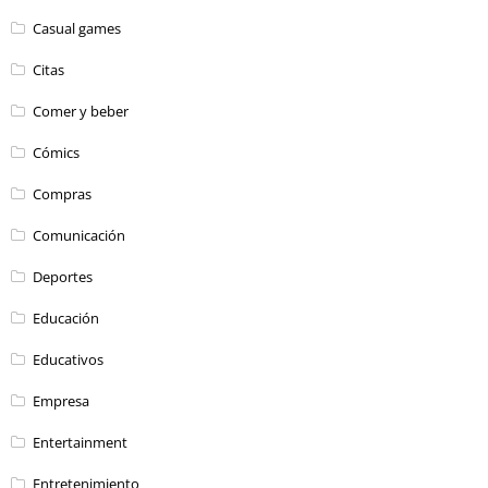
Casual games
Citas
Comer y beber
Cómics
Compras
Comunicación
Deportes
Educación
Educativos
Empresa
Entertainment
Entretenimiento