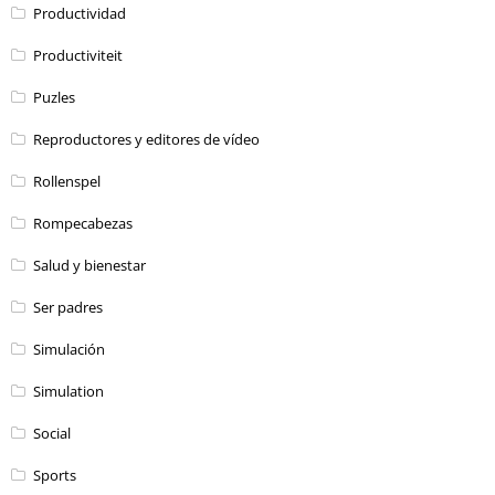
Productividad
Productiviteit
Puzles
Reproductores y editores de vídeo
Rollenspel
Rompecabezas
Salud y bienestar
Ser padres
Simulación
Simulation
Social
Sports