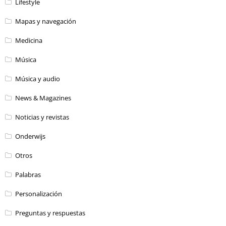
Lifestyle
Mapas y navegación
Medicina
Música
Música y audio
News & Magazines
Noticias y revistas
Onderwijs
Otros
Palabras
Personalización
Preguntas y respuestas