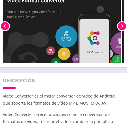
DESCRIPCIÓN
Video Converter es el mejor conversor de vídeo de Android,
que soporta los formatos de vídeo MP4, MOV, MKV, AVI.
Video Converter ofrece funciones como la conversión de
formatos de vídeo, recortar el vídeo, cambiar la pantalla a