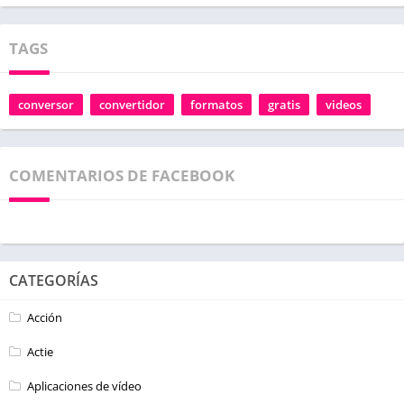
TAGS
conversor
convertidor
formatos
gratis
videos
COMENTARIOS DE FACEBOOK
CATEGORÍAS
Acción
Actie
Aplicaciones de vídeo