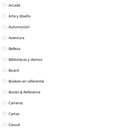
Arcade
Arte y diseño
Automoción
Aventura
Belleza
Bibliotecas y demos
Board
Boeken en referentie
Books & Reference
Carreras
Cartas
Casual