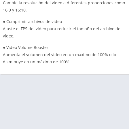
Cambie la resolución del video a diferentes proporciones como
16:9 y 16:10.
● Comprimir archivos de video
Ajuste el FPS del vídeo para reducir el tamaño del archivo de
vídeo.
● Video Volume Booster
Aumenta el volumen del video en un máximo de 100% o lo
disminuye en un máximo de 100%.