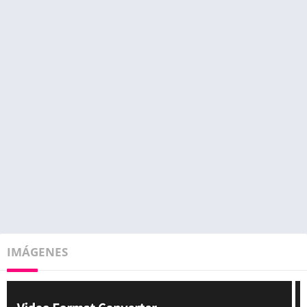
IMÁGENES