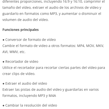
diferentes proporciones, incluyendo 16:9 y 16:10, comprimir el
tamaño del vídeo, extraer el audio de los archivos de vídeo y
guardarlo en formatos como MP3, y aumentar o disminuir el
volumen de audio del vídeo.
Funciones principales
● Conversor de formato de vídeo
Cambie el formato de video a otros formatos: MP4, MOV, MKV,
AVI, WMV, etc.
● Recortador de video
Utilice el recortador para recortar ciertas partes del vídeo para
crear clips de vídeo.
● Extraer el audio del video
Extraer las pistas de audio del video y guardarlas en varios
formatos, incluyendo MP3 y M4A
● Cambiar la resolución del video