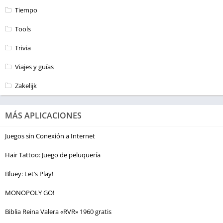
Tiempo
Tools
Trivia
Viajes y guías
Zakelijk
MÁS APLICACIONES
Juegos sin Conexión a Internet
Hair Tattoo: Juego de peluquería
Bluey: Let’s Play!
MONOPOLY GO!
Biblia Reina Valera «RVR» 1960 gratis