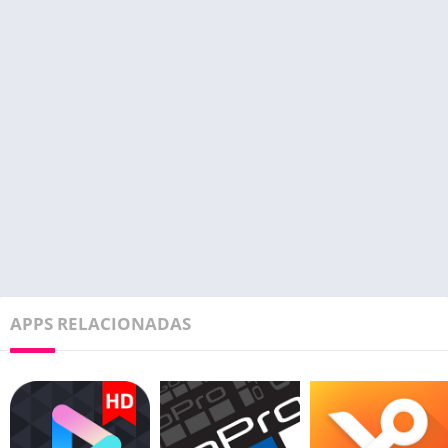
APPS RELACIONADAS