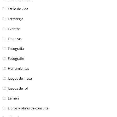
Estilo de vida
Estrategia
Eventos
Finanzas
Fotografía
Fotografie
Herramientas
Juegos de mesa
Juegos de rol
Lernen
Libros y obras de consulta