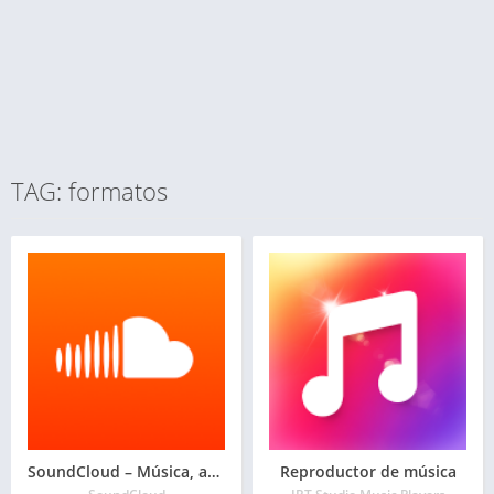
TAG: formatos
SoundCloud – Música, audio, mixes y podcast
Reproductor de música