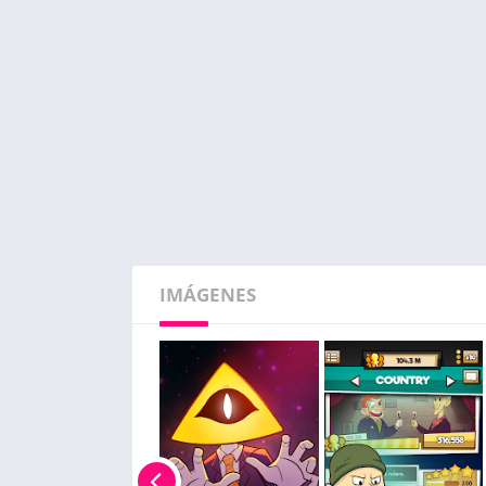
IMÁGENES