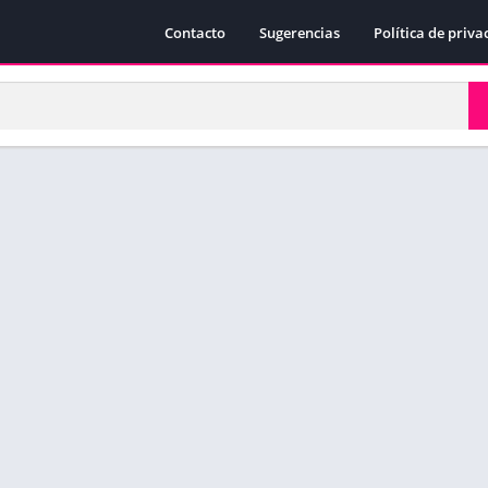
Contacto
Sugerencias
Política de priva