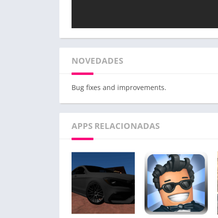
NOVEDADES
Bug fixes and improvements.
APPS RELACIONADAS