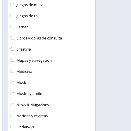
Juegos de mesa
Juegos de rol
Lernen
Libros y obras de consulta
Lifestyle
Mapas y navegación
Medicina
Música
Música y audio
News & Magazines
Noticias y revistas
Onderwijs