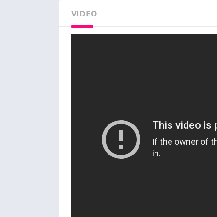
VIDEO