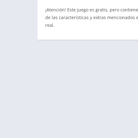
¡Atención! Este juego es gratis, pero contie
de las características y extras mencionados
real.