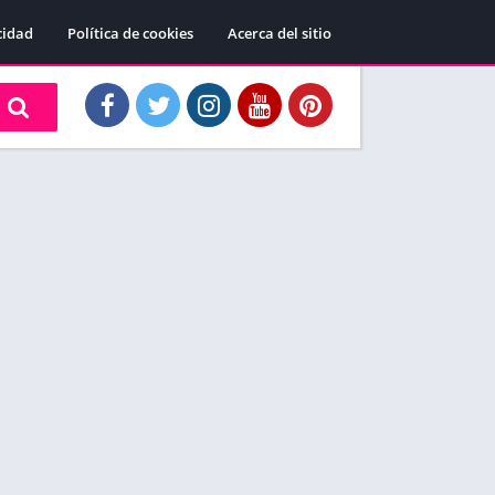
cidad
Política de cookies
Acerca del sitio