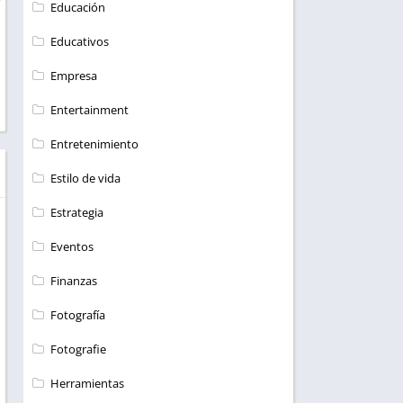
Educación
Educativos
Empresa
Entertainment
Entretenimiento
Estilo de vida
Estrategia
Eventos
Finanzas
Fotografía
Fotografie
Herramientas