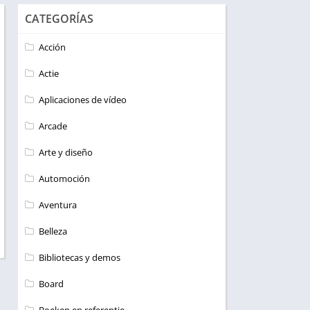
CATEGORÍAS
Acción
Actie
Aplicaciones de vídeo
Arcade
Arte y diseño
Automoción
Aventura
Belleza
Bibliotecas y demos
Board