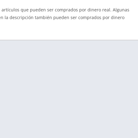
ne artículos que pueden ser comprados por dinero real. Algunas
 en la descripción también pueden ser comprados por dinero