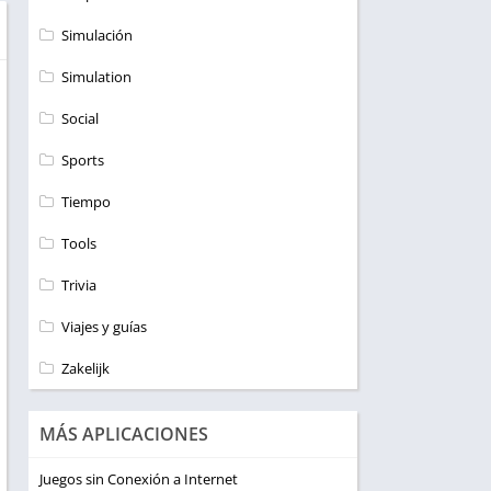
Simulación
Simulation
Social
Sports
Tiempo
Tools
Trivia
Viajes y guías
Zakelijk
MÁS APLICACIONES
Juegos sin Conexión a Internet