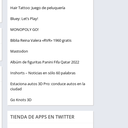
Hair Tattoo: Juego de peluquería
Bluey: Let’s Play!
MONOPOLY GO!
Biblia Reina Valera «RVR» 1960 gratis
Mastodon
Albúm de figuritas Panini Fifa Qatar 2022
Inshorts – Noticias en sólo 60 palabras
Estaciona autos 3D Pro: conduce autos en la
ciudad
Go Knots 3D
TIENDA DE APPS EN TWITTER