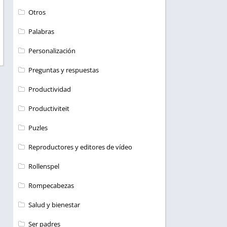
Otros
Palabras
Personalización
Preguntas y respuestas
Productividad
Productiviteit
Puzles
Reproductores y editores de vídeo
Rollenspel
Rompecabezas
Salud y bienestar
Ser padres