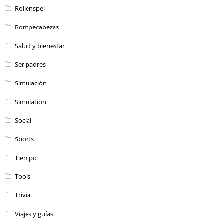
Rollenspel
Rompecabezas
Salud y bienestar
Ser padres
Simulación
Simulation
Social
Sports
Tiempo
Tools
Trivia
Viajes y guías