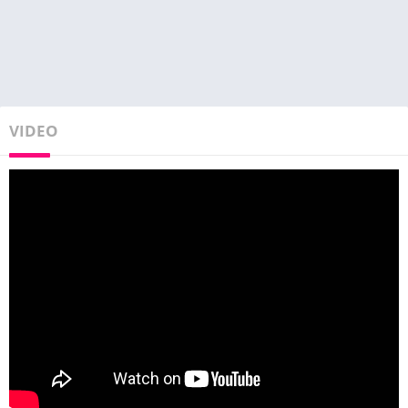
VIDEO