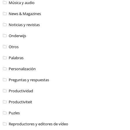
Música y audio
News & Magazines
Noticias y revistas
Onderwijs
Otros
Palabras
Personalización
Preguntas y respuestas
Productividad
Productiviteit
Puzles
Reproductores y editores de vídeo