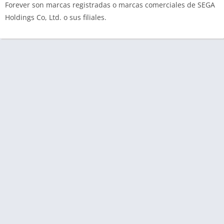
Forever son marcas registradas o marcas comerciales de SEGA
Holdings Co, Ltd. o sus filiales.