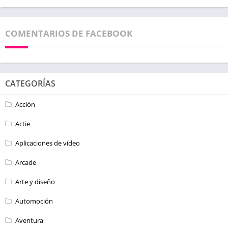
COMENTARIOS DE FACEBOOK
CATEGORÍAS
Acción
Actie
Aplicaciones de vídeo
Arcade
Arte y diseño
Automoción
Aventura