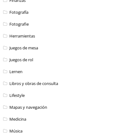
Finanzas
Fotografía
Fotografie
Herramientas
Juegos de mesa
Juegos de rol
Lernen
Libros y obras de consulta
Lifestyle
Mapas y navegación
Medicina
Música