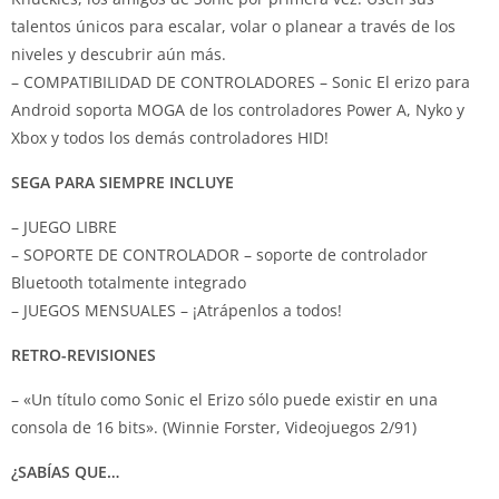
talentos únicos para escalar, volar o planear a través de los
niveles y descubrir aún más.
– COMPATIBILIDAD DE CONTROLADORES – Sonic El erizo para
Android soporta MOGA de los controladores Power A, Nyko y
Xbox y todos los demás controladores HID!
SEGA PARA SIEMPRE INCLUYE
– JUEGO LIBRE
– SOPORTE DE CONTROLADOR – soporte de controlador
Bluetooth totalmente integrado
– JUEGOS MENSUALES – ¡Atrápenlos a todos!
RETRO-REVISIONES
– «Un título como Sonic el Erizo sólo puede existir en una
consola de 16 bits». (Winnie Forster, Videojuegos 2/91)
¿SABÍAS QUE…