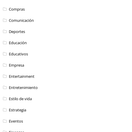
Compras
Comunicación
Deportes
Educación
Educativos
Empresa
Entertainment
Entretenimiento
Estilo de vida
Estrategia
Eventos