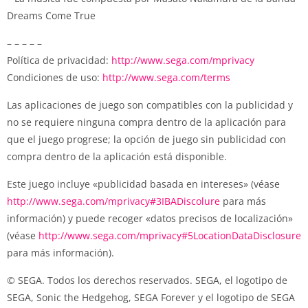
Dreams Come True
– – – – –
Política de privacidad:
http://www.sega.com/mprivacy
Condiciones de uso:
http://www.sega.com/terms
Las aplicaciones de juego son compatibles con la publicidad y
no se requiere ninguna compra dentro de la aplicación para
que el juego progrese; la opción de juego sin publicidad con
compra dentro de la aplicación está disponible.
Este juego incluye «publicidad basada en intereses» (véase
http://www.sega.com/mprivacy#3IBADiscolure
para más
información) y puede recoger «datos precisos de localización»
(véase
http://www.sega.com/mprivacy#5LocationDataDisclosure
para más información).
© SEGA. Todos los derechos reservados. SEGA, el logotipo de
SEGA, Sonic the Hedgehog, SEGA Forever y el logotipo de SEGA