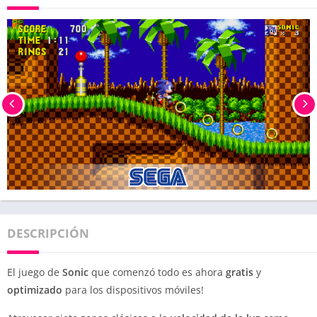
DESCRIPCIÓN
El juego de
Sonic
que comenzó todo es ahora
gratis
y
optimizado
para los dispositivos móviles!