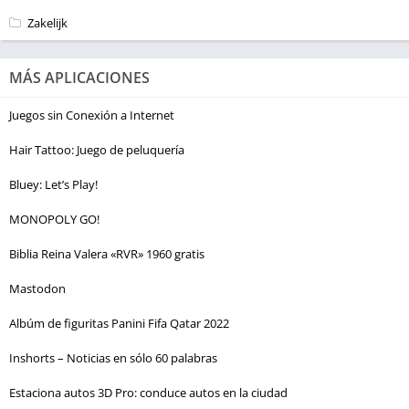
Zakelijk
MÁS APLICACIONES
Juegos sin Conexión a Internet
Hair Tattoo: Juego de peluquería
Bluey: Let’s Play!
MONOPOLY GO!
Biblia Reina Valera «RVR» 1960 gratis
Mastodon
Albúm de figuritas Panini Fifa Qatar 2022
Inshorts – Noticias en sólo 60 palabras
Estaciona autos 3D Pro: conduce autos en la ciudad