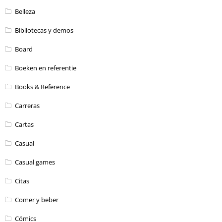
Belleza
Bibliotecas y demos
Board
Boeken en referentie
Books & Reference
Carreras
Cartas
Casual
Casual games
Citas
Comer y beber
Cómics