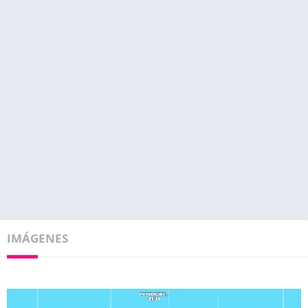
IMÁGENES