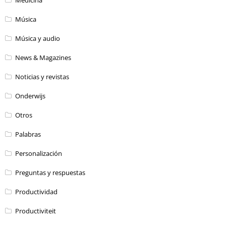
Música
Música y audio
News & Magazines
Noticias y revistas
Onderwijs
Otros
Palabras
Personalización
Preguntas y respuestas
Productividad
Productiviteit