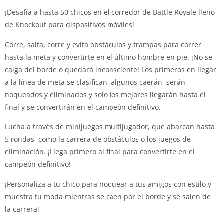
¡Desafía a hasta 50 chicos en el corredor de Battle Royale lleno
de Knockout para dispositivos móviles!
Corre, salta, corre y evita obstáculos y trampas para correr
hasta la meta y convertirte en el último hombre en pie. ¡No se
caiga del borde o quedará inconsciente! Los primeros en llegar
a la línea de meta se clasifican, algunos caerán, serán
noqueados y eliminados y solo los mejores llegarán hasta el
final y se convertirán en el campeón definitivo.
Lucha a través de minijuegos multijugador, que abarcan hasta
5 rondas, como la carrera de obstáculos o los juegos de
eliminación. ¡Llega primero al final para convertirte en el
campeón definitivo!
¡Personaliza a tu chico para noquear a tus amigos con estilo y
muestra tu moda mientras se caen por el borde y se salen de
la carrera!