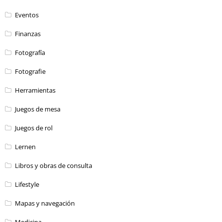
Eventos
Finanzas
Fotografía
Fotografie
Herramientas
Juegos de mesa
Juegos de rol
Lernen
Libros y obras de consulta
Lifestyle
Mapas y navegación
Medicina