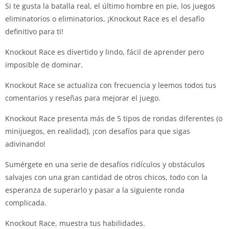
Si te gusta la batalla real, el último hombre en pie, los juegos
eliminatorios o eliminatorios, ¡Knockout Race es el desafío
definitivo para ti!
Knockout Race es divertido y lindo, fácil de aprender pero
imposible de dominar.
Knockout Race se actualiza con frecuencia y leemos todos tus
comentarios y reseñas para mejorar el juego.
Knockout Race presenta más de 5 tipos de rondas diferentes (o
minijuegos, en realidad), ¡con desafíos para que sigas
adivinando!
Sumérgete en una serie de desafíos ridículos y obstáculos
salvajes con una gran cantidad de otros chicos, todo con la
esperanza de superarlo y pasar a la siguiente ronda
complicada.
Knockout Race, muestra tus habilidades.