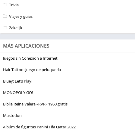
Trivia
Viajes y guías
Zakelijk
MÁS APLICACIONES
Juegos sin Conexión a Internet
Hair Tattoo: Juego de peluquería
Bluey: Let’s Play!
MONOPOLY GO!
Biblia Reina Valera «RVR» 1960 gratis
Mastodon
Albúm de figuritas Panini Fifa Qatar 2022