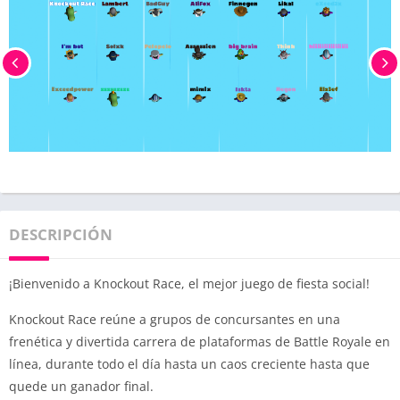
DESCRIPCIÓN
¡Bienvenido a Knockout Race, el mejor juego de fiesta social!
Knockout Race reúne a grupos de concursantes en una
frenética y divertida carrera de plataformas de Battle Royale en
línea, durante todo el día hasta un caos creciente hasta que
quede un ganador final.