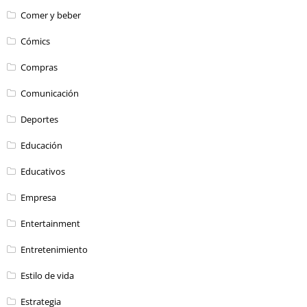
Comer y beber
Cómics
Compras
Comunicación
Deportes
Educación
Educativos
Empresa
Entertainment
Entretenimiento
Estilo de vida
Estrategia