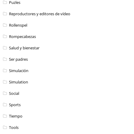
Puzles
Reproductores y editores de vídeo
Rollenspel
Rompecabezas
Salud y bienestar
Ser padres
Simulación
Simulation
Social
Sports
Tiempo
Tools