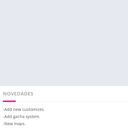
NOVEDADES
-Add new customizes.
-Add gacha system.
-New maps.