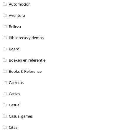
Automoción
Aventura
Belleza
Bibliotecas y demos
Board
Boeken en referentie
Books & Reference
Carreras
Cartas
Casual
Casual games
Citas