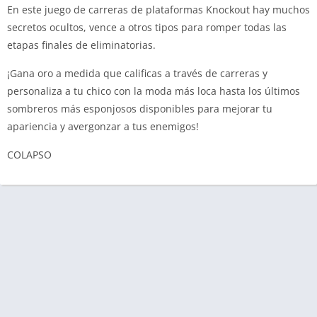
En este juego de carreras de plataformas Knockout hay muchos
secretos ocultos, vence a otros tipos para romper todas las
etapas finales de eliminatorias.
¡Gana oro a medida que calificas a través de carreras y
personaliza a tu chico con la moda más loca hasta los últimos
sombreros más esponjosos disponibles para mejorar tu
apariencia y avergonzar a tus enemigos!
COLAPSO