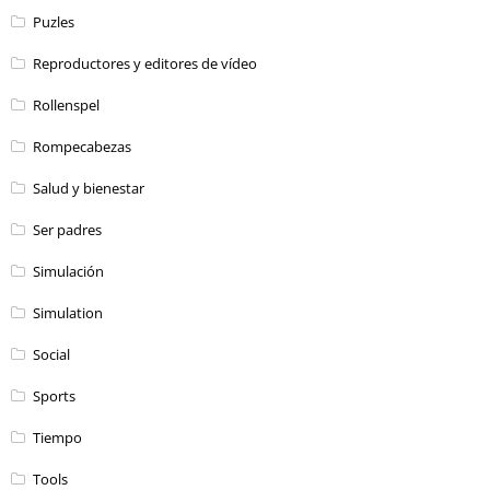
Puzles
Reproductores y editores de vídeo
Rollenspel
Rompecabezas
Salud y bienestar
Ser padres
Simulación
Simulation
Social
Sports
Tiempo
Tools