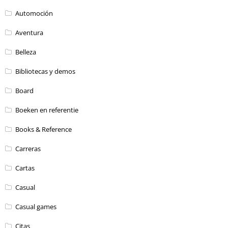
Automoción
Aventura
Belleza
Bibliotecas y demos
Board
Boeken en referentie
Books & Reference
Carreras
Cartas
Casual
Casual games
Citas