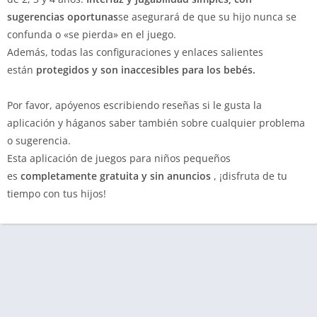
sugerencias oportunas
se asegurará de que su hijo nunca se
confunda o «se pierda» en el juego.
Además, todas las configuraciones y enlaces salientes
están
protegidos y son inaccesibles para los bebés.
Por favor, apóyenos escribiendo reseñas si le gusta la
aplicación y háganos saber también sobre cualquier problema
o sugerencia.
Esta aplicación de juegos para niños pequeños
es
completamente gratuita y sin anuncios
, ¡disfruta de tu
tiempo con tus hijos!