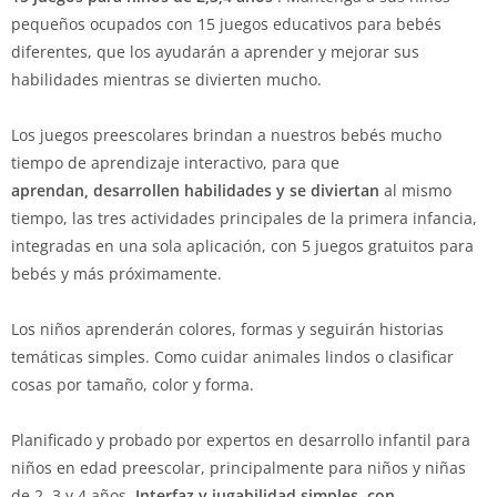
pequeños ocupados con 15 juegos educativos para bebés
diferentes, que los ayudarán a aprender y mejorar sus
habilidades mientras se divierten mucho.
Los juegos preescolares brindan a nuestros bebés mucho
tiempo de aprendizaje interactivo, para que
aprendan, desarrollen habilidades y se diviertan
al mismo
tiempo, las tres actividades principales de la primera infancia,
integradas en una sola aplicación, con 5 juegos gratuitos para
bebés y más próximamente.
Los niños aprenderán colores, formas y seguirán historias
temáticas simples. Como cuidar animales lindos o clasificar
cosas por tamaño, color y forma.
Planificado y probado por expertos en desarrollo infantil para
niños en edad preescolar, principalmente para niños y niñas
de 2, 3 y 4 años.
Interfaz y jugabilidad simples, con