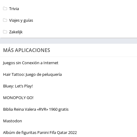
Trivia
Viajes y guías
Zakelijk
MÁS APLICACIONES
Juegos sin Conexión a Internet
Hair Tattoo: Juego de peluquería
Bluey: Let’s Play!
MONOPOLY GO!
Biblia Reina Valera «RVR» 1960 gratis
Mastodon
Albúm de figuritas Panini Fifa Qatar 2022