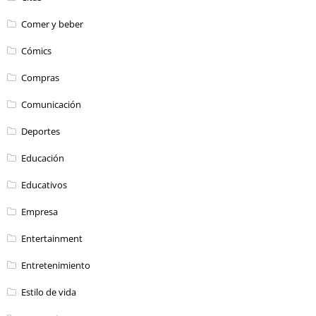
Comer y beber
Cómics
Compras
Comunicación
Deportes
Educación
Educativos
Empresa
Entertainment
Entretenimiento
Estilo de vida