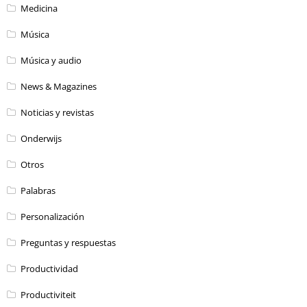
Medicina
Música
Música y audio
News & Magazines
Noticias y revistas
Onderwijs
Otros
Palabras
Personalización
Preguntas y respuestas
Productividad
Productiviteit