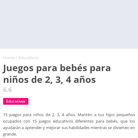
Home
/
Educativos
Juegos para bebés para
niños de 2, 3, 4 años
6.6
Educativos
15 juegos para niños de 2, 3, 4 años. Mantén a tus hijos pequeños
ocupados con 15 juegos educativos diferentes para bebés, que los
ayudarán a aprender y mejorar sus habilidades mientras se divierten en
grande.