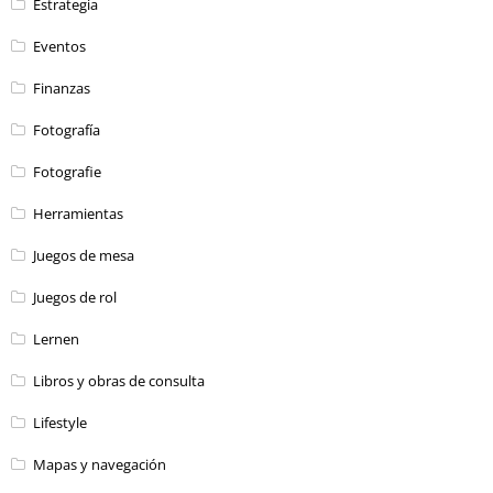
Estrategia
Eventos
Finanzas
Fotografía
Fotografie
Herramientas
Juegos de mesa
Juegos de rol
Lernen
Libros y obras de consulta
Lifestyle
Mapas y navegación