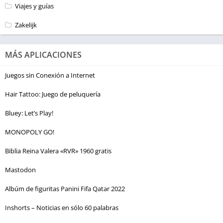
Viajes y guías
Zakelijk
MÁS APLICACIONES
Juegos sin Conexión a Internet
Hair Tattoo: Juego de peluquería
Bluey: Let’s Play!
MONOPOLY GO!
Biblia Reina Valera «RVR» 1960 gratis
Mastodon
Albúm de figuritas Panini Fifa Qatar 2022
Inshorts – Noticias en sólo 60 palabras