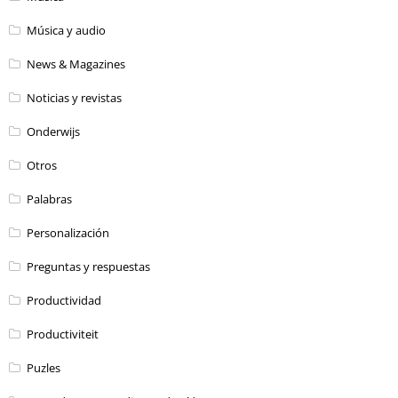
Música y audio
News & Magazines
Noticias y revistas
Onderwijs
Otros
Palabras
Personalización
Preguntas y respuestas
Productividad
Productiviteit
Puzles