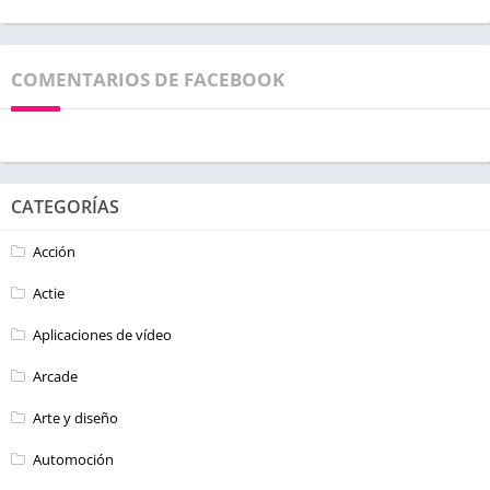
COMENTARIOS DE FACEBOOK
CATEGORÍAS
Acción
Actie
Aplicaciones de vídeo
Arcade
Arte y diseño
Automoción