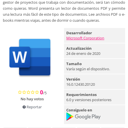
gestor de proyectos que trabaja con documentación, será tan cómodo
como quieras. Word presenta un lector de documentos PDF y permite
una lectura más fácil de este tipo de documentos. Lee archivos PDF o e-
books mientras viajas, antes de dormir o cuando quieras.
Desarrollador
Microsoft Corporation
Actualización
24 de enero de 2020
Tamaño
Varía según el dispositivo.
Versión
16.0.12430.20120
0
/5
Requerimientos
No hay votos
6.0 y versiones posteriores
Reportar
Consíguelo en