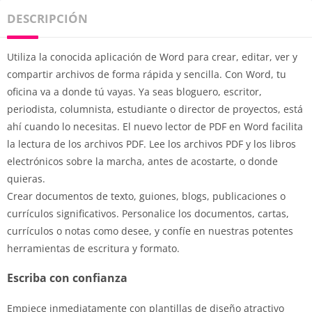
DESCRIPCIÓN
Utiliza la conocida aplicación de Word para crear, editar, ver y
compartir archivos de forma rápida y sencilla. Con Word, tu
oficina va a donde tú vayas. Ya seas bloguero, escritor,
periodista, columnista, estudiante o director de proyectos, está
ahí cuando lo necesitas. El nuevo lector de PDF en Word facilita
la lectura de los archivos PDF. Lee los archivos PDF y los libros
electrónicos sobre la marcha, antes de acostarte, o donde
quieras.
Crear documentos de texto, guiones, blogs, publicaciones o
currículos significativos. Personalice los documentos, cartas,
currículos o notas como desee, y confíe en nuestras potentes
herramientas de escritura y formato.
Escriba con confianza
Empiece inmediatamente con plantillas de diseño atractivo