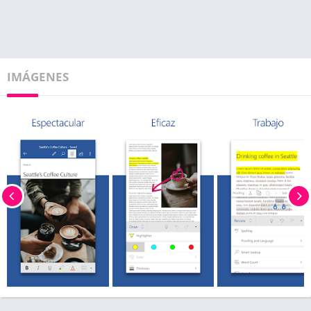
IMÁGENES