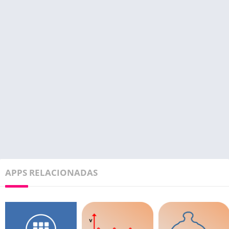
APPS RELACIONADAS