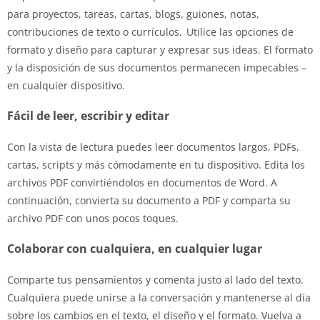
para proyectos, tareas, cartas, blogs, guiones, notas,
contribuciones de texto o currículos. Utilice las opciones de
formato y diseño para capturar y expresar sus ideas. El formato
y la disposición de sus documentos permanecen impecables –
en cualquier dispositivo.
Fácil de leer, escribir y editar
Con la vista de lectura puedes leer documentos largos, PDFs,
cartas, scripts y más cómodamente en tu dispositivo. Edita los
archivos PDF convirtiéndolos en documentos de Word. A
continuación, convierta su documento a PDF y comparta su
archivo PDF con unos pocos toques.
Colaborar con cualquiera, en cualquier lugar
Comparte tus pensamientos y comenta justo al lado del texto.
Cualquiera puede unirse a la conversación y mantenerse al día
sobre los cambios en el texto, el diseño y el formato. Vuelva a