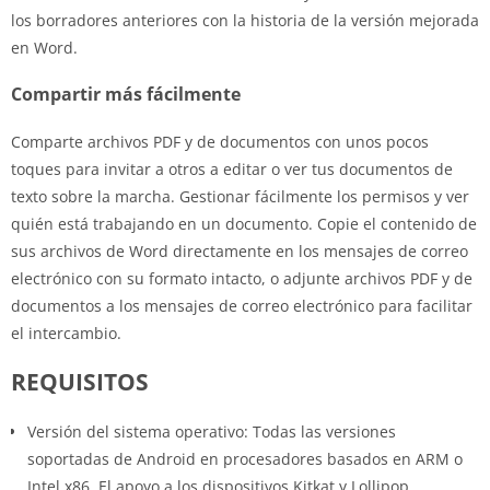
los borradores anteriores con la historia de la versión mejorada
en Word.
Compartir más fácilmente
Comparte archivos PDF y de documentos con unos pocos
toques para invitar a otros a editar o ver tus documentos de
texto sobre la marcha. Gestionar fácilmente los permisos y ver
quién está trabajando en un documento. Copie el contenido de
sus archivos de Word directamente en los mensajes de correo
electrónico con su formato intacto, o adjunte archivos PDF y de
documentos a los mensajes de correo electrónico para facilitar
el intercambio.
REQUISITOS
Versión del sistema operativo: Todas las versiones
soportadas de Android en procesadores basados en ARM o
Intel x86. El apoyo a los dispositivos Kitkat y Lollipop