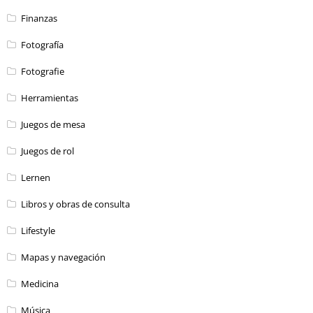
Finanzas
Fotografía
Fotografie
Herramientas
Juegos de mesa
Juegos de rol
Lernen
Libros y obras de consulta
Lifestyle
Mapas y navegación
Medicina
Música