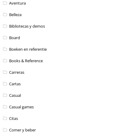
Aventura
Belleza
Bibliotecas y demos
Board
Boeken en referentie
Books & Reference
Carreras
Cartas
Casual
Casual games
Citas
Comer y beber