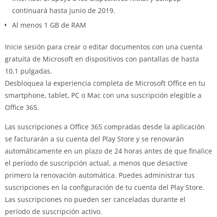
continuará hasta junio de 2019.
Al menos 1 GB de RAM
Inicie sesión para crear o editar documentos con una cuenta
gratuita de Microsoft en dispositivos con pantallas de hasta
10,1 pulgadas.
Desbloquea la experiencia completa de Microsoft Office en tu
smartphone, tablet, PC o Mac con una suscripción elegible a
Office 365.
Las suscripciones a Office 365 compradas desde la aplicación
se facturarán a su cuenta del Play Store y se renovarán
automáticamente en un plazo de 24 horas antes de que finalice
el período de suscripción actual, a menos que desactive
primero la renovación automática. Puedes administrar tus
suscripciones en la configuración de tu cuenta del Play Store.
Las suscripciones no pueden ser canceladas durante el
período de suscripción activo.