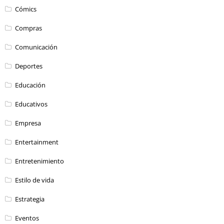
Cómics
Compras
Comunicación
Deportes
Educación
Educativos
Empresa
Entertainment
Entretenimiento
Estilo de vida
Estrategia
Eventos