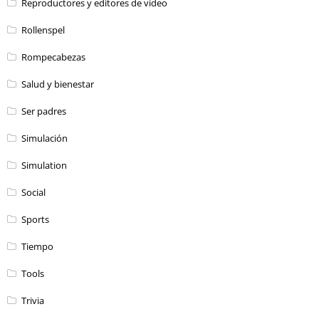
Reproductores y editores de vídeo
Rollenspel
Rompecabezas
Salud y bienestar
Ser padres
Simulación
Simulation
Social
Sports
Tiempo
Tools
Trivia