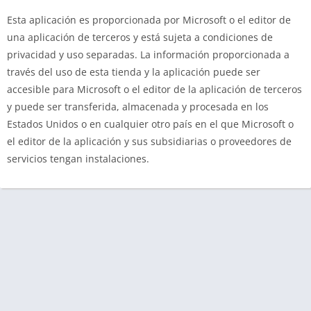
Esta aplicación es proporcionada por Microsoft o el editor de
una aplicación de terceros y está sujeta a condiciones de
privacidad y uso separadas. La información proporcionada a
través del uso de esta tienda y la aplicación puede ser
accesible para Microsoft o el editor de la aplicación de terceros
y puede ser transferida, almacenada y procesada en los
Estados Unidos o en cualquier otro país en el que Microsoft o
el editor de la aplicación y sus subsidiarias o proveedores de
servicios tengan instalaciones.