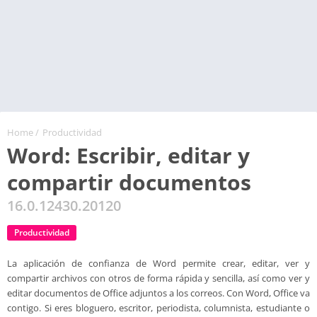
Home
/
Productividad
Word: Escribir, editar y
compartir documentos
16.0.12430.20120
Productividad
La aplicación de confianza de Word permite crear, editar, ver y
compartir archivos con otros de forma rápida y sencilla, así como ver y
editar documentos de Office adjuntos a los correos. Con Word, Office va
contigo. Si eres bloguero, escritor, periodista, columnista, estudiante o