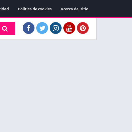
cidad
Política de cookies
Acerca del sitio