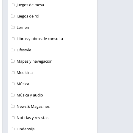
Juegos de mesa
Juegos de rol
Lernen
Libros y obras de consulta
Lifestyle
Mapas y navegación
Medicina
Música
Música y audio
News & Magazines
Noticias y revistas
Onderwijs