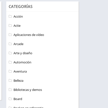
CATEGORÍAS
Acción
Actie
Aplicaciones de vídeo
Arcade
Arte y diseño
Automoción
Aventura
Belleza
Bibliotecas y demos
Board