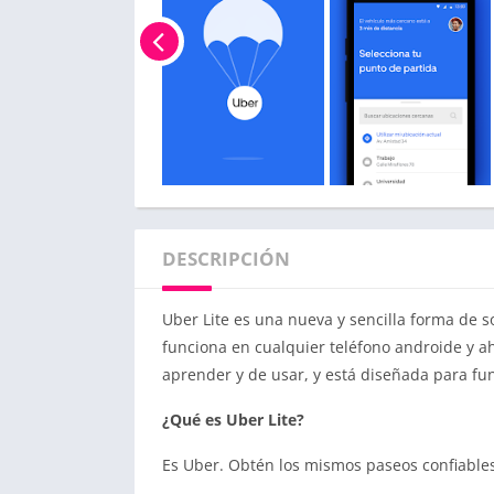
DESCRIPCIÓN
Uber Lite es una nueva y sencilla forma de s
funciona en cualquier teléfono androide y a
aprender y de usar, y está diseñada para fun
¿Qué es Uber Lite?
Es Uber. Obtén los mismos paseos confiables