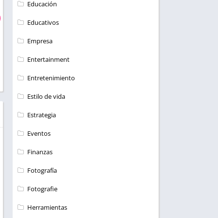
Educación
Educativos
Empresa
Entertainment
Entretenimiento
Estilo de vida
Estrategia
Eventos
Finanzas
Fotografía
Fotografie
Herramientas