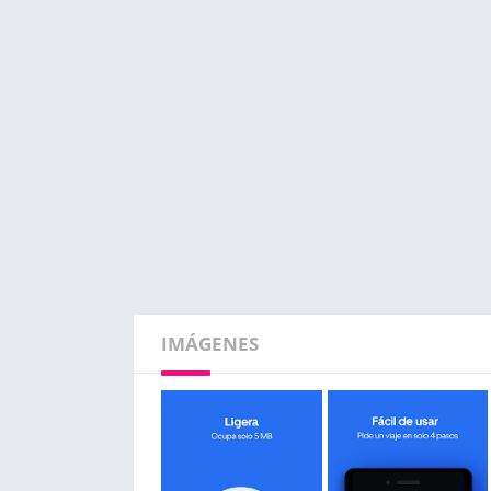
IMÁGENES