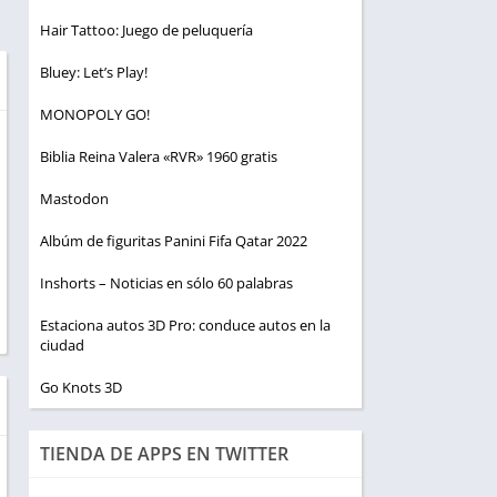
Hair Tattoo: Juego de peluquería
Bluey: Let’s Play!
MONOPOLY GO!
Biblia Reina Valera «RVR» 1960 gratis
Mastodon
Albúm de figuritas Panini Fifa Qatar 2022
Inshorts – Noticias en sólo 60 palabras
Estaciona autos 3D Pro: conduce autos en la
ciudad
Go Knots 3D
TIENDA DE APPS EN TWITTER