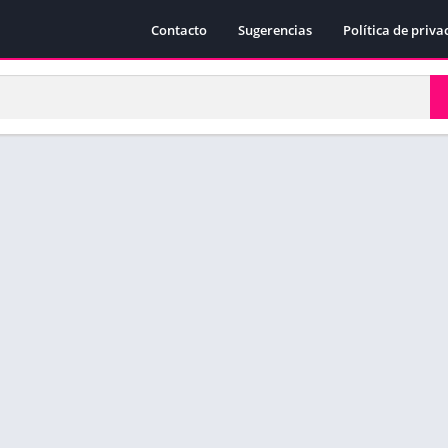
Contacto
Sugerencias
Política de priva