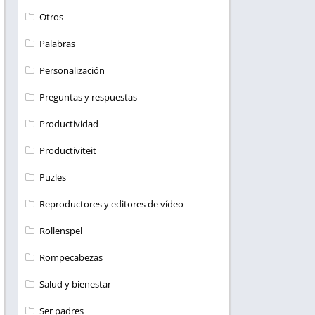
Otros
Palabras
Personalización
Preguntas y respuestas
Productividad
Productiviteit
Puzles
Reproductores y editores de vídeo
Rollenspel
Rompecabezas
Salud y bienestar
Ser padres