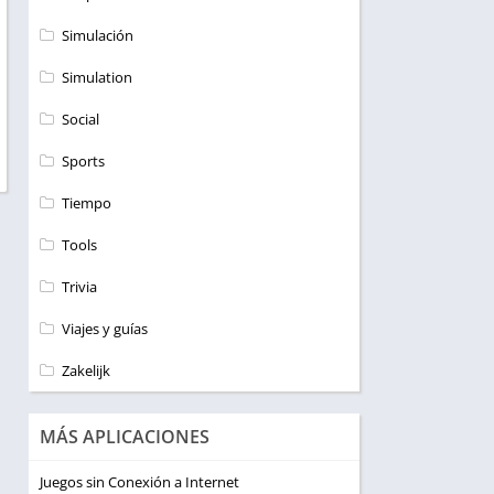
Simulación
Simulation
Social
Sports
Tiempo
Tools
Trivia
Viajes y guías
Zakelijk
MÁS APLICACIONES
Juegos sin Conexión a Internet