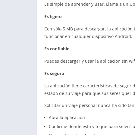
Es simple de aprender y usar. Llama a un Ube
Es ligero
Con sólo 5 MB para descargar, la aplicación
funcionar en cualquier dispositivo Android.
Es confiable
Puedes descargar y usar la aplicación sin wi
Es seguro
La aplicación tiene características de seguri
estado de su viaje para que sus seres queri
Solicitar un viaje personal nunca ha sido tan
Abra la aplicación
Confirme dónde está y toque para seleccio