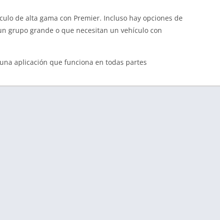
culo de alta gama con Premier. Incluso hay opciones de
 un grupo grande o que necesitan un vehículo con
, una aplicación que funciona en todas partes