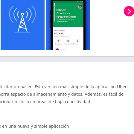
olicitar un paseo. Esta versión más simple de la aplicación Uber
horra espacio de almacenamiento y datos. Además, es fácil de
cionar incluso en áreas de baja conectividad.
 en una nueva y simple aplicación