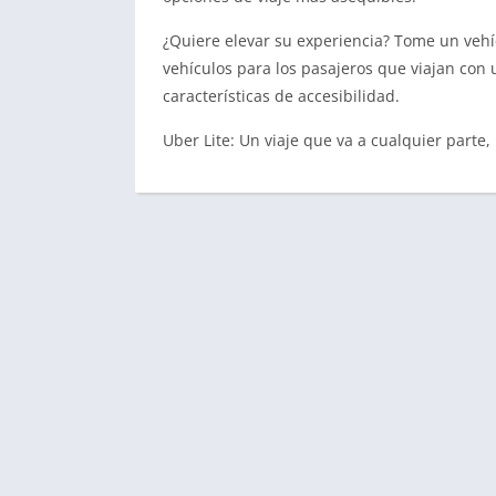
¿Quiere elevar su experiencia? Tome un vehí
vehículos para los pasajeros que viajan con
características de accesibilidad.
Uber Lite: Un viaje que va a cualquier parte