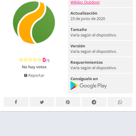
Wikiloc Outdoor
Actualización
23 de junio de 2020
Tamaño
Varía según el dispositivo.
Versión
Varía según el dispositivo.
0
/5
Requerimientos
No hay votos
Varía según el dispositivo.
Reportar
Consíguelo en