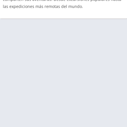
las expediciones más remotas del mundo.