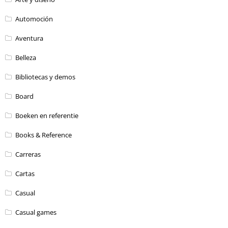
Automoción
Aventura
Belleza
Bibliotecas y demos
Board
Boeken en referentie
Books & Reference
Carreras
Cartas
Casual
Casual games