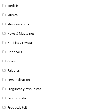
Medicina
Música
Música y audio
News & Magazines
Noticias y revistas
Onderwijs
Otros
Palabras
Personalización
Preguntas y respuestas
Productividad
Productiviteit