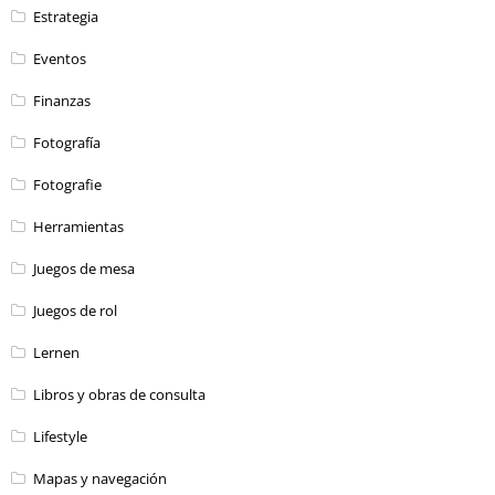
Estrategia
Eventos
Finanzas
Fotografía
Fotografie
Herramientas
Juegos de mesa
Juegos de rol
Lernen
Libros y obras de consulta
Lifestyle
Mapas y navegación