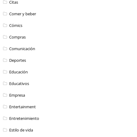
Citas
Comer y beber
Cómics
Compras
Comunicación
Deportes
Educación
Educativos
Empresa
Entertainment
Entretenimiento
Estilo de vida