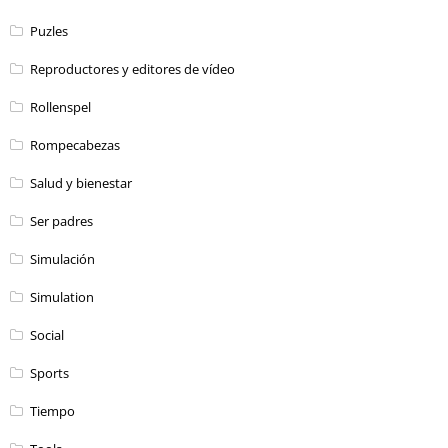
Puzles
Reproductores y editores de vídeo
Rollenspel
Rompecabezas
Salud y bienestar
Ser padres
Simulación
Simulation
Social
Sports
Tiempo