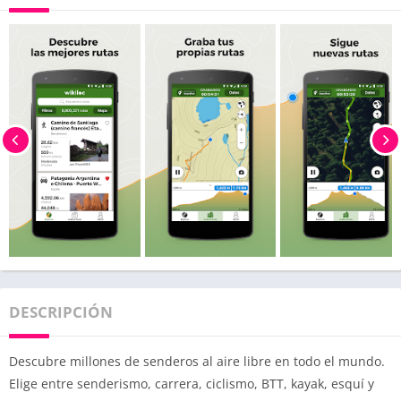
DESCRIPCIÓN
Descubre millones de senderos al aire libre en todo el mundo.
Elige entre senderismo, carrera, ciclismo, BTT, kayak, esquí y