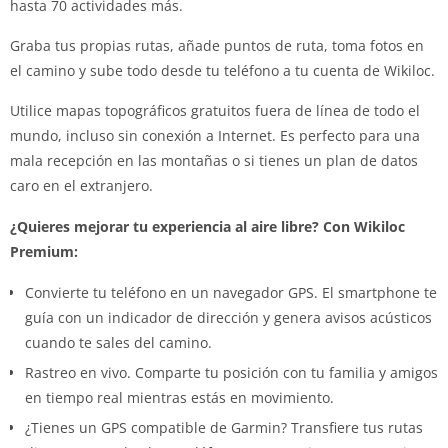
hasta 70 actividades más.
Graba tus propias rutas, añade puntos de ruta, toma fotos en
el camino y sube todo desde tu teléfono a tu cuenta de Wikiloc.
Utilice mapas topográficos gratuitos fuera de línea de todo el
mundo, incluso sin conexión a Internet. Es perfecto para una
mala recepción en las montañas o si tienes un plan de datos
caro en el extranjero.
¿Quieres mejorar tu experiencia al aire libre? Con Wikiloc
Premium:
Convierte tu teléfono en un navegador GPS. El smartphone te
guía con un indicador de dirección y genera avisos acústicos
cuando te sales del camino.
Rastreo en vivo. Comparte tu posición con tu familia y amigos
en tiempo real mientras estás en movimiento.
¿Tienes un GPS compatible de Garmin? Transfiere tus rutas