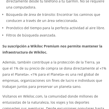
directamente desde tu teléfono a tu Garmin. No se requiere
una computadora.
Búsqueda de área de tránsito: Encontrar los caminos que
conducen a través de un área seleccionada.
Pronóstico del tiempo para la perfecta actividad al aire libre.
Filtros de búsqueda avanzada.
Su suscripción a Wikiloc Premium nos permite mantener la
infraestructura de Wikiloc.
Además, también contribuye a la protección de la Tierra, ya
que el 1% de su precio de compra se dona directamente al «1%
para el Planeta». «1% para el Planeta» es una red global de
empresas, organizaciones sin fines de lucro e individuos que
trabajan juntos para preservar un planeta sano.
Visítanos en Wikiloc.com, la comunidad donde millones de
entusiastas de la naturaleza, los viajes y los deportes
comparten sus aventuras. Desde excursiones populares hasta