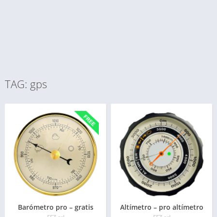
TAG: gps
Barómetro pro – gratis
Altímetro – pro altímetro