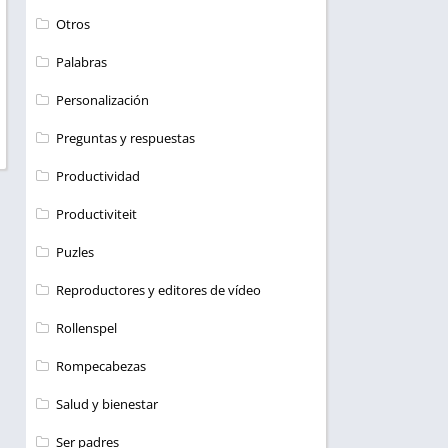
Otros
Palabras
Personalización
Preguntas y respuestas
Productividad
Productiviteit
Puzles
Reproductores y editores de vídeo
Rollenspel
Rompecabezas
Salud y bienestar
Ser padres