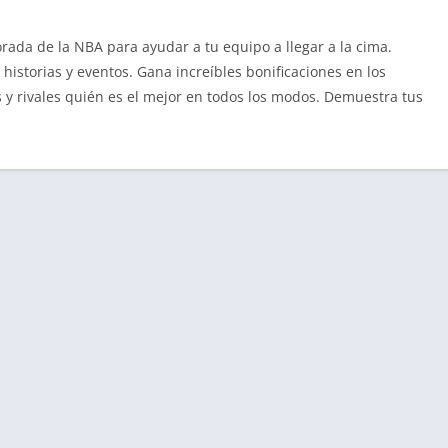
rada de la NBA para ayudar a tu equipo a llegar a la cima.
istorias y eventos. Gana increíbles bonificaciones en los
s y rivales quién es el mejor en todos los modos. Demuestra tus