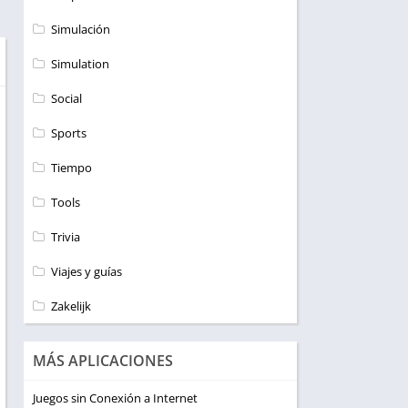
Simulación
Simulation
Social
Sports
Tiempo
Tools
Trivia
Viajes y guías
Zakelijk
MÁS APLICACIONES
Juegos sin Conexión a Internet