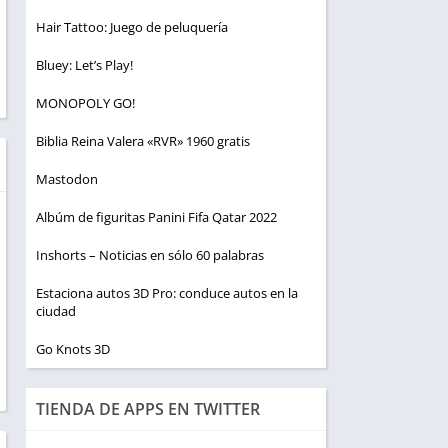
Hair Tattoo: Juego de peluquería
Bluey: Let’s Play!
MONOPOLY GO!
Biblia Reina Valera «RVR» 1960 gratis
Mastodon
Albúm de figuritas Panini Fifa Qatar 2022
Inshorts – Noticias en sólo 60 palabras
Estaciona autos 3D Pro: conduce autos en la
ciudad
Go Knots 3D
TIENDA DE APPS EN TWITTER