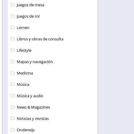
Juegos de mesa
Juegos de rol
Lernen
Libros y obras de consulta
Lifestyle
Mapas y navegación
Medicina
Música
Música y audio
News & Magazines
Noticias y revistas
Onderwijs