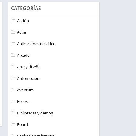
CATEGORÍAS
Acción
Actie
Aplicaciones de vídeo
Arcade
Arte y diseño
Automoción
Aventura
Belleza
Bibliotecas y demos
Board