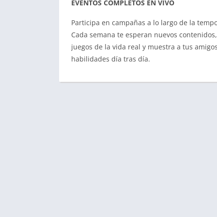
EVENTOS COMPLETOS EN VIVO
Participa en campañas a lo largo de la tempo
Cada semana te esperan nuevos contenidos, h
juegos de la vida real y muestra a tus amigo
habilidades día tras día.