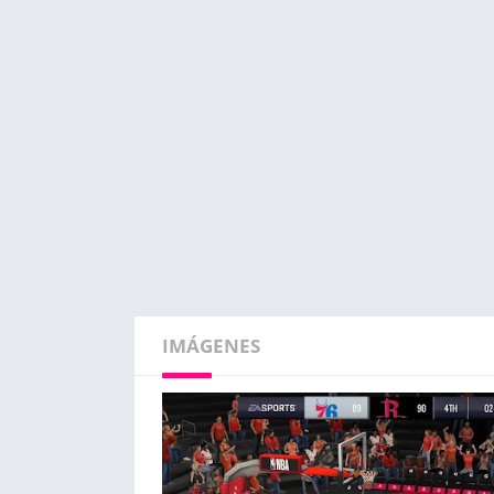
IMÁGENES