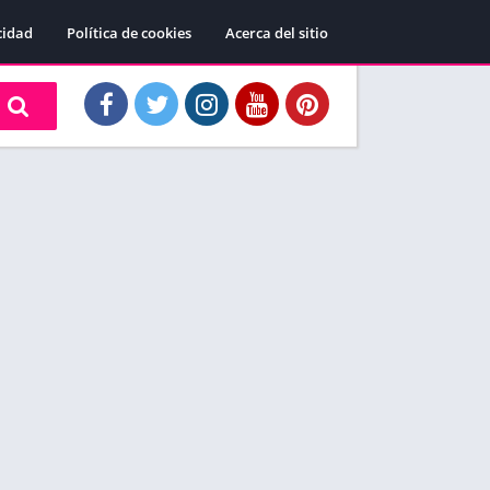
cidad
Política de cookies
Acerca del sitio