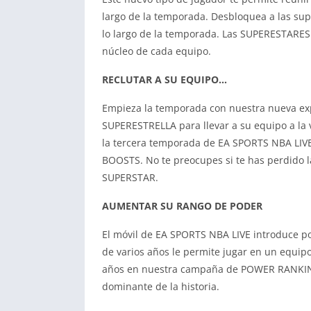
largo de la temporada. Desbloquea a las su
lo largo de la temporada. Las SUPERESTARES 
núcleo de cada equipo.
RECLUTAR A SU EQUIPO…
Empieza la temporada con nuestra nueva expe
SUPERESTRELLA para llevar a su equipo a la
la tercera temporada de EA SPORTS NBA LIVE
BOOSTS. No te preocupes si te has perdido 
SUPERSTAR.
AUMENTAR SU RANGO DE PODER
El móvil de EA SPORTS NBA LIVE introduce p
de varios años le permite jugar en un equipo
años en nuestra campaña de POWER RANKING 
dominante de la historia.