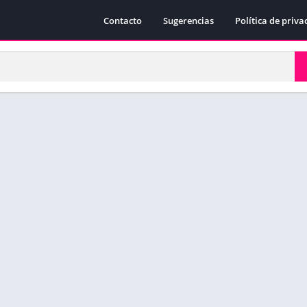
Contacto
Sugerencias
Política de priva