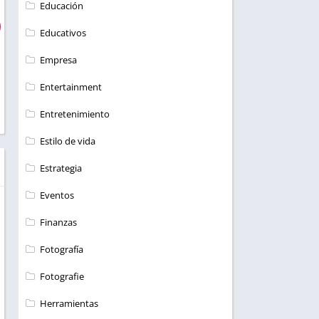
Educación
Educativos
Empresa
Entertainment
Entretenimiento
Estilo de vida
Estrategia
Eventos
Finanzas
Fotografía
Fotografie
Herramientas