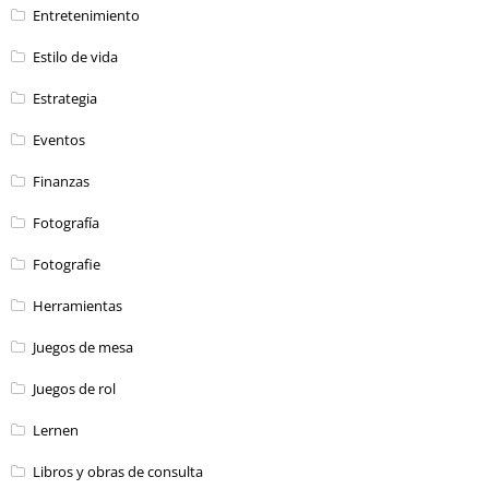
Entretenimiento
Estilo de vida
Estrategia
Eventos
Finanzas
Fotografía
Fotografie
Herramientas
Juegos de mesa
Juegos de rol
Lernen
Libros y obras de consulta