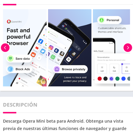
DESCRIPCIÓN
Descarga Opera Mini beta para Android. Obtenga una vista
previa de nuestras últimas funciones de navegador y guarde