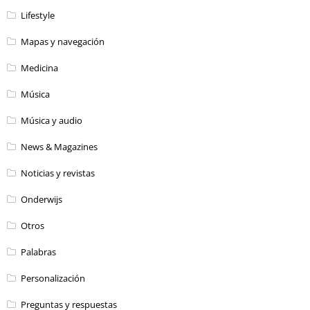
Lifestyle
Mapas y navegación
Medicina
Música
Música y audio
News & Magazines
Noticias y revistas
Onderwijs
Otros
Palabras
Personalización
Preguntas y respuestas