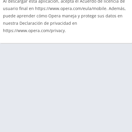
Al descargar esta aplicación, acepta el Acuerdo de licencia de
usuario final en https://www.opera.com/eula/mobile. Además,
puede aprender cómo Opera maneja y protege sus datos en
nuestra Declaración de privacidad en
https://www.opera.com/privacy.