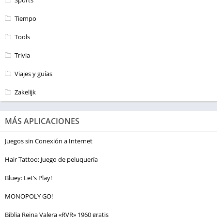
Tiempo
Tools
Trivia
Viajes y guías
Zakelijk
MÁS APLICACIONES
Juegos sin Conexión a Internet
Hair Tattoo: Juego de peluquería
Bluey: Let’s Play!
MONOPOLY GO!
Biblia Reina Valera «RVR» 1960 gratis