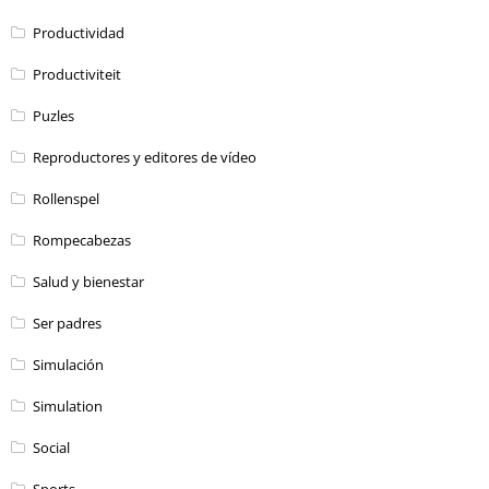
Productividad
Productiviteit
Puzles
Reproductores y editores de vídeo
Rollenspel
Rompecabezas
Salud y bienestar
Ser padres
Simulación
Simulation
Social
Sports