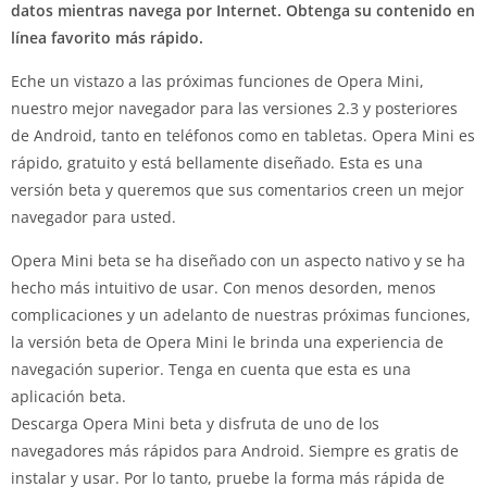
datos mientras navega por Internet. Obtenga su contenido en
línea favorito más rápido.
Eche un vistazo a las próximas funciones de Opera Mini,
nuestro mejor navegador para las versiones 2.3 y posteriores
de Android, tanto en teléfonos como en tabletas. Opera Mini es
rápido, gratuito y está bellamente diseñado. Esta es una
versión beta y queremos que sus comentarios creen un mejor
navegador para usted.
Opera Mini beta se ha diseñado con un aspecto nativo y se ha
hecho más intuitivo de usar. Con menos desorden, menos
complicaciones y un adelanto de nuestras próximas funciones,
la versión beta de Opera Mini le brinda una experiencia de
navegación superior. Tenga en cuenta que esta es una
aplicación beta.
Descarga Opera Mini beta y disfruta de uno de los
navegadores más rápidos para Android. Siempre es gratis de
instalar y usar. Por lo tanto, pruebe la forma más rápida de