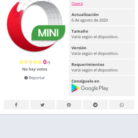
Opera
Actualización
6 de agosto de 2020
Tamaño
Varía según el dispositivo.
Versión
Varía según el dispositivo.
0
/5
Requerimientos
No hay votos
Varía según el dispositivo.
Reportar
Consíguelo en