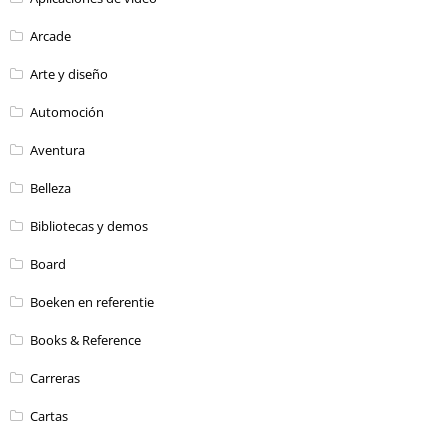
Arcade
Arte y diseño
Automoción
Aventura
Belleza
Bibliotecas y demos
Board
Boeken en referentie
Books & Reference
Carreras
Cartas