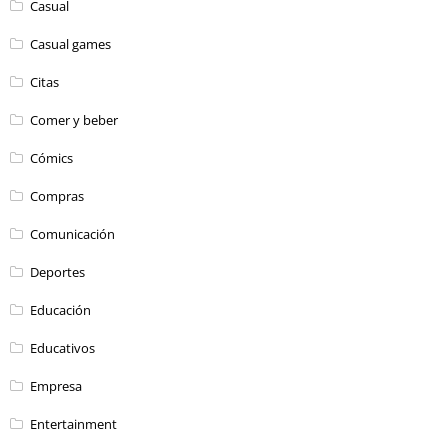
Casual
Casual games
Citas
Comer y beber
Cómics
Compras
Comunicación
Deportes
Educación
Educativos
Empresa
Entertainment