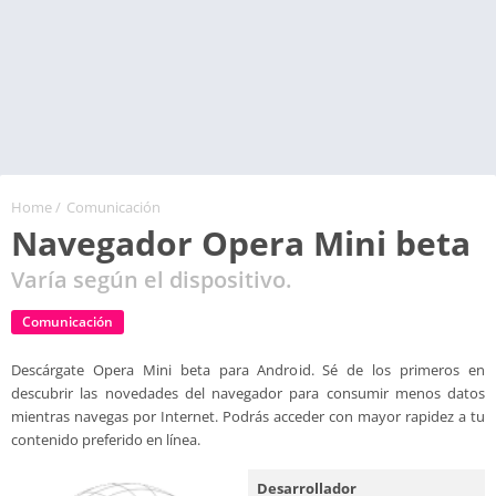
Home
/
Comunicación
Navegador Opera Mini beta
Varía según el dispositivo.
Comunicación
Descárgate Opera Mini beta para Android. Sé de los primeros en
descubrir las novedades del navegador para consumir menos datos
mientras navegas por Internet. Podrás acceder con mayor rapidez a tu
contenido preferido en línea.
Desarrollador