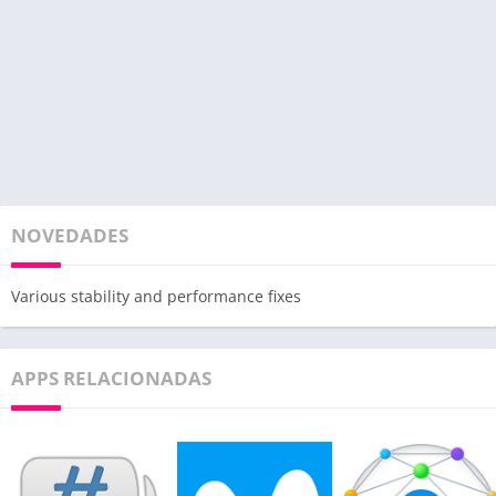
NOVEDADES
Various stability and performance fixes
APPS RELACIONADAS