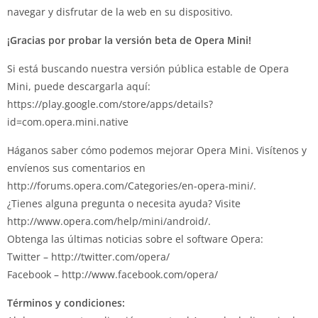
navegar y disfrutar de la web en su dispositivo.
¡Gracias por probar la versión beta de Opera Mini!
Si está buscando nuestra versión pública estable de Opera
Mini, puede descargarla aquí:
https://play.google.com/store/apps/details?
id=com.opera.mini.native
Háganos saber cómo podemos mejorar Opera Mini. Visítenos y
envíenos sus comentarios en
http://forums.opera.com/Categories/en-opera-mini/.
¿Tienes alguna pregunta o necesita ayuda? Visite
http://www.opera.com/help/mini/android/.
Obtenga las últimas noticias sobre el software Opera:
Twitter – http://twitter.com/opera/
Facebook – http://www.facebook.com/opera/
Términos y condiciones: