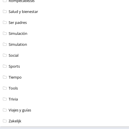
Rompecabezas
Salud y bienestar
Ser padres
Simulación
Simulation
Social
Sports
Tiempo
Tools
Trivia
Viajes y guías
Zakelijk