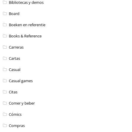
Bibliotecas y demos
Board
Boeken en referentie
Books & Reference
Carreras
Cartas
Casual
Casual games
Citas
Comer y beber
Cómics
Compras