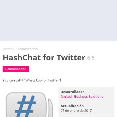
Home
/
Comunicación
HashChat for Twitter
6.5
Comunicación
You can call it "WhatsApp for Twitter"!
Desarrollador
Amitech Business Solutions
Actualización
27 de enero de 2017