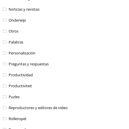
Noticias y revistas
Onderwijs
Otros
Palabras
Personalización
Preguntas y respuestas
Productividad
Productiviteit
Puzles
Reproductores y editores de vídeo
Rollenspel