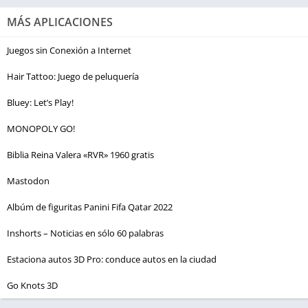
MÁS APLICACIONES
Juegos sin Conexión a Internet
Hair Tattoo: Juego de peluquería
Bluey: Let’s Play!
MONOPOLY GO!
Biblia Reina Valera «RVR» 1960 gratis
Mastodon
Albúm de figuritas Panini Fifa Qatar 2022
Inshorts – Noticias en sólo 60 palabras
Estaciona autos 3D Pro: conduce autos en la ciudad
Go Knots 3D