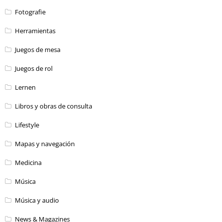
Fotografie
Herramientas
Juegos de mesa
Juegos de rol
Lernen
Libros y obras de consulta
Lifestyle
Mapas y navegación
Medicina
Música
Música y audio
News & Magazines