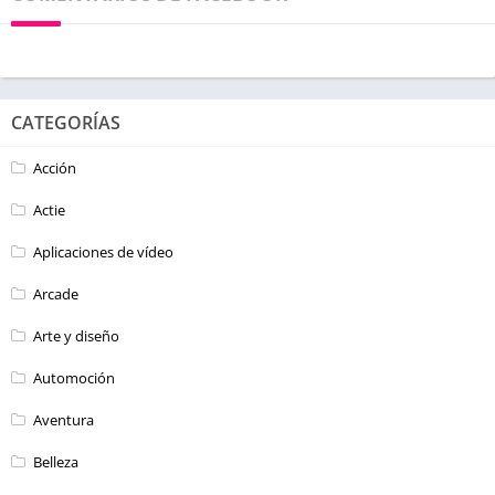
CATEGORÍAS
Acción
Actie
Aplicaciones de vídeo
Arcade
Arte y diseño
Automoción
Aventura
Belleza