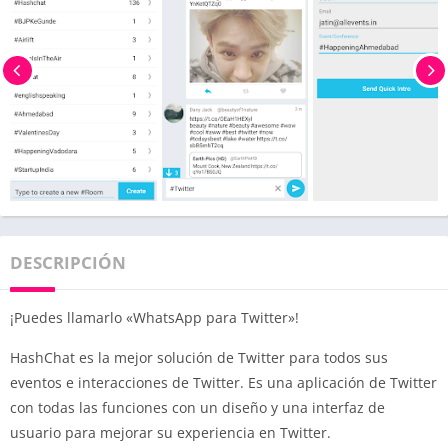
DESCRIPCIÓN
¡Puedes llamarlo «WhatsApp para Twitter»!
HashChat es la mejor solución de Twitter para todos sus
eventos e interacciones de Twitter. Es una aplicación de Twitter
con todas las funciones con un diseño y una interfaz de
usuario para mejorar su experiencia en Twitter.