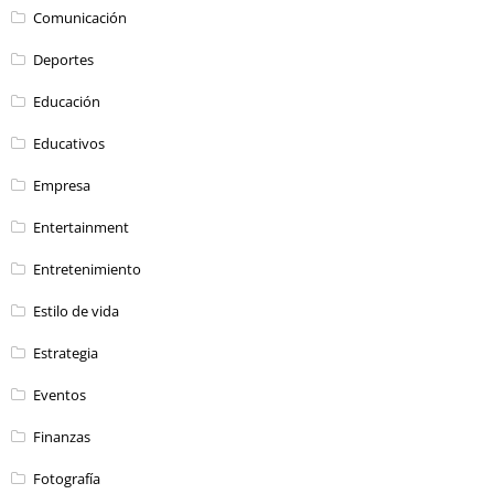
Comunicación
Deportes
Educación
Educativos
Empresa
Entertainment
Entretenimiento
Estilo de vida
Estrategia
Eventos
Finanzas
Fotografía