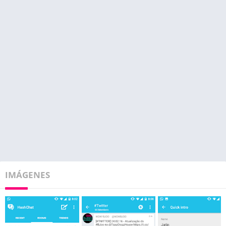
IMÁGENES