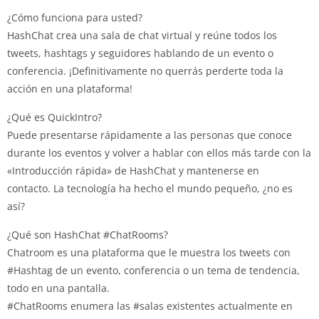
¿Cómo funciona para usted?
HashChat crea una sala de chat virtual y reúne todos los
tweets, hashtags y seguidores hablando de un evento o
conferencia. ¡Definitivamente no querrás perderte toda la
acción en una plataforma!
¿Qué es QuickIntro?
Puede presentarse rápidamente a las personas que conoce
durante los eventos y volver a hablar con ellos más tarde con la
«Introducción rápida» de HashChat y mantenerse en
contacto. La tecnología ha hecho el mundo pequeño, ¿no es
así?
¿Qué son HashChat #ChatRooms?
Chatroom es una plataforma que le muestra los tweets con
#Hashtag de un evento, conferencia o un tema de tendencia,
todo en una pantalla.
#ChatRooms enumera las #salas existentes actualmente en