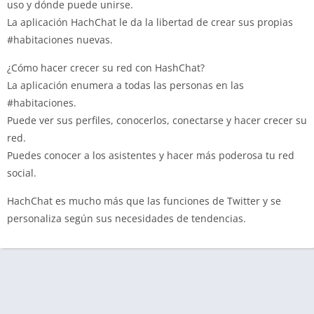
uso y dónde puede unirse.
La aplicación HachChat le da la libertad de crear sus propias
#habitaciones nuevas.
¿Cómo hacer crecer su red con HashChat?
La aplicación enumera a todas las personas en las
#habitaciones.
Puede ver sus perfiles, conocerlos, conectarse y hacer crecer su
red.
Puedes conocer a los asistentes y hacer más poderosa tu red
social.
HachChat es mucho más que las funciones de Twitter y se
personaliza según sus necesidades de tendencias.