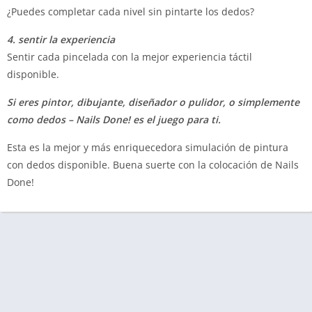
¿Puedes completar cada nivel sin pintarte los dedos?
4. sentir la experiencia
Sentir cada pincelada con la mejor experiencia táctil
disponible.
Si eres pintor, dibujante, diseñador o pulidor, o simplemente
como dedos – Nails Done! es el juego para ti.
Esta es la mejor y más enriquecedora simulación de pintura
con dedos disponible. Buena suerte con la colocación de Nails
Done!