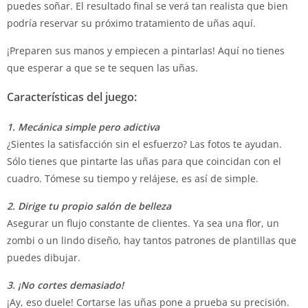
puedes soñar. El resultado final se verá tan realista que bien
podría reservar su próximo tratamiento de uñas aquí.
¡Preparen sus manos y empiecen a pintarlas! Aquí no tienes
que esperar a que se te sequen las uñas.
Características del juego:
1. Mecánica simple pero adictiva
¿Sientes la satisfacción sin el esfuerzo? Las fotos te ayudan.
Sólo tienes que pintarte las uñas para que coincidan con el
cuadro. Tómese su tiempo y relájese, es así de simple.
2. Dirige tu propio salón de belleza
Asegurar un flujo constante de clientes. Ya sea una flor, un
zombi o un lindo diseño, hay tantos patrones de plantillas que
puedes dibujar.
3. ¡No cortes demasiado!
¡Ay, eso duele! Cortarse las uñas pone a prueba su precisión.