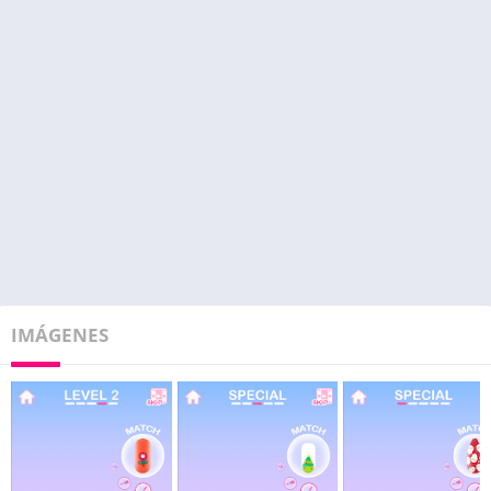
IMÁGENES