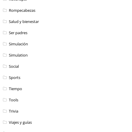
Rompecabezas
Salud y bienestar
Ser padres
Simulación
Simulation
Social
Sports
Tiempo
Tools
Trivia
Viajes y guías