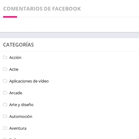
COMENTARIOS DE FACEBOOK
CATEGORÍAS
Acción
Actie
Aplicaciones de vídeo
Arcade
Arte y diseño
Automoción
Aventura