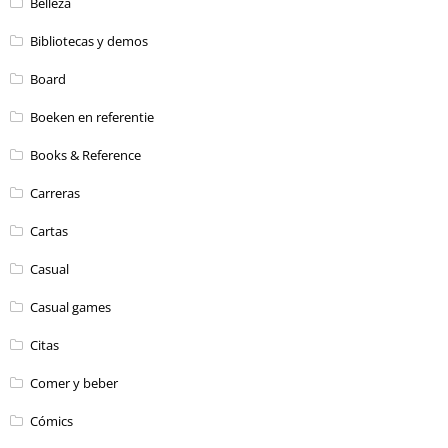
Belleza
Bibliotecas y demos
Board
Boeken en referentie
Books & Reference
Carreras
Cartas
Casual
Casual games
Citas
Comer y beber
Cómics