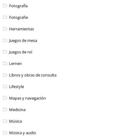
Fotografía
Fotografie
Herramientas
Juegos de mesa
Juegos de rol
Lernen
Libros y obras de consulta
Lifestyle
Mapas y navegación
Medicina
Música
Música y audio