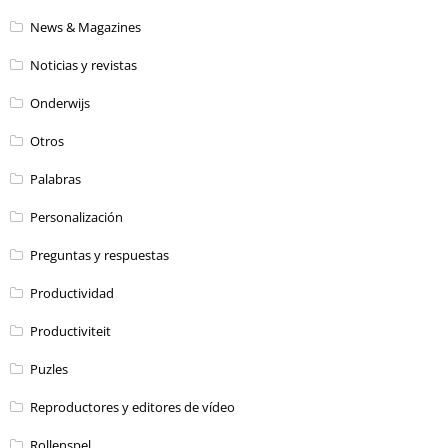
News & Magazines
Noticias y revistas
Onderwijs
Otros
Palabras
Personalización
Preguntas y respuestas
Productividad
Productiviteit
Puzles
Reproductores y editores de vídeo
Rollenspel