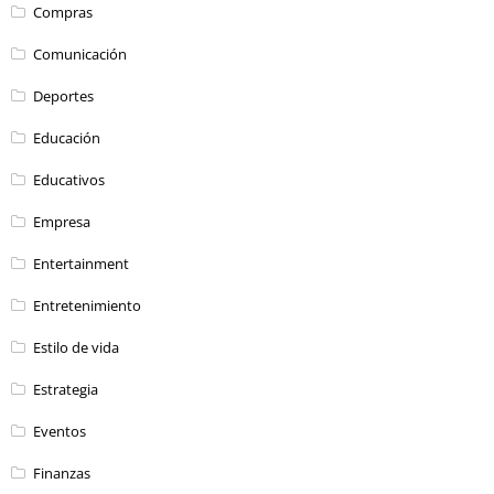
Compras
Comunicación
Deportes
Educación
Educativos
Empresa
Entertainment
Entretenimiento
Estilo de vida
Estrategia
Eventos
Finanzas