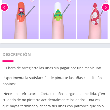
DESCRIPCIÓN
¡Es hora de arreglarte las uñas sin pagar por una manicura!
¡Experimenta la satisfacción de pintarte las uñas con diseños
bonitos!
¡Necesitas refrescarte! Corta tus uñas largas a la medida. ¡Ten
cuidado de no pintarte accidentalmente los dedos! Una vez
que hayas terminado, decora tus uñas con patrones que sólo