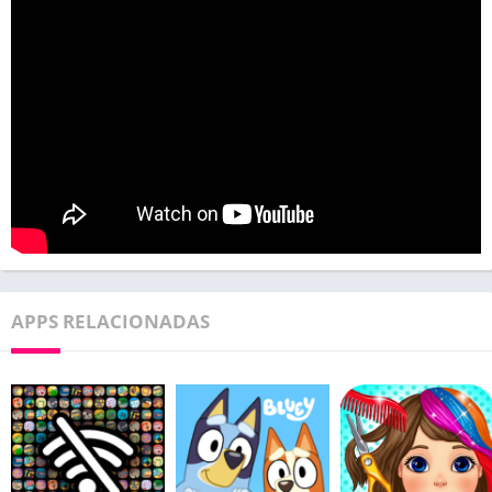
APPS RELACIONADAS