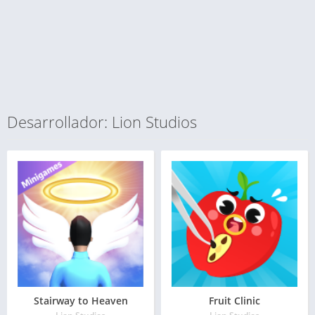
Desarrollador: Lion Studios
Stairway to Heaven
Fruit Clinic