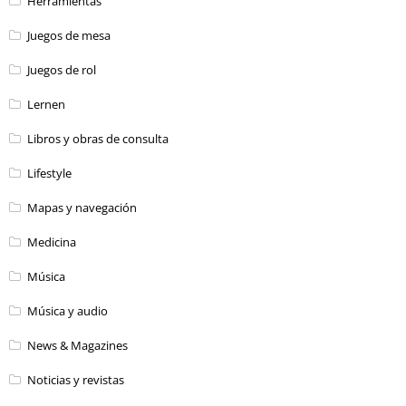
Herramientas
Juegos de mesa
Juegos de rol
Lernen
Libros y obras de consulta
Lifestyle
Mapas y navegación
Medicina
Música
Música y audio
News & Magazines
Noticias y revistas