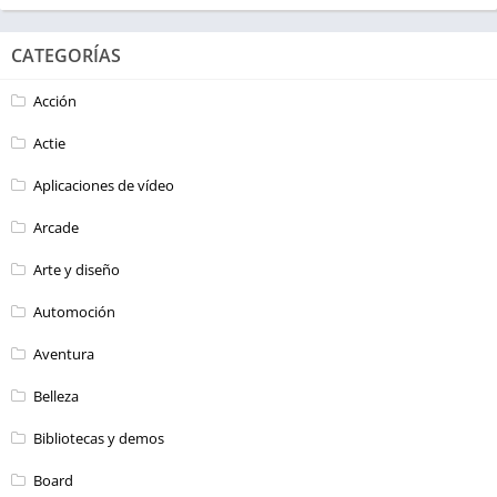
CATEGORÍAS
Acción
Actie
Aplicaciones de vídeo
Arcade
Arte y diseño
Automoción
Aventura
Belleza
Bibliotecas y demos
Board