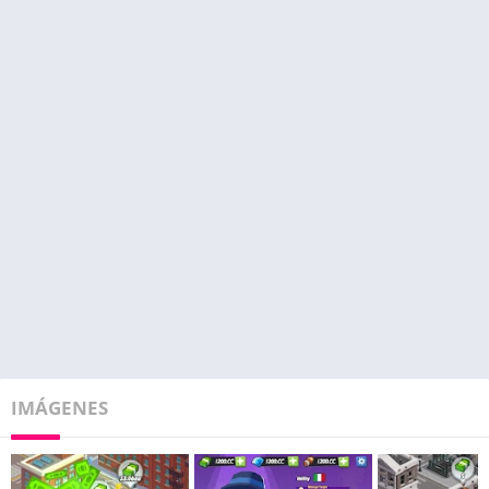
IMÁGENES