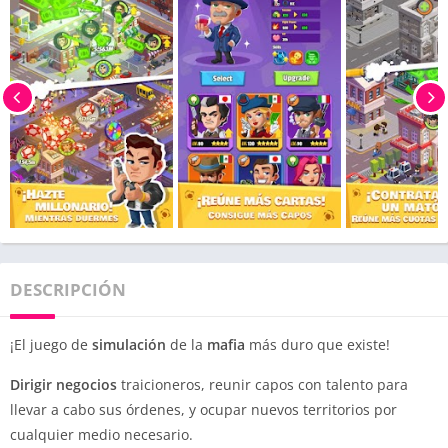
DESCRIPCIÓN
¡El juego de
simulación
de la
mafia
más duro que existe!
Dirigir negocios
traicioneros, reunir capos con talento para
llevar a cabo sus órdenes, y ocupar nuevos territorios por
cualquier medio necesario.