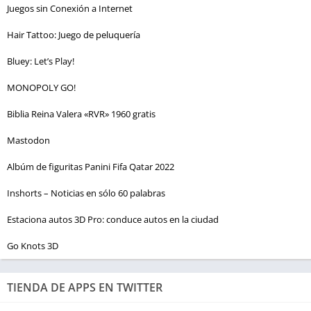
Juegos sin Conexión a Internet
Hair Tattoo: Juego de peluquería
Bluey: Let’s Play!
MONOPOLY GO!
Biblia Reina Valera «RVR» 1960 gratis
Mastodon
Albúm de figuritas Panini Fifa Qatar 2022
Inshorts – Noticias en sólo 60 palabras
Estaciona autos 3D Pro: conduce autos en la ciudad
Go Knots 3D
TIENDA DE APPS EN TWITTER