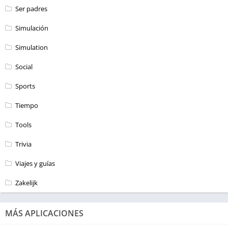
Ser padres
Simulación
Simulation
Social
Sports
Tiempo
Tools
Trivia
Viajes y guías
Zakelijk
MÁS APLICACIONES