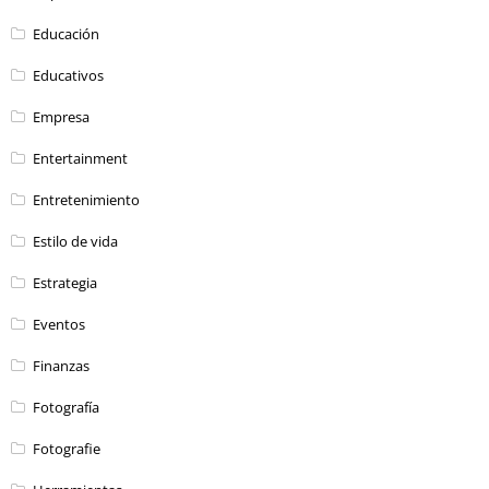
Educación
Educativos
Empresa
Entertainment
Entretenimiento
Estilo de vida
Estrategia
Eventos
Finanzas
Fotografía
Fotografie