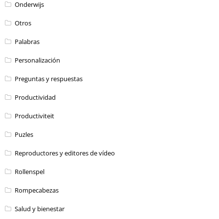
Onderwijs
Otros
Palabras
Personalización
Preguntas y respuestas
Productividad
Productiviteit
Puzles
Reproductores y editores de vídeo
Rollenspel
Rompecabezas
Salud y bienestar