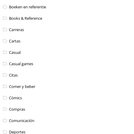
Boeken en referentie
Books & Reference
Carreras
Cartas
Casual
Casual games
Citas
Comer y beber
Cómics
Compras
Comunicación
Deportes