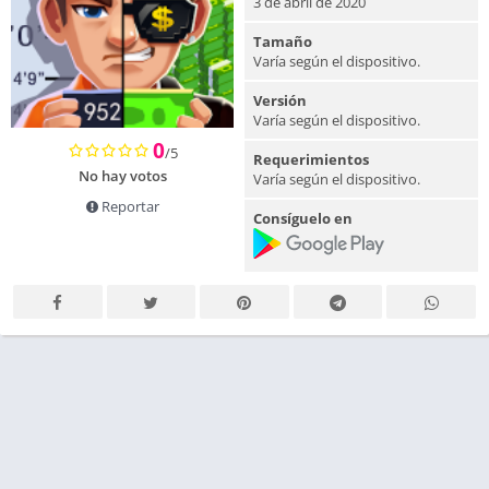
3 de abril de 2020
Tamaño
Varía según el dispositivo.
Versión
Varía según el dispositivo.
0
/5
Requerimientos
No hay votos
Varía según el dispositivo.
Reportar
Consíguelo en