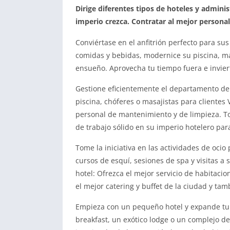
Dirige diferentes tipos de hoteles y admin
imperio crezca. Contratar al mejor personal
Conviértase en el anfitrión perfecto para sus
comidas y bebidas, modernice su piscina, ma
ensueño. Aprovecha tu tiempo fuera e invier
Gestione eficientemente el departamento de 
piscina, chóferes o masajistas para clientes
personal de mantenimiento y de limpieza. T
de trabajo sólido en su imperio hotelero para
Tome la iniciativa en las actividades de ocio
cursos de esquí, sesiones de spa y visitas a
hotel: Ofrezca el mejor servicio de habitacio
el mejor catering y buffet de la ciudad y tam
Empieza con un pequeño hotel y expande tu 
breakfast, un exótico lodge o un complejo de