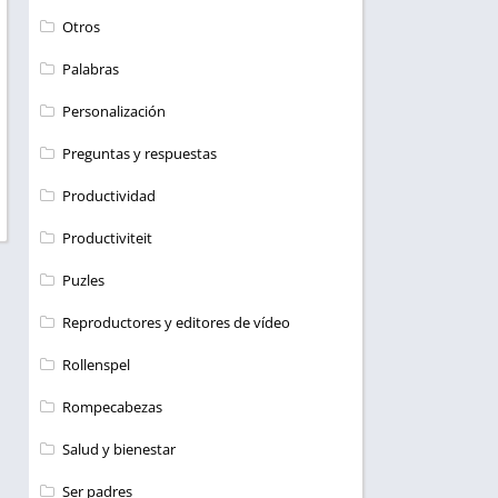
Otros
Palabras
Personalización
Preguntas y respuestas
Productividad
Productiviteit
Puzles
Reproductores y editores de vídeo
Rollenspel
Rompecabezas
Salud y bienestar
Ser padres