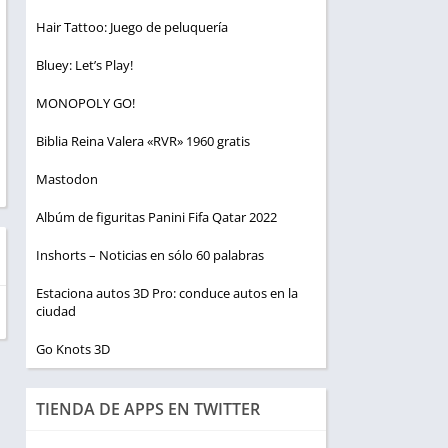
Hair Tattoo: Juego de peluquería
Bluey: Let’s Play!
MONOPOLY GO!
Biblia Reina Valera «RVR» 1960 gratis
Mastodon
Albúm de figuritas Panini Fifa Qatar 2022
Inshorts – Noticias en sólo 60 palabras
Estaciona autos 3D Pro: conduce autos en la
ciudad
Go Knots 3D
TIENDA DE APPS EN TWITTER