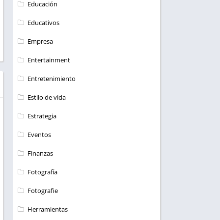
Educación
Educativos
Empresa
Entertainment
Entretenimiento
Estilo de vida
Estrategia
Eventos
Finanzas
Fotografía
Fotografie
Herramientas