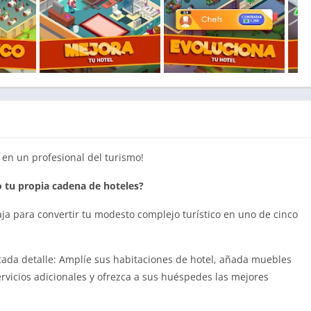
 en un profesional del turismo!
o tu propia cadena de hoteles?
ja para convertir tu modesto complejo turístico en uno de cinco
cada detalle: Amplíe sus habitaciones de hotel, añada muebles
ervicios adicionales y ofrezca a sus huéspedes las mejores