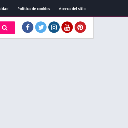
cidad
Política de cookies
Acerca del sitio