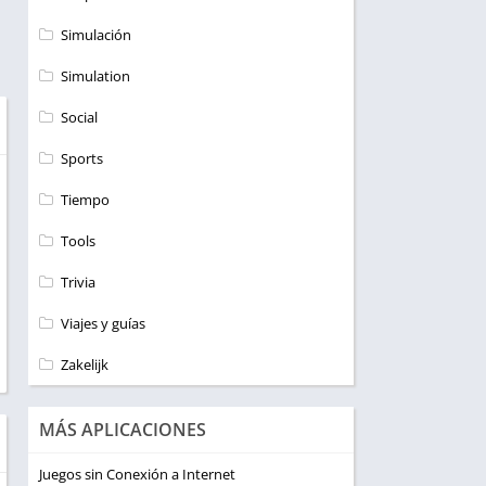
Simulación
Simulation
Social
Sports
Tiempo
Tools
Trivia
Viajes y guías
Zakelijk
MÁS APLICACIONES
Juegos sin Conexión a Internet