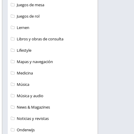
Juegos de mesa
Juegos de rol
Lernen
Libros y obras de consulta
Lifestyle
Mapas y navegación
Medicina
Música
Música y audio
News & Magazines
Noticias y revistas
Onderwijs