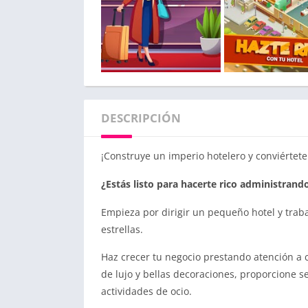
DESCRIPCIÓN
¡Construye un imperio hotelero y conviértete
¿Estás listo para hacerte rico administrand
Empieza por dirigir un pequeño hotel y traba
estrellas.
Haz crecer tu negocio prestando atención a 
de lujo y bellas decoraciones, proporcione s
actividades de ocio.