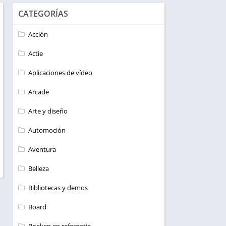
CATEGORÍAS
Acción
Actie
Aplicaciones de vídeo
Arcade
Arte y diseño
Automoción
Aventura
Belleza
Bibliotecas y demos
Board