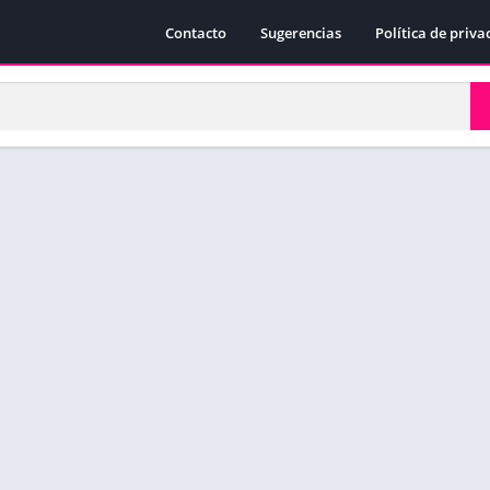
Contacto
Sugerencias
Política de priva