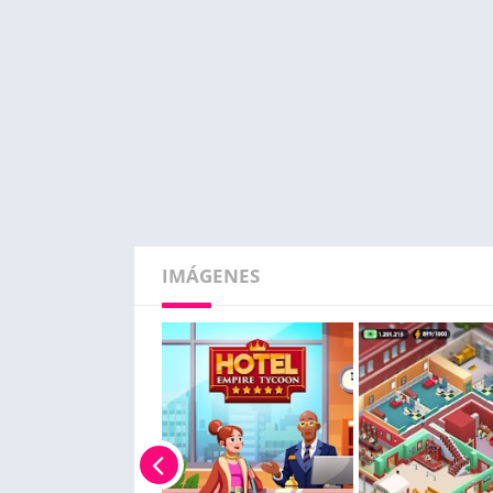
IMÁGENES