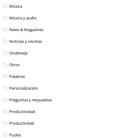
Música
Música y audio
News & Magazines
Noticias y revistas
Onderwijs
Otros
Palabras
Personalización
Preguntas y respuestas
Productividad
Productiviteit
Puzles