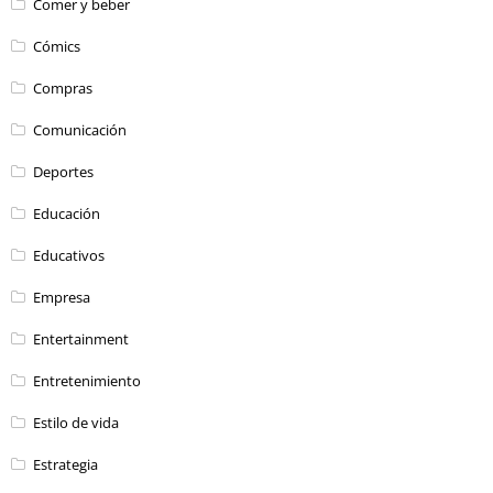
Comer y beber
Cómics
Compras
Comunicación
Deportes
Educación
Educativos
Empresa
Entertainment
Entretenimiento
Estilo de vida
Estrategia