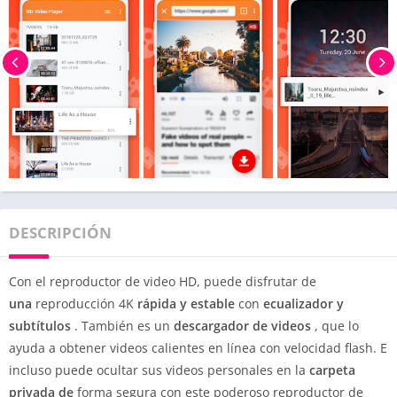
DESCRIPCIÓN
Con el reproductor de video HD, puede disfrutar de
una
reproducción 4K
rápida y estable
con
ecualizador y
subtítulos
. También es un
descargador de videos
, que lo
ayuda a obtener videos calientes en línea con velocidad flash. E
incluso puede ocultar sus videos personales en la
carpeta
privada de
forma segura con este poderoso reproductor de