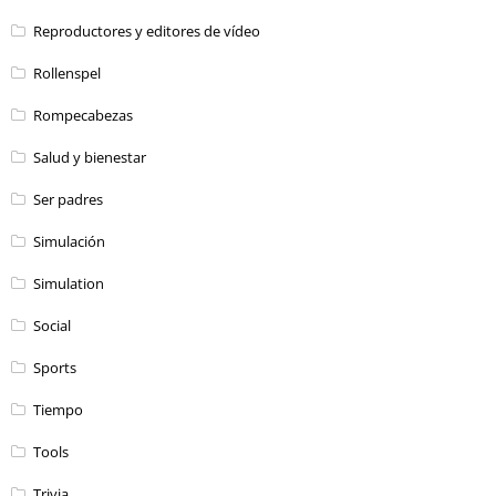
Reproductores y editores de vídeo
Rollenspel
Rompecabezas
Salud y bienestar
Ser padres
Simulación
Simulation
Social
Sports
Tiempo
Tools
Trivia