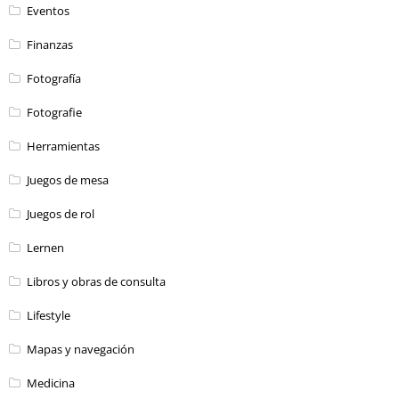
Eventos
Finanzas
Fotografía
Fotografie
Herramientas
Juegos de mesa
Juegos de rol
Lernen
Libros y obras de consulta
Lifestyle
Mapas y navegación
Medicina