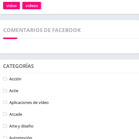
video
videos
COMENTARIOS DE FACEBOOK
CATEGORÍAS
Acción
Actie
Aplicaciones de vídeo
Arcade
Arte y diseño
Automoción