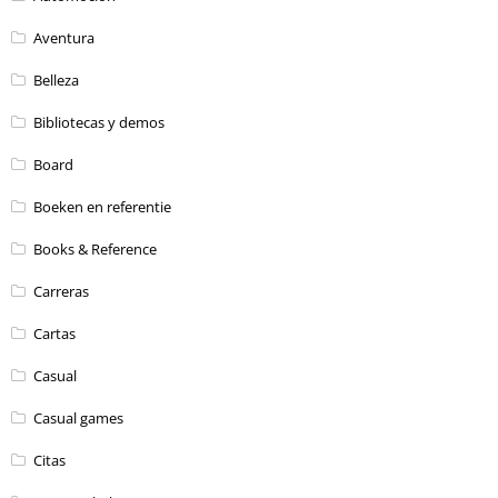
Aventura
Belleza
Bibliotecas y demos
Board
Boeken en referentie
Books & Reference
Carreras
Cartas
Casual
Casual games
Citas