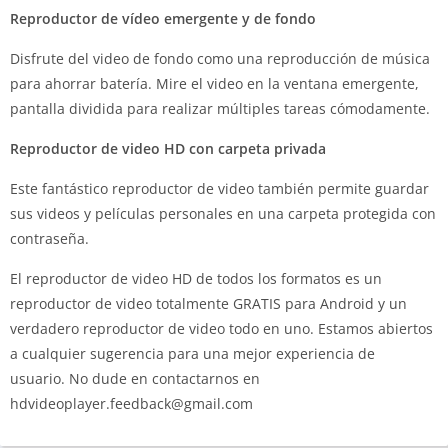
Reproductor de vídeo emergente y de fondo
Disfrute del video de fondo como una reproducción de música
para ahorrar batería. Mire el video en la ventana emergente,
pantalla dividida para realizar múltiples tareas cómodamente.
Reproductor de video HD con carpeta privada
Este fantástico reproductor de video también permite guardar
sus videos y películas personales en una carpeta protegida con
contraseña.
El reproductor de video HD de todos los formatos es un
reproductor de video totalmente GRATIS para Android y un
verdadero reproductor de video todo en uno. Estamos abiertos
a cualquier sugerencia para una mejor experiencia de
usuario. No dude en contactarnos en
hdvideoplayer.feedback@gmail.com