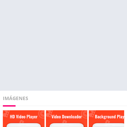
IMÁGENES