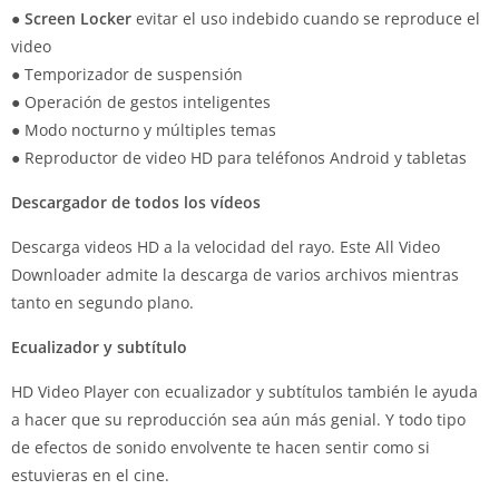
●
Screen Locker
evitar el uso indebido cuando se reproduce el
video
● Temporizador de suspensión
● Operación de gestos inteligentes
● Modo nocturno y múltiples temas
● Reproductor de video HD para teléfonos Android y tabletas
Descargador de todos los vídeos
Descarga videos HD a la velocidad del rayo. Este All Video
Downloader admite la descarga de varios archivos mientras
tanto en segundo plano.
Ecualizador y subtítulo
HD Video Player con ecualizador y subtítulos también le ayuda
a hacer que su reproducción sea aún más genial. Y todo tipo
de efectos de sonido envolvente te hacen sentir como si
estuvieras en el cine.