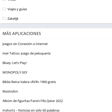
Viajes y guías
Zakelijk
MÁS APLICACIONES
Juegos sin Conexión a Internet
Hair Tattoo: Juego de peluquería
Bluey: Let’s Play!
MONOPOLY GO!
Biblia Reina Valera «RVR» 1960 gratis
Mastodon
Albúm de figuritas Panini Fifa Qatar 2022
Inshorts – Noticias en sólo 60 palabras