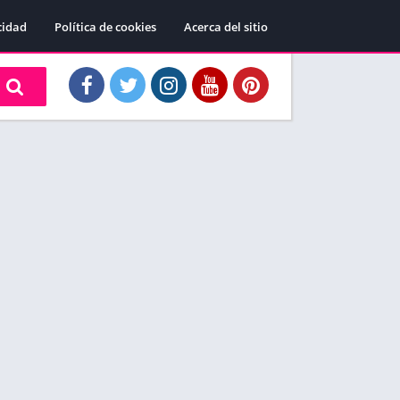
cidad
Política de cookies
Acerca del sitio