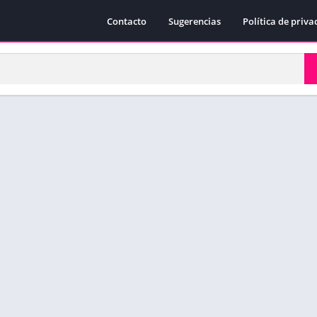
Contacto
Sugerencias
Política de priva