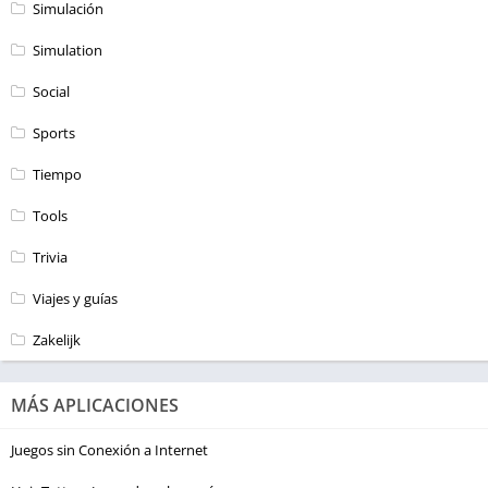
Simulación
Simulation
Social
Sports
Tiempo
Tools
Trivia
Viajes y guías
Zakelijk
MÁS APLICACIONES
Juegos sin Conexión a Internet