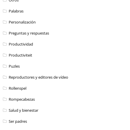
Palabras
Personalización
Preguntas y respuestas
Productividad
Productiviteit
Puzles
Reproductores y editores de vídeo
Rollenspel
Rompecabezas
Salud y bienestar
Ser padres