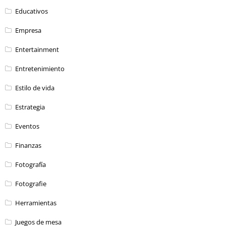
Educativos
Empresa
Entertainment
Entretenimiento
Estilo de vida
Estrategia
Eventos
Finanzas
Fotografía
Fotografie
Herramientas
Juegos de mesa