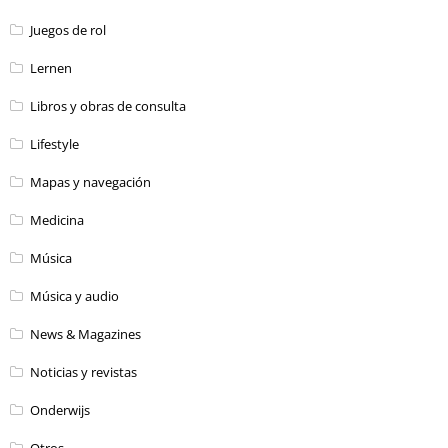
Juegos de rol
Lernen
Libros y obras de consulta
Lifestyle
Mapas y navegación
Medicina
Música
Música y audio
News & Magazines
Noticias y revistas
Onderwijs
Otros