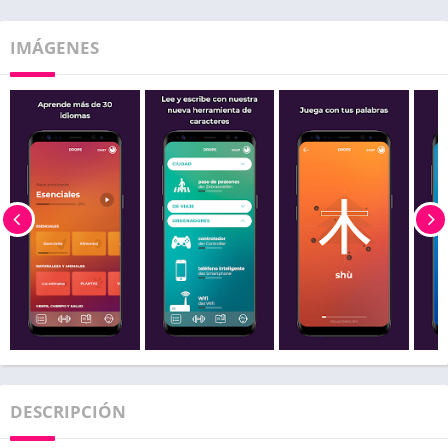
IMÁGENES
DESCRIPCIÓN