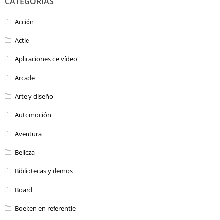
CATEGORÍAS
Acción
Actie
Aplicaciones de vídeo
Arcade
Arte y diseño
Automoción
Aventura
Belleza
Bibliotecas y demos
Board
Boeken en referentie