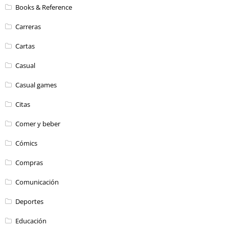
Books & Reference
Carreras
Cartas
Casual
Casual games
Citas
Comer y beber
Cómics
Compras
Comunicación
Deportes
Educación