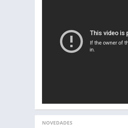
NOVEDADES