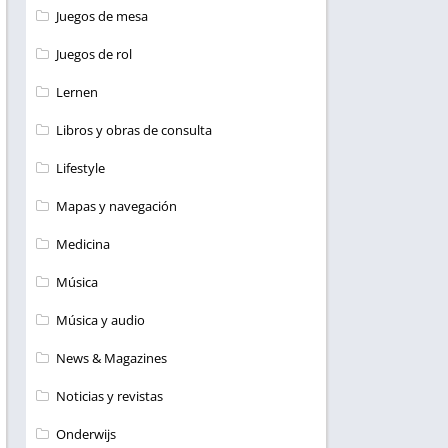
Juegos de mesa
Juegos de rol
Lernen
Libros y obras de consulta
Lifestyle
Mapas y navegación
Medicina
Música
Música y audio
News & Magazines
Noticias y revistas
Onderwijs