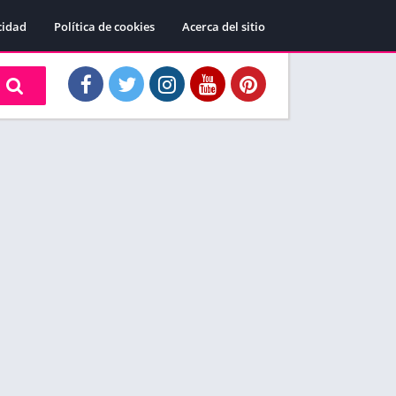
cidad
Política de cookies
Acerca del sitio