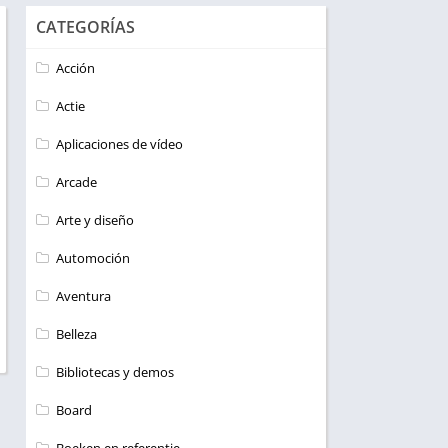
CATEGORÍAS
Acción
Actie
Aplicaciones de vídeo
Arcade
Arte y diseño
Automoción
Aventura
Belleza
Bibliotecas y demos
Board