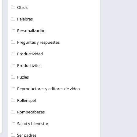
Otros
Palabras
Personalización
Preguntas y respuestas
Productividad
Productiviteit
Puzles
Reproductores y editores de vídeo
Rollenspel
Rompecabezas
Salud y bienestar
Ser padres