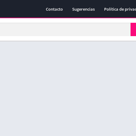
Contacto
Sugerencias
Política de priva