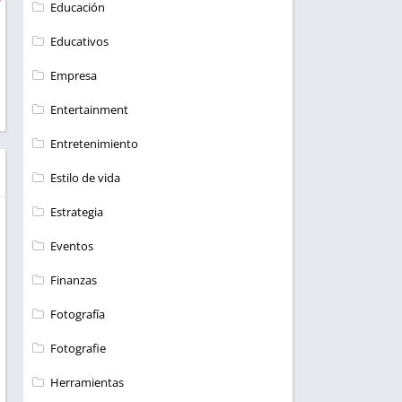
Educación
Educativos
Empresa
Entertainment
Entretenimiento
Estilo de vida
Estrategia
Eventos
Finanzas
Fotografía
Fotografie
Herramientas