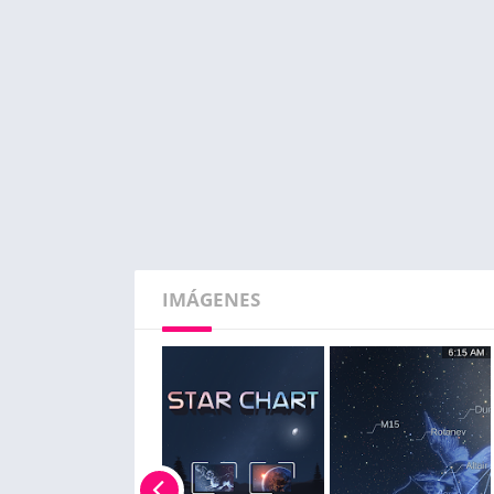
IMÁGENES