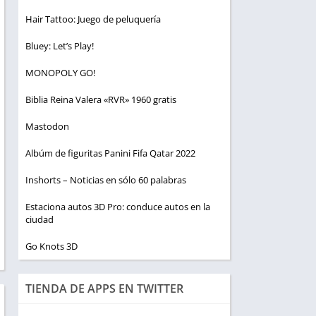
Hair Tattoo: Juego de peluquería
Bluey: Let’s Play!
MONOPOLY GO!
Biblia Reina Valera «RVR» 1960 gratis
Mastodon
Albúm de figuritas Panini Fifa Qatar 2022
Inshorts – Noticias en sólo 60 palabras
Estaciona autos 3D Pro: conduce autos en la
ciudad
Go Knots 3D
TIENDA DE APPS EN TWITTER