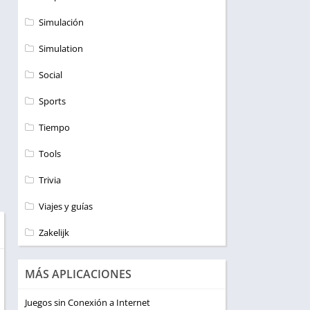
Simulación
Simulation
Social
Sports
Tiempo
Tools
Trivia
Viajes y guías
Zakelijk
MÁS APLICACIONES
Juegos sin Conexión a Internet