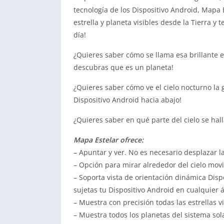
tecnología de los Dispositivo Android, Mapa 
estrella y planeta visibles desde la Tierra y
día!
¿Quieres saber cómo se llama esa brillante e
descubras que es un planeta!
¿Quieres saber cómo ve el cielo nocturno la 
Dispositivo Android hacia abajo!
¿Quieres saber en qué parte del cielo se hal
Mapa Estelar ofrece:
– Apuntar y ver. No es necesario desplazar l
– Opción para mirar alrededor del cielo mov
– Soporta vista de orientación dinámica Disp
sujetas tu Dispositivo Android en cualquier 
– Muestra con precisión todas las estrellas v
– Muestra todos los planetas del sistema sola