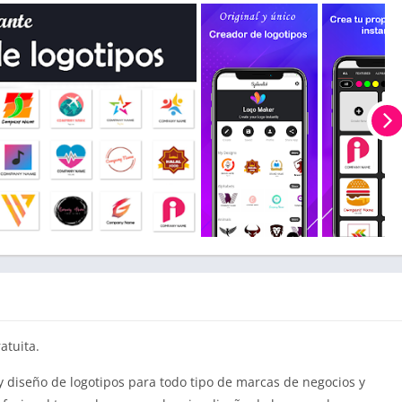
atuita.
 y diseño de logotipos para todo tipo de marcas de negocios y