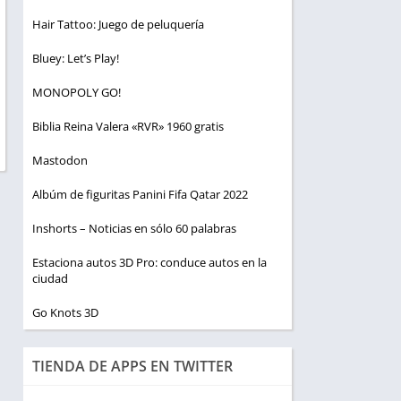
Hair Tattoo: Juego de peluquería
Bluey: Let’s Play!
MONOPOLY GO!
Biblia Reina Valera «RVR» 1960 gratis
Mastodon
Albúm de figuritas Panini Fifa Qatar 2022
Inshorts – Noticias en sólo 60 palabras
Estaciona autos 3D Pro: conduce autos en la
ciudad
Go Knots 3D
TIENDA DE APPS EN TWITTER