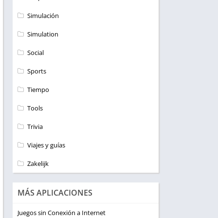
Simulación
Simulation
Social
Sports
Tiempo
Tools
Trivia
Viajes y guías
Zakelijk
MÁS APLICACIONES
Juegos sin Conexión a Internet