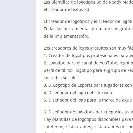
Las plantillas de logotipos 3d de Ready Mad
el creador de textos 3d.
El creador de logotipos y el creador de logoti
Todas las herramientas premium son gratuita
de la implementación).
Los creadores de logos gratuitos son muy fác
1. Creador de logotipos profesionales para 
2. Logotipo para el canal de YouTube, logot
perfil de tik tok, logotipo para el grupo de F
las redes sociales.
3. 3. Logotipo de Esports para jugadores con
4. Diseñador del logo del sitio web.
5. Diseñador del logo para la marca de agua e
6. Diseñador de logotipos para negocios usand
Hay plantillas de logotipos disponibles para
cafeterías, restaurantes, restaurantes de co