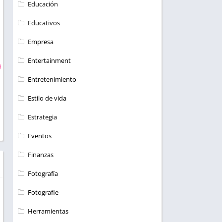
Educación
Educativos
Empresa
Entertainment
Entretenimiento
Estilo de vida
Estrategia
Eventos
Finanzas
Fotografía
Fotografie
Herramientas