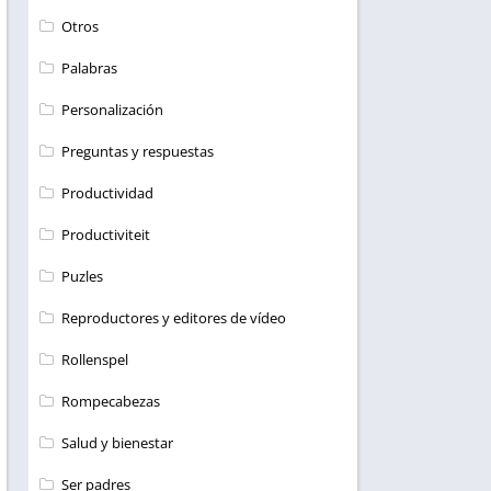
Otros
Palabras
Personalización
Preguntas y respuestas
Productividad
Productiviteit
Puzles
Reproductores y editores de vídeo
Rollenspel
Rompecabezas
Salud y bienestar
Ser padres