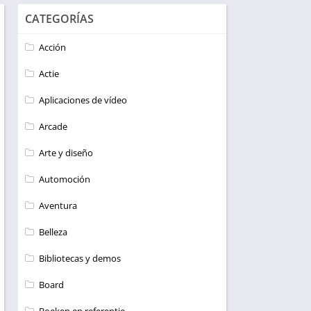
CATEGORÍAS
Acción
Actie
Aplicaciones de vídeo
Arcade
Arte y diseño
Automoción
Aventura
Belleza
Bibliotecas y demos
Board