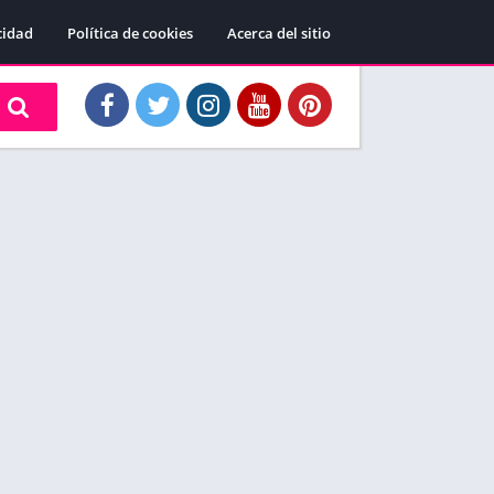
cidad
Política de cookies
Acerca del sitio