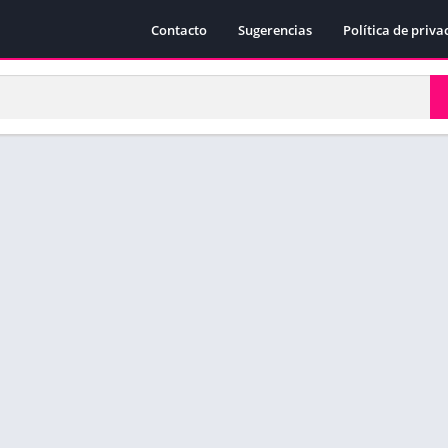
Contacto
Sugerencias
Política de priva