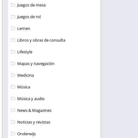
Juegos de mesa
Juegos de rol
Lernen
Libros y obras de consulta
Lifestyle
Mapas y navegación
Medicina
Música
Música y audio
News & Magazines
Noticias y revistas
Onderwijs