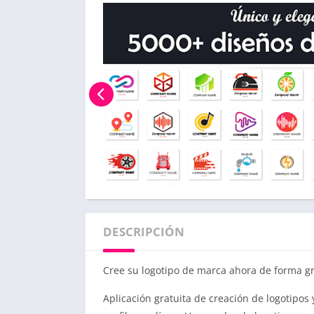
DESCRIPCIÓN
Cree su logotipo de marca ahora de forma gr
Aplicación gratuita de creación de logotipos