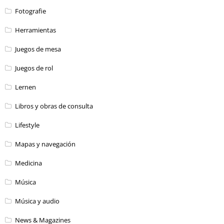
Fotografie
Herramientas
Juegos de mesa
Juegos de rol
Lernen
Libros y obras de consulta
Lifestyle
Mapas y navegación
Medicina
Música
Música y audio
News & Magazines