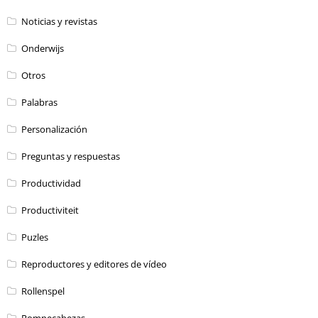
Noticias y revistas
Onderwijs
Otros
Palabras
Personalización
Preguntas y respuestas
Productividad
Productiviteit
Puzles
Reproductores y editores de vídeo
Rollenspel
Rompecabezas