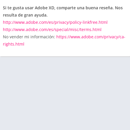
Si te gusta usar Adobe XD, comparte una buena reseña. Nos
resulta de gran ayuda.
http://www.adobe.com/es/privacy/policy-linkfree.html
http://www.adobe.com/es/special/misc/terms.html
No vender mi información:
https://www.adobe.com/privacy/ca-
rights.html