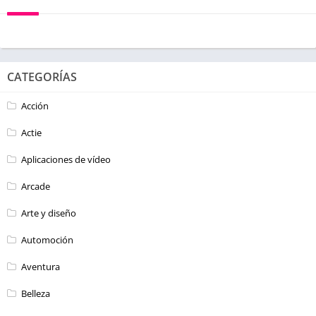
CATEGORÍAS
Acción
Actie
Aplicaciones de vídeo
Arcade
Arte y diseño
Automoción
Aventura
Belleza