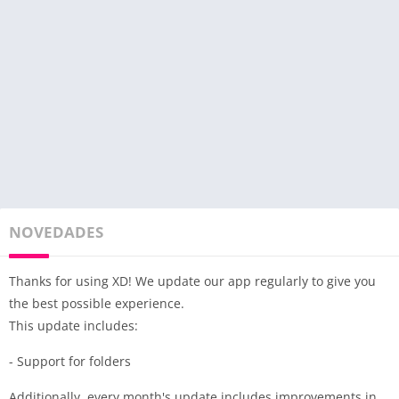
NOVEDADES
Thanks for using XD! We update our app regularly to give you
the best possible experience.
This update includes:
- Support for folders
Additionally, every month's update includes improvements in