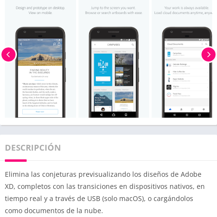
DESCRIPCIÓN
Elimina las conjeturas previsualizando los diseños de Adobe
XD, completos con las transiciones en dispositivos nativos, en
tiempo real y a través de USB (solo macOS), o cargándolos
como documentos de la nube.