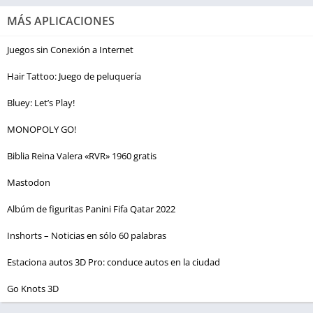
MÁS APLICACIONES
Juegos sin Conexión a Internet
Hair Tattoo: Juego de peluquería
Bluey: Let’s Play!
MONOPOLY GO!
Biblia Reina Valera «RVR» 1960 gratis
Mastodon
Albúm de figuritas Panini Fifa Qatar 2022
Inshorts – Noticias en sólo 60 palabras
Estaciona autos 3D Pro: conduce autos en la ciudad
Go Knots 3D