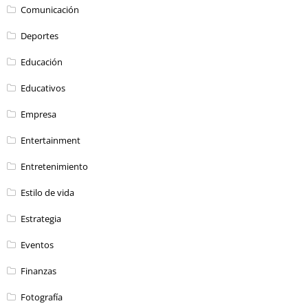
Comunicación
Deportes
Educación
Educativos
Empresa
Entertainment
Entretenimiento
Estilo de vida
Estrategia
Eventos
Finanzas
Fotografía