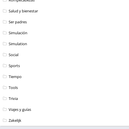
Salud y bienestar
Ser padres
Simulación
Simulation
Social
Sports
Tiempo
Tools
Trivia
Viajes y guías
Zakelijk