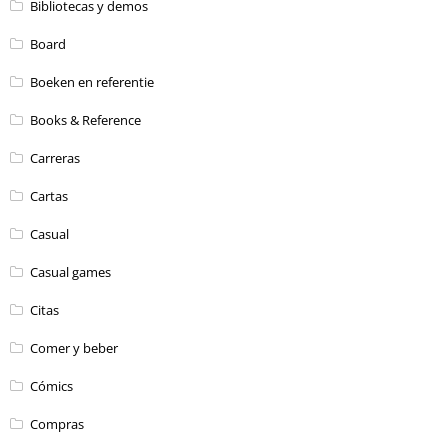
Bibliotecas y demos
Board
Boeken en referentie
Books & Reference
Carreras
Cartas
Casual
Casual games
Citas
Comer y beber
Cómics
Compras