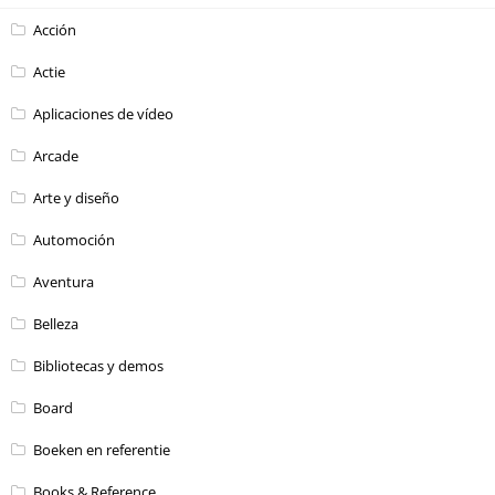
Acción
Actie
Aplicaciones de vídeo
Arcade
Arte y diseño
Automoción
Aventura
Belleza
Bibliotecas y demos
Board
Boeken en referentie
Books & Reference