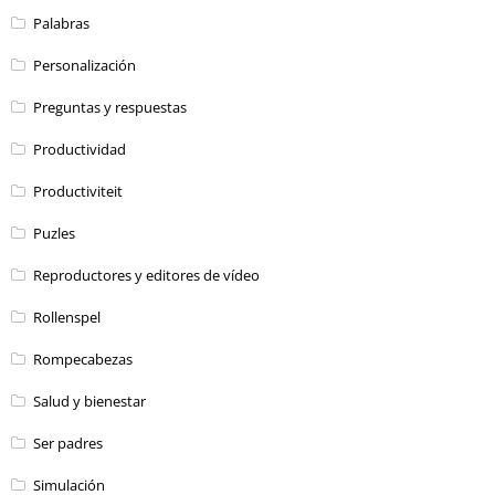
Palabras
Personalización
Preguntas y respuestas
Productividad
Productiviteit
Puzles
Reproductores y editores de vídeo
Rollenspel
Rompecabezas
Salud y bienestar
Ser padres
Simulación