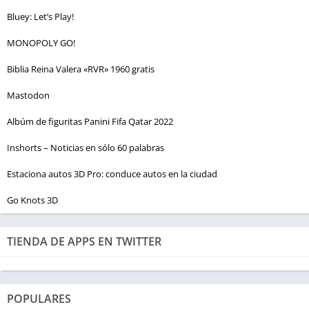
Bluey: Let’s Play!
MONOPOLY GO!
Biblia Reina Valera «RVR» 1960 gratis
Mastodon
Albúm de figuritas Panini Fifa Qatar 2022
Inshorts – Noticias en sólo 60 palabras
Estaciona autos 3D Pro: conduce autos en la ciudad
Go Knots 3D
TIENDA DE APPS EN TWITTER
POPULARES