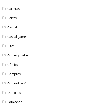
Carreras
Cartas
Casual
Casual games
Citas
Comer y beber
Cómics
Compras
Comunicación
Deportes
Educación