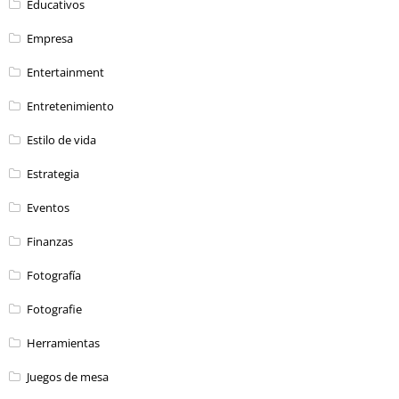
Educativos
Empresa
Entertainment
Entretenimiento
Estilo de vida
Estrategia
Eventos
Finanzas
Fotografía
Fotografie
Herramientas
Juegos de mesa