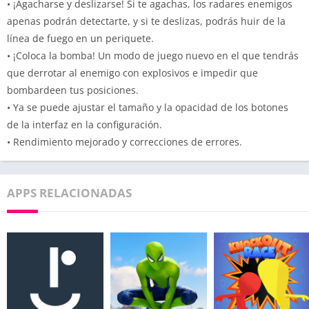
• ¡Agacharse y deslizarse! Si te agachas, los radares enemigos
apenas podrán detectarte, y si te deslizas, podrás huir de la
línea de fuego en un periquete.
• ¡Coloca la bomba! Un modo de juego nuevo en el que tendrás
que derrotar al enemigo con explosivos e impedir que
bombardeen tus posiciones.
• Ya se puede ajustar el tamaño y la opacidad de los botones
de la interfaz en la configuración.
• Rendimiento mejorado y correcciones de errores.
APPS RELACIONADAS