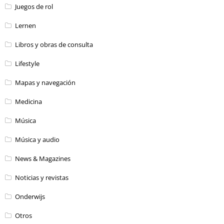
Juegos de rol
Lernen
Libros y obras de consulta
Lifestyle
Mapas y navegación
Medicina
Música
Música y audio
News & Magazines
Noticias y revistas
Onderwijs
Otros