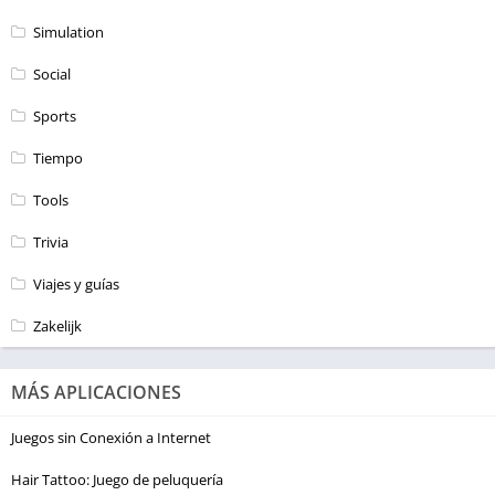
Simulation
Social
Sports
Tiempo
Tools
Trivia
Viajes y guías
Zakelijk
MÁS APLICACIONES
Juegos sin Conexión a Internet
Hair Tattoo: Juego de peluquería