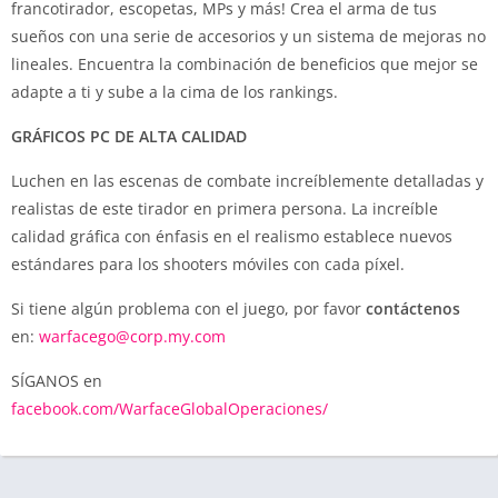
francotirador, escopetas, MPs y más! Crea el arma de tus
sueños con una serie de accesorios y un sistema de mejoras no
lineales. Encuentra la combinación de beneficios que mejor se
adapte a ti y sube a la cima de los rankings.
GRÁFICOS PC DE ALTA CALIDAD
Luchen en las escenas de combate increíblemente detalladas y
realistas de este tirador en primera persona. La increíble
calidad gráfica con énfasis en el realismo establece nuevos
estándares para los shooters móviles con cada píxel.
Si tiene algún problema con el juego, por favor
contáctenos
en:
warfacego@corp.my.com
SÍGANOS en
facebook.com/WarfaceGlobalOperaciones/