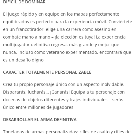
DIFÍCIL DE DOMINAR
El juego rápido y en equipo en los mapas perfectamente
equilibrados es perfecto para la experiencia móvil. Conviértete
en un francotirador, elige una carrera como asesino en
combate mano a mano – ¡la elección es tuya! La experiencia
multijugador definitiva regresa, más grande y mejor que
nunca. Incluso como veterano experimentado, encontrará que
es un desafío digno.
CARÁCTER TOTALMENTE PERSONALIZABLE
Crea tu propio personaje único con un aspecto inolvidable.
Dispararás, lucharás… ¡Ganarás! Equipa a tu personaje con
docenas de objetos diferentes y trajes individuales – serás
único entre millones de jugadores.
DESARROLLAR EL ARMA DEFINITIVA
Toneladas de armas personalizadas: rifles de asalto y rifles de