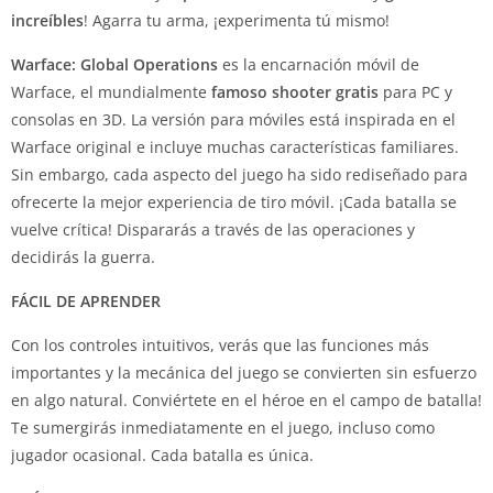
increíbles
! Agarra tu arma, ¡experimenta tú mismo!
Warface: Global Operations
es la encarnación móvil de
Warface, el mundialmente
famoso shooter
gratis
para PC y
consolas en 3D. La versión para móviles está inspirada en el
Warface original e incluye muchas características familiares.
Sin embargo, cada aspecto del juego ha sido rediseñado para
ofrecerte la mejor experiencia de tiro móvil. ¡Cada batalla se
vuelve crítica! Dispararás a través de las operaciones y
decidirás la guerra.
FÁCIL DE APRENDER
Con los controles intuitivos, verás que las funciones más
importantes y la mecánica del juego se convierten sin esfuerzo
en algo natural. Conviértete en el héroe en el campo de batalla!
Te sumergirás inmediatamente en el juego, incluso como
jugador ocasional. Cada batalla es única.