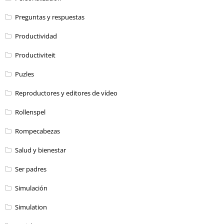
Preguntas y respuestas
Productividad
Productiviteit
Puzles
Reproductores y editores de vídeo
Rollenspel
Rompecabezas
Salud y bienestar
Ser padres
Simulación
Simulation