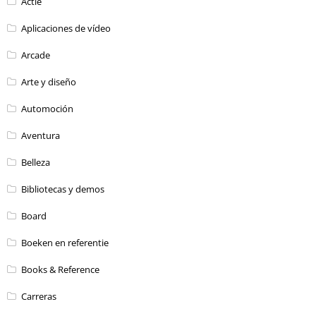
Actie
Aplicaciones de vídeo
Arcade
Arte y diseño
Automoción
Aventura
Belleza
Bibliotecas y demos
Board
Boeken en referentie
Books & Reference
Carreras