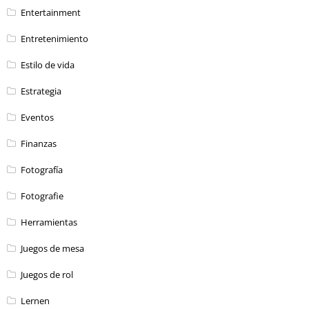
Entertainment
Entretenimiento
Estilo de vida
Estrategia
Eventos
Finanzas
Fotografía
Fotografie
Herramientas
Juegos de mesa
Juegos de rol
Lernen