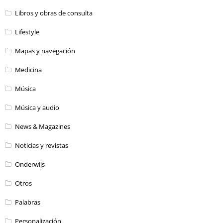
Libros y obras de consulta
Lifestyle
Mapas y navegación
Medicina
Música
Música y audio
News & Magazines
Noticias y revistas
Onderwijs
Otros
Palabras
Personalización