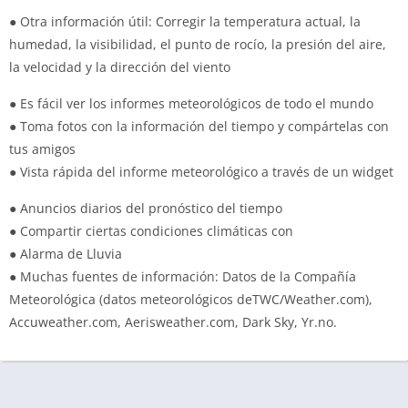
● Otra información útil: Corregir la temperatura actual, la
humedad, la visibilidad, el punto de rocío, la presión del aire,
la velocidad y la dirección del viento
● Es fácil ver los informes meteorológicos de todo el mundo
● Toma fotos con la información del tiempo y compártelas con
tus amigos
● Vista rápida del informe meteorológico a través de un widget
● Anuncios diarios del pronóstico del tiempo
● Compartir ciertas condiciones climáticas con
● Alarma de Lluvia
● Muchas fuentes de información: Datos de la Compañía
Meteorológica (datos meteorológicos deTWC/Weather.com),
Accuweather.com, Aerisweather.com, Dark Sky, Yr.no.