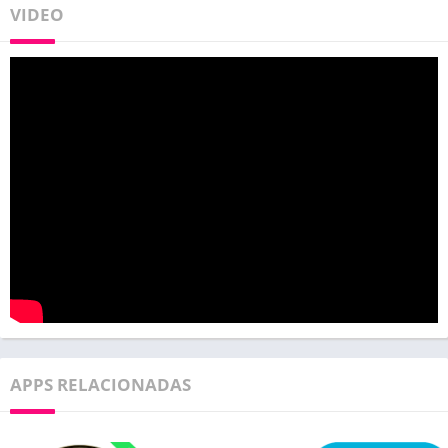
VIDEO
APPS RELACIONADAS