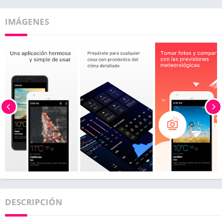
IMÁGENES
DESCRIPCIÓN