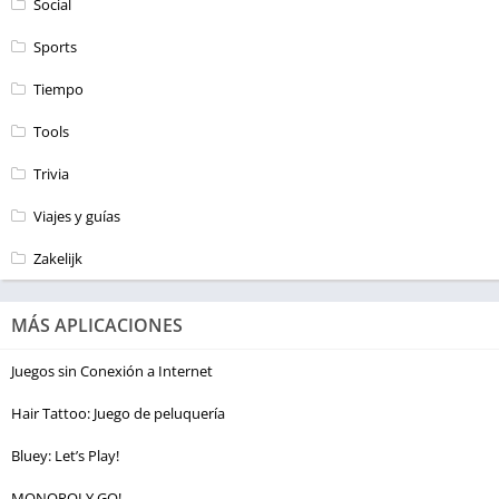
Social
Sports
Tiempo
Tools
Trivia
Viajes y guías
Zakelijk
MÁS APLICACIONES
Juegos sin Conexión a Internet
Hair Tattoo: Juego de peluquería
Bluey: Let’s Play!
MONOPOLY GO!