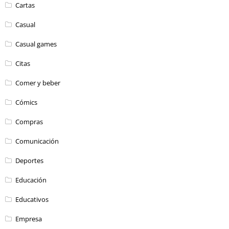
Cartas
Casual
Casual games
Citas
Comer y beber
Cómics
Compras
Comunicación
Deportes
Educación
Educativos
Empresa