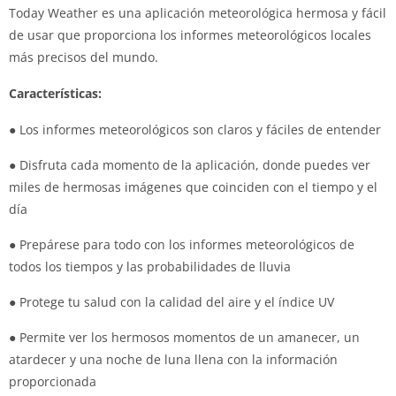
Today Weather es una aplicación meteorológica hermosa y fácil
de usar que proporciona los informes meteorológicos locales
más precisos del mundo.
Características:
● Los informes meteorológicos son claros y fáciles de entender
● Disfruta cada momento de la aplicación, donde puedes ver
miles de hermosas imágenes que coinciden con el tiempo y el
día
● Prepárese para todo con los informes meteorológicos de
todos los tiempos y las probabilidades de lluvia
● Protege tu salud con la calidad del aire y el índice UV
● Permite ver los hermosos momentos de un amanecer, un
atardecer y una noche de luna llena con la información
proporcionada