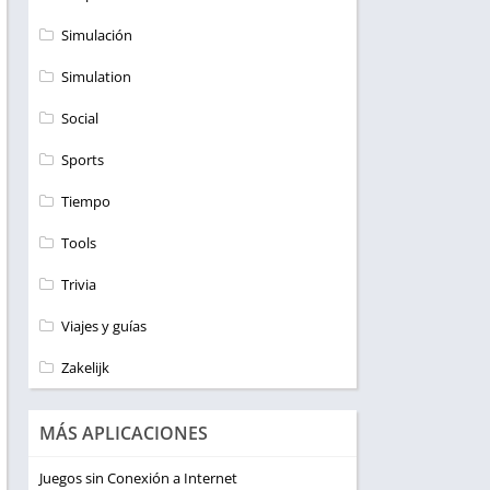
Simulación
Simulation
Social
Sports
Tiempo
Tools
Trivia
Viajes y guías
Zakelijk
MÁS APLICACIONES
Juegos sin Conexión a Internet