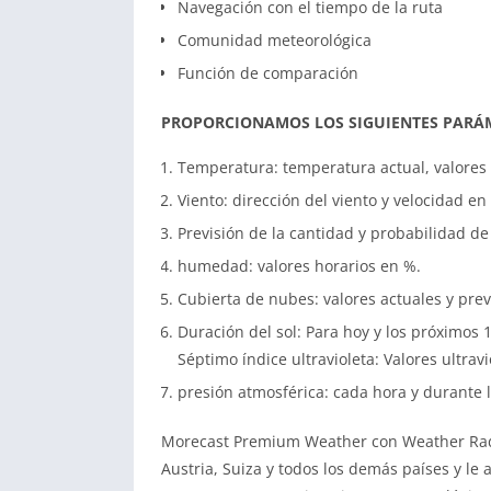
Navegación con el tiempo de la ruta
Comunidad meteorológica
Función de comparación
PROPORCIONAMOS LOS SIGUIENTES PARÁ
Temperatura: temperatura actual, valores 
Viento: dirección del viento y velocidad e
Previsión de la cantidad y probabilidad de 
humedad: valores horarios en %.
Cubierta de nubes: valores actuales y prev
Duración del sol: Para hoy y los próximos 1
Séptimo índice ultravioleta: Valores ultravi
presión atmosférica: cada hora y durante 
Morecast Premium Weather con Weather Rad
Austria, Suiza y todos los demás países y le a