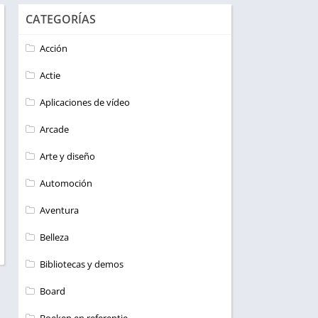
CATEGORÍAS
Acción
Actie
Aplicaciones de vídeo
Arcade
Arte y diseño
Automoción
Aventura
Belleza
Bibliotecas y demos
Board