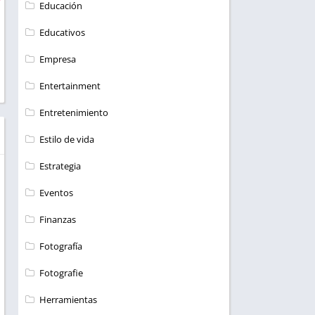
Educación
Educativos
Empresa
Entertainment
Entretenimiento
Estilo de vida
Estrategia
Eventos
Finanzas
Fotografía
Fotografie
Herramientas