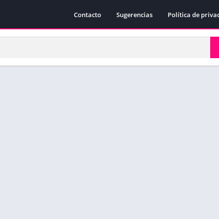
Contacto
Sugerencias
Política de priva