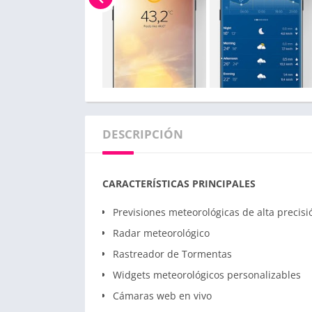
DESCRIPCIÓN
CARACTERÍSTICAS PRINCIPALES
Previsiones meteorológicas de alta precisi
Radar meteorológico
Rastreador de Tormentas
Widgets meteorológicos personalizables
Cámaras web en vivo