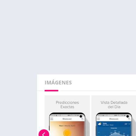
IMÁGENES