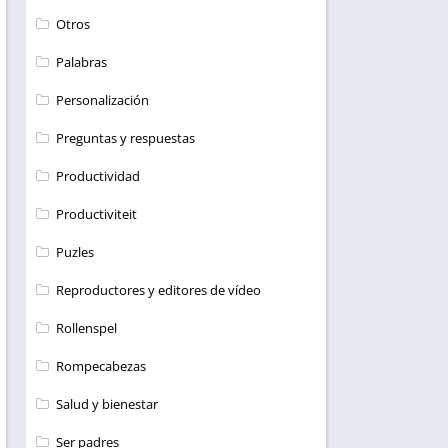
Otros
Palabras
Personalización
Preguntas y respuestas
Productividad
Productiviteit
Puzles
Reproductores y editores de vídeo
Rollenspel
Rompecabezas
Salud y bienestar
Ser padres