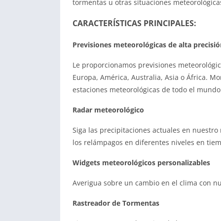
tormentas u otras situaciones meteorológica
CARACTERÍSTICAS PRINCIPALES:
Previsiones meteorológicas de alta precisió
Le proporcionamos previsiones meteorológica
Europa, América, Australia, Asia o África. M
estaciones meteorológicas de todo el mundo
Radar meteorológico
Siga las precipitaciones actuales en nuestro 
los relámpagos en diferentes niveles en tiem
Widgets meteorológicos personalizables
Averigua sobre un cambio en el clima con nue
Rastreador de Tormentas