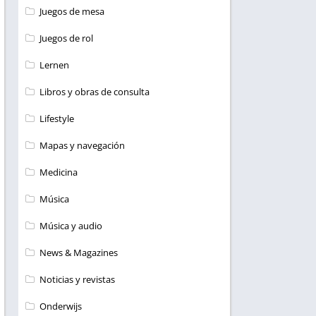
Juegos de mesa
Juegos de rol
Lernen
Libros y obras de consulta
Lifestyle
Mapas y navegación
Medicina
Música
Música y audio
News & Magazines
Noticias y revistas
Onderwijs