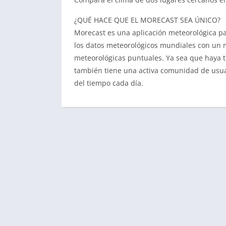
¿QUÉ HACE QUE EL MORECAST SEA ÚNICO?
Morecast es una aplicación meteorológica pa
los datos meteorológicos mundiales con un 
meteorológicas puntuales. Ya sea que haya to
también tiene una activa comunidad de usu
del tiempo cada día.