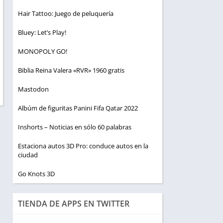
Hair Tattoo: Juego de peluquería
Bluey: Let’s Play!
MONOPOLY GO!
Biblia Reina Valera «RVR» 1960 gratis
Mastodon
Albúm de figuritas Panini Fifa Qatar 2022
Inshorts – Noticias en sólo 60 palabras
Estaciona autos 3D Pro: conduce autos en la
ciudad
Go Knots 3D
TIENDA DE APPS EN TWITTER