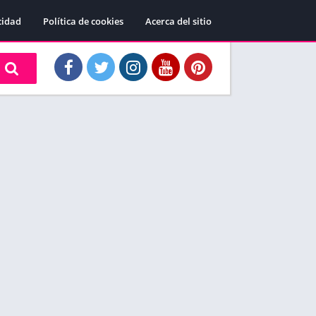
cidad
Política de cookies
Acerca del sitio