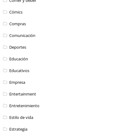
Comer y beber
Cómics
Compras
Comunicación
Deportes
Educación
Educativos
Empresa
Entertainment
Entretenimiento
Estilo de vida
Estrategia