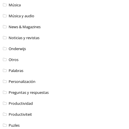
Música
Música y audio
News & Magazines
Noticias y revistas
Onderwijs
Otros
Palabras
Personalización
Preguntas y respuestas
Productividad
Productiviteit
Puzles