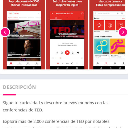
DESCRIPCIÓN
Sigue tu curiosidad y descubre nuevos mundos con las
conferencias de TED.
Explora más de 2.000 conferencias de TED por notables