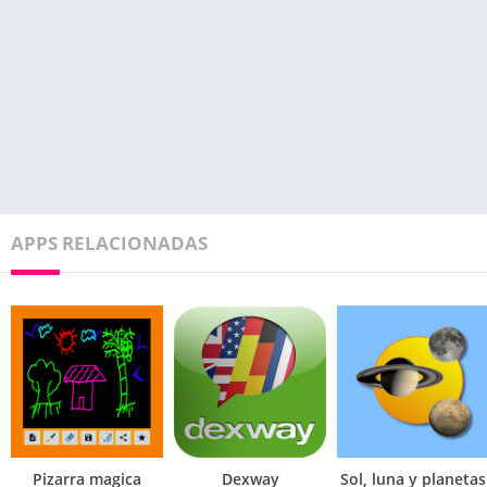
APPS RELACIONADAS
Pizarra magica
Dexway
Sol, luna y planetas