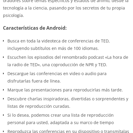
oradores sobre temas específicos y estados de ánimo, desde la
tecnología a la ciencia, pasando por los secretos de tu propia
psicología.
Características de Android:
Busca en toda la videoteca de conferencias de TED,
incluyendo subtítulos en más de 100 idiomas.
Escuchen los episodios del renombrado podcast «La hora de
la radio de TED», una coproducción de NPR y TED.
Descargue las conferencias en video o audio para
disfrutarlas fuera de línea.
Marque las presentaciones para reproducirlas más tarde.
Descubre charlas inspiradoras, divertidas o sorprendentes y
listas de reproducción curadas.
Si lo desea, podemos crear una lista de reproducción
personal para usted, adaptada a su marco de tiempo
Reproduzca las conferencias en su dispositivo o transmítalas