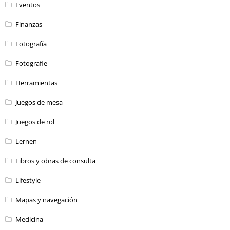
Eventos
Finanzas
Fotografía
Fotografie
Herramientas
Juegos de mesa
Juegos de rol
Lernen
Libros y obras de consulta
Lifestyle
Mapas y navegación
Medicina