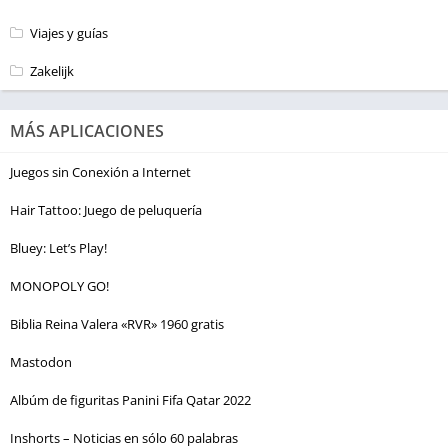
Viajes y guías
Zakelijk
MÁS APLICACIONES
Juegos sin Conexión a Internet
Hair Tattoo: Juego de peluquería
Bluey: Let’s Play!
MONOPOLY GO!
Biblia Reina Valera «RVR» 1960 gratis
Mastodon
Albúm de figuritas Panini Fifa Qatar 2022
Inshorts – Noticias en sólo 60 palabras