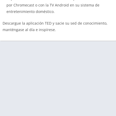
por Chromecast o con la TV Android en su sistema de
entretenimiento doméstico.
Descargue la aplicación TED y sacie su sed de conocimiento,
manténgase al día e inspírese.