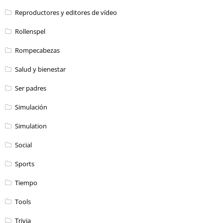
Reproductores y editores de vídeo
Rollenspel
Rompecabezas
Salud y bienestar
Ser padres
Simulación
Simulation
Social
Sports
Tiempo
Tools
Trivia