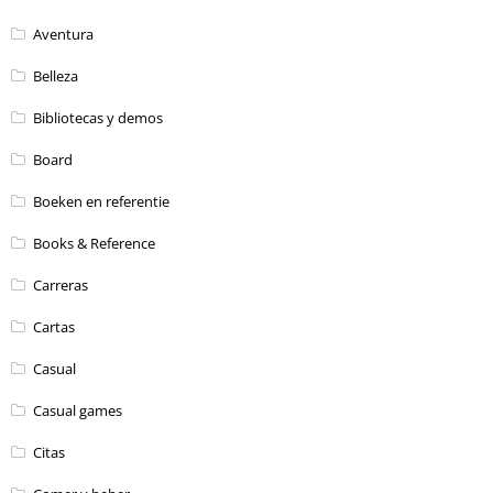
Aventura
Belleza
Bibliotecas y demos
Board
Boeken en referentie
Books & Reference
Carreras
Cartas
Casual
Casual games
Citas