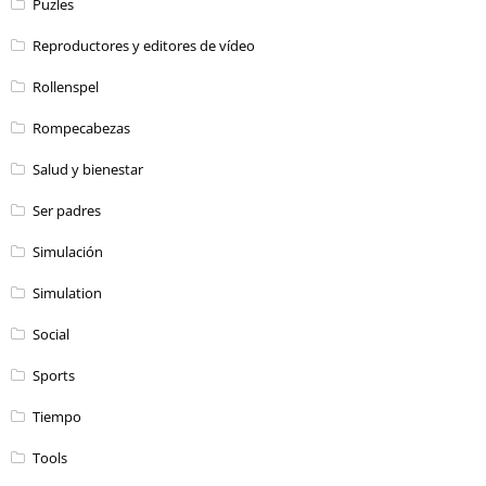
Puzles
Reproductores y editores de vídeo
Rollenspel
Rompecabezas
Salud y bienestar
Ser padres
Simulación
Simulation
Social
Sports
Tiempo
Tools