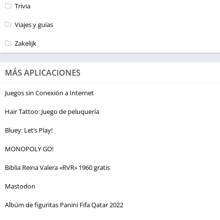
Trivia
Viajes y guías
Zakelijk
MÁS APLICACIONES
Juegos sin Conexión a Internet
Hair Tattoo: Juego de peluquería
Bluey: Let’s Play!
MONOPOLY GO!
Biblia Reina Valera «RVR» 1960 gratis
Mastodon
Albúm de figuritas Panini Fifa Qatar 2022