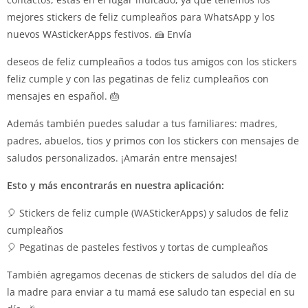
mejores stickers de feliz cumpleaños para WhatsApp y los
nuevos WAstickerApps festivos. 🍰 Envía
deseos de feliz cumpleaños a todos tus amigos con los stickers
feliz cumple y con las pegatinas de feliz cumpleaños con
mensajes en español. 🎂
Además también puedes saludar a tus familiares: madres,
padres, abuelos, tios y primos con los stickers con mensajes de
saludos personalizados. ¡Amarán entre mensajes!
Esto y más encontrarás en nuestra aplicación:
🎈 Stickers de feliz cumple (WAStickerApps) y saludos de feliz
cumpleaños
🎈 Pegatinas de pasteles festivos y tortas de cumpleaños
También agregamos decenas de stickers de saludos del día de
la madre para enviar a tu mamá ese saludo tan especial en su