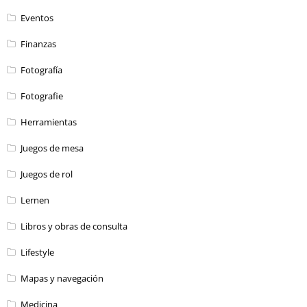
Eventos
Finanzas
Fotografía
Fotografie
Herramientas
Juegos de mesa
Juegos de rol
Lernen
Libros y obras de consulta
Lifestyle
Mapas y navegación
Medicina