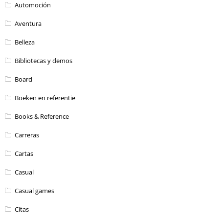
Automoción
Aventura
Belleza
Bibliotecas y demos
Board
Boeken en referentie
Books & Reference
Carreras
Cartas
Casual
Casual games
Citas