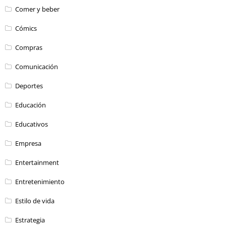
Comer y beber
Cómics
Compras
Comunicación
Deportes
Educación
Educativos
Empresa
Entertainment
Entretenimiento
Estilo de vida
Estrategia