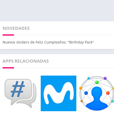
NOVEDADES
Nuevos stickers de Feliz Cumpleaños: "Birthday Pack"
APPS RELACIONADAS