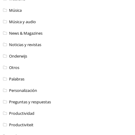
Música
Música y audio
News & Magazines
Noticias y revistas
Onderwijs
Otros
Palabras
Personalización
Preguntas y respuestas
Productividad
Productiviteit