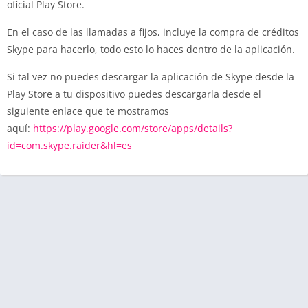
oficial Play Store.
En el caso de las llamadas a fijos, incluye la compra de créditos
Skype para hacerlo, todo esto lo haces dentro de la aplicación.
Si tal vez no puedes descargar la aplicación de Skype desde la
Play Store a tu dispositivo puedes descargarla desde el
siguiente enlace que te mostramos
aquí:
https://play.google.com/store/apps/details?
id=com.skype.raider&hl=es