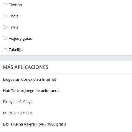
Tiempo
Tools
Trivia
Viajes y guías
Zakelijk
MÁS APLICACIONES
Juegos sin Conexión a Internet
Hair Tattoo: Juego de peluquería
Bluey: Let’s Play!
MONOPOLY GO!
Biblia Reina Valera «RVR» 1960 gratis