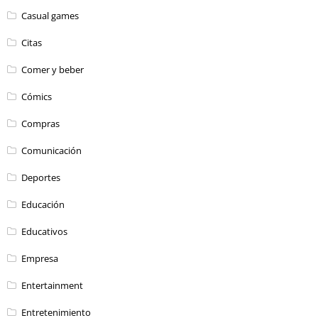
Casual games
Citas
Comer y beber
Cómics
Compras
Comunicación
Deportes
Educación
Educativos
Empresa
Entertainment
Entretenimiento