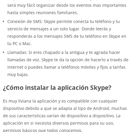
será muy fácil organizar desde los eventos mas importantes
hasta simples reuniones familiares.
Conexión de SMS: Skype permite conecta tu teléfono y tu
servicio de mensajes a un solo lugar. Donde leerás y
responderás a los mensajes SMS de tu teléfono en Skype en
tu PC o Mac.
Llamadas: Si eres chapado a la antigua y te agrada hacer
llamadas de voz. Skype te da la opción de hacerlo a través de
internet o puedes llamar a teléfonos móviles y fijos a tarifas
muy bajas.
¿Cómo instalar la aplicación Skype?
Es muy liviana la aplicación y es compatible con cualquier
dispositivo debido a que se adapta al tipo de Android, muchas
de sus características varían de dispositivo a dispositivo. La
aplicación en si necesita diversos permisos para su uso,
permisos básicos que todos conocemos.