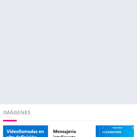
IMÁGENES