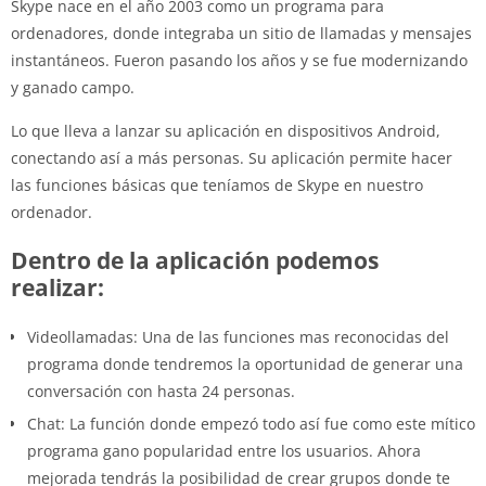
Skype nace en el año 2003 como un programa para
ordenadores, donde integraba un sitio de llamadas y mensajes
instantáneos. Fueron pasando los años y se fue modernizando
y ganado campo.
Lo que lleva a lanzar su aplicación en dispositivos Android,
conectando así a más personas. Su aplicación permite hacer
las funciones básicas que teníamos de Skype en nuestro
ordenador.
Dentro de la aplicación podemos
realizar:
Videollamadas: Una de las funciones mas reconocidas del
programa donde tendremos la oportunidad de generar una
conversación con hasta 24 personas.
Chat: La función donde empezó todo así fue como este mítico
programa gano popularidad entre los usuarios. Ahora
mejorada tendrás la posibilidad de crear grupos donde te