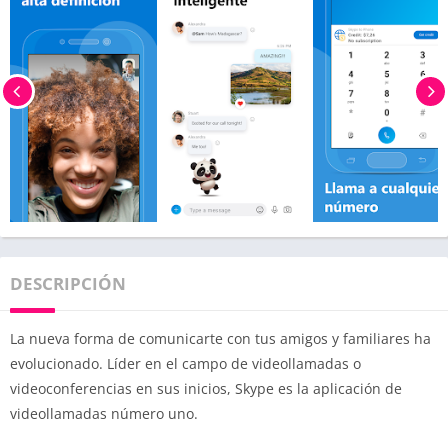
DESCRIPCIÓN
La nueva forma de comunicarte con tus amigos y familiares ha
evolucionado. Líder en el campo de videollamadas o
videoconferencias en sus inicios, Skype es la aplicación de
videollamadas número uno.