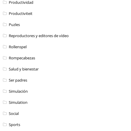
Productividad
Productiviteit
Puzles
Reproductores y editores de vídeo
Rollenspel
Rompecabezas
Salud y bienestar
Ser padres
Simulación
Simulation
Social
Sports