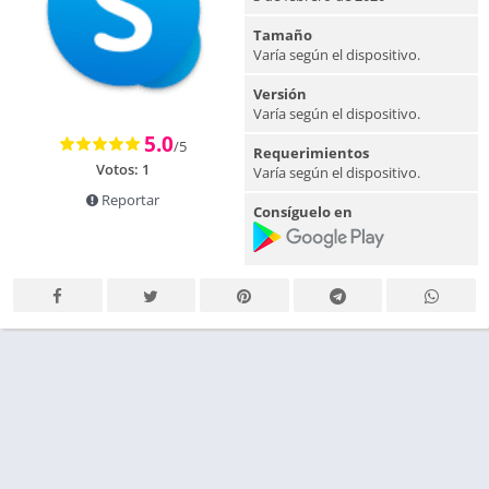
Tamaño
Varía según el dispositivo.
Versión
Varía según el dispositivo.
5.0
/5
Requerimientos
Votos:
1
Varía según el dispositivo.
Reportar
Consíguelo en