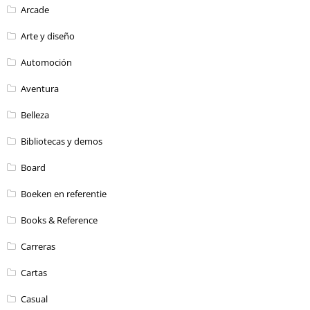
Arcade
Arte y diseño
Automoción
Aventura
Belleza
Bibliotecas y demos
Board
Boeken en referentie
Books & Reference
Carreras
Cartas
Casual