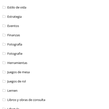
Estilo de vida
Estrategia
Eventos
Finanzas
Fotografía
Fotografie
Herramientas
Juegos de mesa
Juegos de rol
Lernen
Libros y obras de consulta
Lifestyle