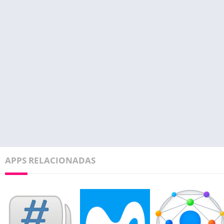
APPS RELACIONADAS