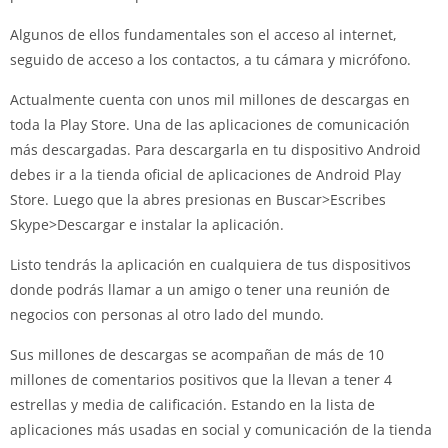
Algunos de ellos fundamentales son el acceso al internet,
seguido de acceso a los contactos, a tu cámara y micrófono.
Actualmente cuenta con unos mil millones de descargas en
toda la Play Store. Una de las aplicaciones de comunicación
más descargadas. Para descargarla en tu dispositivo Android
debes ir a la tienda oficial de aplicaciones de Android Play
Store. Luego que la abres presionas en Buscar>Escribes
Skype>Descargar e instalar la aplicación.
Listo tendrás la aplicación en cualquiera de tus dispositivos
donde podrás llamar a un amigo o tener una reunión de
negocios con personas al otro lado del mundo.
Sus millones de descargas se acompañan de más de 10
millones de comentarios positivos que la llevan a tener 4
estrellas y media de calificación. Estando en la lista de
aplicaciones más usadas en social y comunicación de la tienda