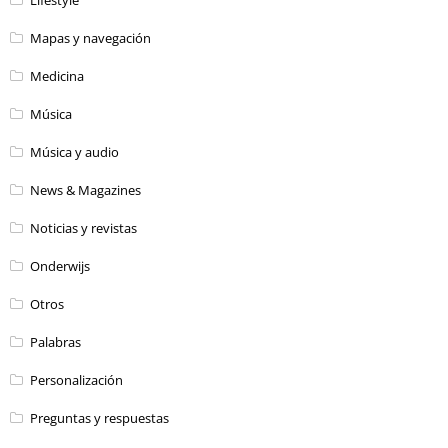
Mapas y navegación
Medicina
Música
Música y audio
News & Magazines
Noticias y revistas
Onderwijs
Otros
Palabras
Personalización
Preguntas y respuestas