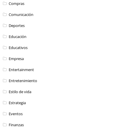
Compras
Comunicación
Deportes
Educación
Educativos
Empresa
Entertainment
Entretenimiento
Estilo de vida
Estrategia
Eventos
Finanzas