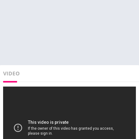
VIDEO