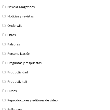
News & Magazines
Noticias y revistas
Onderwijs
Otros
Palabras
Personalización
Preguntas y respuestas
Productividad
Productiviteit
Puzles
Reproductores y editores de vídeo
Rollenspel