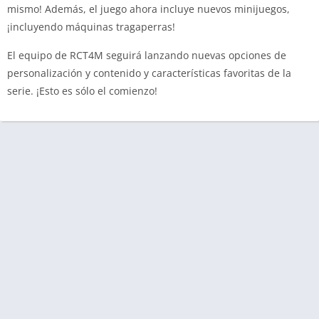
mismo! Además, el juego ahora incluye nuevos minijuegos,
¡incluyendo máquinas tragaperras!
El equipo de RCT4M seguirá lanzando nuevas opciones de
personalización y contenido y características favoritas de la
serie. ¡Esto es sólo el comienzo!