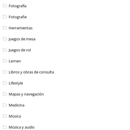
Fotografía
Fotografie
Herramientas
Juegos de mesa
Juegos de rol
Lernen
Libros y obras de consulta
Lifestyle
Mapas y navegación
Medicina
Música
Música y audio