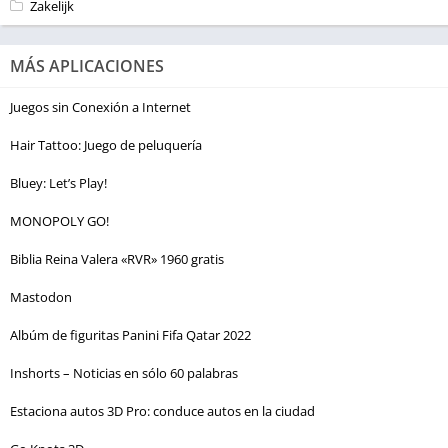
Zakelijk
MÁS APLICACIONES
Juegos sin Conexión a Internet
Hair Tattoo: Juego de peluquería
Bluey: Let’s Play!
MONOPOLY GO!
Biblia Reina Valera «RVR» 1960 gratis
Mastodon
Albúm de figuritas Panini Fifa Qatar 2022
Inshorts – Noticias en sólo 60 palabras
Estaciona autos 3D Pro: conduce autos en la ciudad