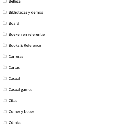
Belleza
Bibliotecas y demos
Board
Boeken en referentie
Books & Reference
Carreras
Cartas
Casual
Casual games
Citas
Comer y beber
Cómics