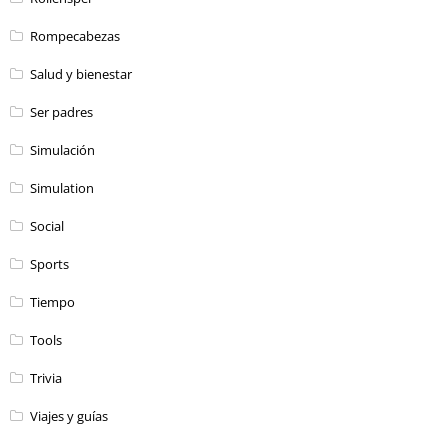
Rompecabezas
Salud y bienestar
Ser padres
Simulación
Simulation
Social
Sports
Tiempo
Tools
Trivia
Viajes y guías