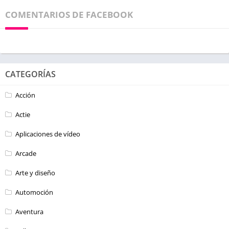
COMENTARIOS DE FACEBOOK
CATEGORÍAS
Acción
Actie
Aplicaciones de vídeo
Arcade
Arte y diseño
Automoción
Aventura