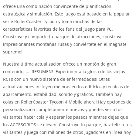
ofrece una combinación convincente de planificación
estratégica y simulación. Este juego está basado en la popular
serie RollerCoaster Tycoon y toma muchas de las
características favoritas de los fans del juego para PC.
Construye y comparte tu parque de atracciones, construye
impresionantes montañas rusas y conviértete en el magnate
supremo!
Nuestra última actualización ofrece un montón de gran
contenido, … ¡RESUMEN! ¡Experimenta la gloria de los viejos
RCTs con un nuevo sistema de enfermedades! Otras
actualizaciones incluyen mejoras en los edificios y técnicas de
aparcamiento, estabilidad, sonido y gráficos. También hay
colas en RollerCoaster Tycoon 4 Mobile ahora! Hay opciones de
personalización completamente nuevas y puedes ver a tus
visitantes hacer cola y esperar los paseos mientras dejas que
los ACCESORIOS se eleven. Construye tu parque, haz feliz a tus
visitantes y juega con millones de otros jugadores en línea hoy