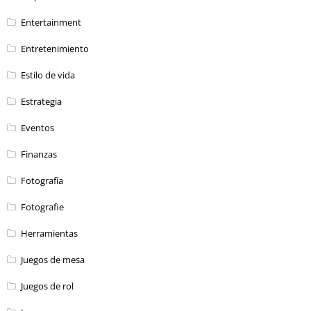
Entertainment
Entretenimiento
Estilo de vida
Estrategia
Eventos
Finanzas
Fotografía
Fotografie
Herramientas
Juegos de mesa
Juegos de rol