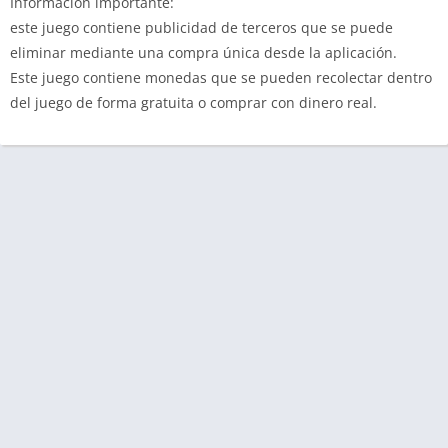
Información importante:
este juego contiene publicidad de terceros que se puede
eliminar mediante una compra única desde la aplicación.
Este juego contiene monedas que se pueden recolectar dentro
del juego de forma gratuita o comprar con dinero real.