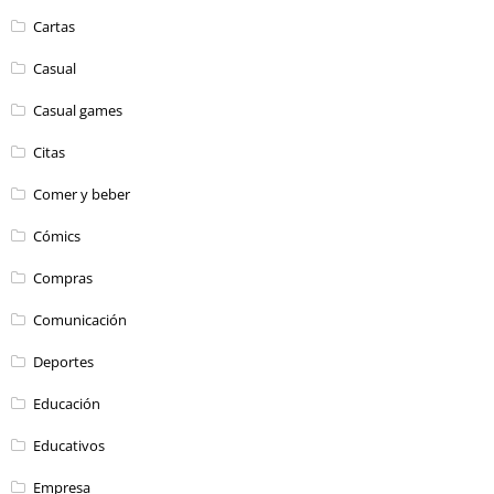
Cartas
Casual
Casual games
Citas
Comer y beber
Cómics
Compras
Comunicación
Deportes
Educación
Educativos
Empresa