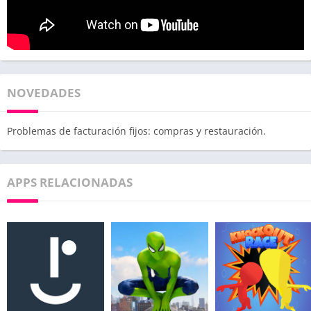
NOVEDADES
Problemas de facturación fijos: compras y restauración.
APPS RELACIONADAS