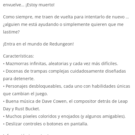
envuelve… ¡Estoy muerto!
Como siempre, me traen de vuelta para intentarlo de nuevo …
¿alguien me está ayudando o simplemente quieren que me
lastime?
¡Entra en el mundo de Redungeon!
Características:
• Mazmorras infinitas, aleatorias y cada vez más difíciles.
• Docenas de trampas complejas cuidadosamente diseñadas
para detenerte.
• Personajes desbloqueables, cada uno con habilidades únicas
que cambian el juego.
• Buena música de Dave Cowen, el compositor detrás de Leap
Day y Rust Bucket.
• Muchos píxeles coloridos y enojados (y algunos amigables).
• Deslizar controles o botones en pantalla.