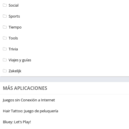
Social
Sports
Tiempo
Tools
Trivia
Viajes y guías
Zakelijk
MÁS APLICACIONES
Juegos sin Conexión a Internet
Hair Tattoo: Juego de peluquería
Bluey: Let’s Play!