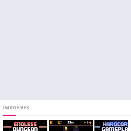
IMÁGENES