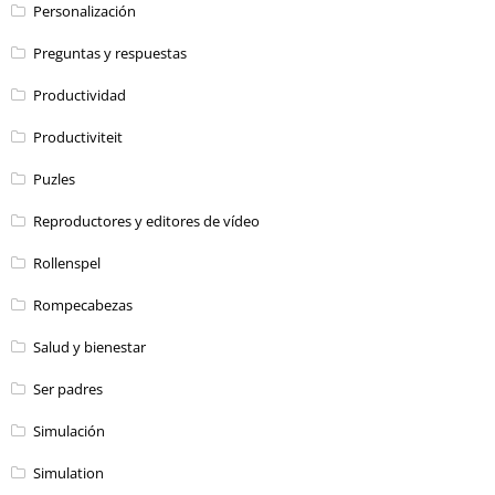
Personalización
Preguntas y respuestas
Productividad
Productiviteit
Puzles
Reproductores y editores de vídeo
Rollenspel
Rompecabezas
Salud y bienestar
Ser padres
Simulación
Simulation