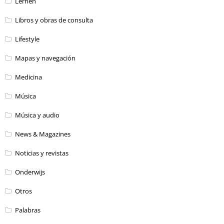
Lernen
Libros y obras de consulta
Lifestyle
Mapas y navegación
Medicina
Música
Música y audio
News & Magazines
Noticias y revistas
Onderwijs
Otros
Palabras