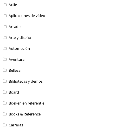
Actie
Aplicaciones de vídeo
Arcade
Arte y diseño
Automoción
Aventura
Belleza
Bibliotecas y demos
Board
Boeken en referentie
Books & Reference
Carreras