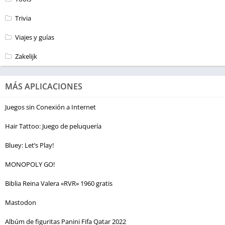
Trivia
Viajes y guías
Zakelijk
MÁS APLICACIONES
Juegos sin Conexión a Internet
Hair Tattoo: Juego de peluquería
Bluey: Let’s Play!
MONOPOLY GO!
Biblia Reina Valera «RVR» 1960 gratis
Mastodon
Albúm de figuritas Panini Fifa Qatar 2022