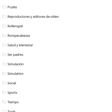
Puzles
Reproductores y editores de vídeo
Rollenspel
Rompecabezas
Salud y bienestar
Ser padres
Simulación
Simulation
Social
Sports
Tiempo
Tools