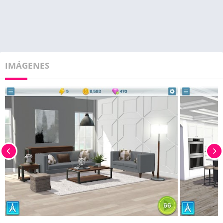
IMÁGENES