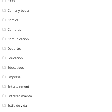
Citas
Comer y beber
Cómics
Compras
Comunicación
Deportes
Educación
Educativos
Empresa
Entertainment
Entretenimiento
Estilo de vida