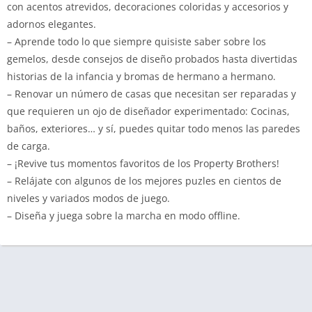
con acentos atrevidos, decoraciones coloridas y accesorios y
adornos elegantes.
– Aprende todo lo que siempre quisiste saber sobre los
gemelos, desde consejos de diseño probados hasta divertidas
historias de la infancia y bromas de hermano a hermano.
– Renovar un número de casas que necesitan ser reparadas y
que requieren un ojo de diseñador experimentado: Cocinas,
baños, exteriores… y sí, puedes quitar todo menos las paredes
de carga.
– ¡Revive tus momentos favoritos de los Property Brothers!
– Relájate con algunos de los mejores puzles en cientos de
niveles y variados modos de juego.
– Diseña y juega sobre la marcha en modo offline.