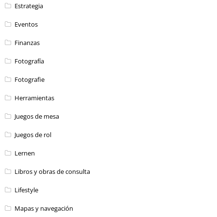
Estrategia
Eventos
Finanzas
Fotografía
Fotografie
Herramientas
Juegos de mesa
Juegos de rol
Lernen
Libros y obras de consulta
Lifestyle
Mapas y navegación