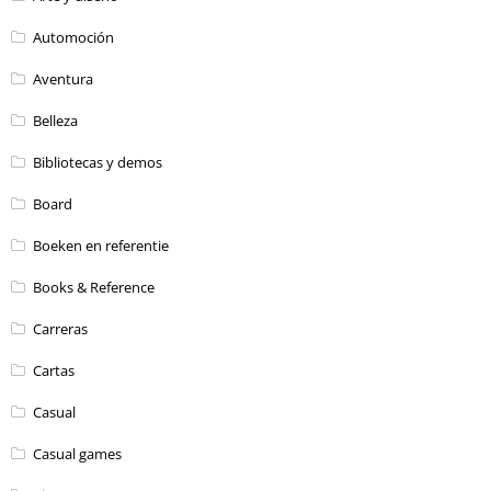
Automoción
Aventura
Belleza
Bibliotecas y demos
Board
Boeken en referentie
Books & Reference
Carreras
Cartas
Casual
Casual games