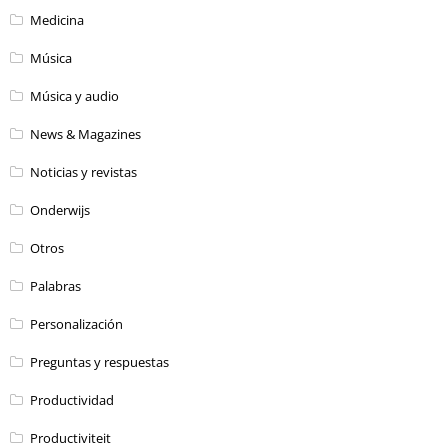
Medicina
Música
Música y audio
News & Magazines
Noticias y revistas
Onderwijs
Otros
Palabras
Personalización
Preguntas y respuestas
Productividad
Productiviteit