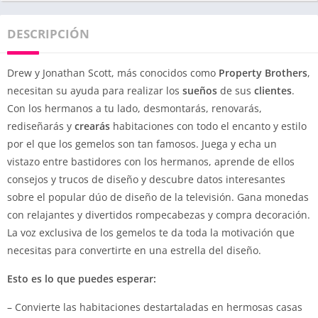
DESCRIPCIÓN
Drew y Jonathan Scott, más conocidos como
Property
Brothers
,
necesitan su ayuda para realizar los
sueños
de sus
clientes
.
Con los hermanos a tu lado, desmontarás, renovarás,
rediseñarás y
crearás
habitaciones con todo el encanto y estilo
por el que los gemelos son tan famosos. Juega y echa un
vistazo entre bastidores con los hermanos, aprende de ellos
consejos y trucos de diseño y descubre datos interesantes
sobre el popular dúo de diseño de la televisión. Gana monedas
con relajantes y divertidos rompecabezas y compra decoración.
La voz exclusiva de los gemelos te da toda la motivación que
necesitas para convertirte en una estrella del diseño.
Esto es lo que puedes esperar:
– Convierte las habitaciones destartaladas en hermosas casas