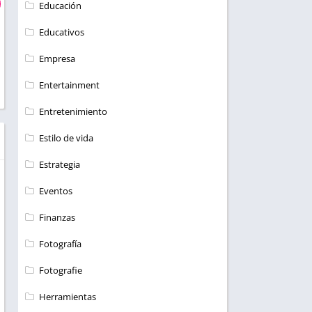
Educación
Educativos
Empresa
Entertainment
Entretenimiento
Estilo de vida
Estrategia
Eventos
Finanzas
Fotografía
Fotografie
Herramientas