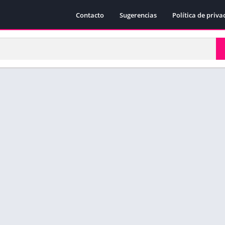
Contacto
Sugerencias
Política de priva