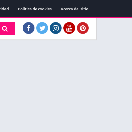
cidad
Política de cookies
Acerca del sitio