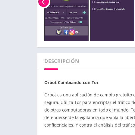
DESCRIPCIÓN
Orbot Cambiando con Tor
Orbot es una aplicación de cambio gratuito
segura. Utiliza Tor para encriptar el tráfico 
de otras computadoras en todo el mundo. To
defenderse de la vigilancia que viola la libe
confidenciales. Y contra el análisis del tráfic