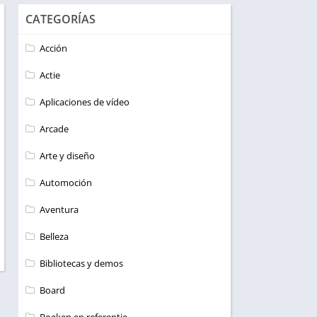
CATEGORÍAS
Acción
Actie
Aplicaciones de vídeo
Arcade
Arte y diseño
Automoción
Aventura
Belleza
Bibliotecas y demos
Board