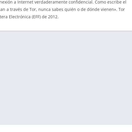
onexión a Internet verdaderamente confidencial. Como escribe el
an a través de Tor, nunca sabes quién o de dónde vienen». Tor
era Electrónica (EFF) de 2012.