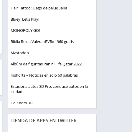
Hair Tattoo: Juego de peluquería
Bluey: Let’s Play!
MONOPOLY GO!
Biblia Reina Valera «RVR» 1960 gratis
Mastodon
Albúm de figuritas Panini Fifa Qatar 2022
Inshorts – Noticias en sólo 60 palabras
Estaciona autos 3D Pro: conduce autos en la
ciudad
Go Knots 3D
TIENDA DE APPS EN TWITTER