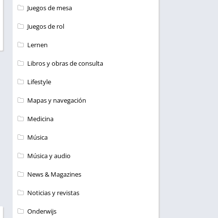
Juegos de mesa
Juegos de rol
Lernen
Libros y obras de consulta
Lifestyle
Mapas y navegación
Medicina
Música
Música y audio
News & Magazines
Noticias y revistas
Onderwijs