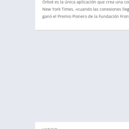
Orbot es la única aplicación que crea una c
New York Times, «cuando las conexiones lleg
ganó el Premio Pionero de la Fundación Front