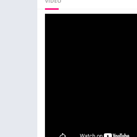
VIDEO