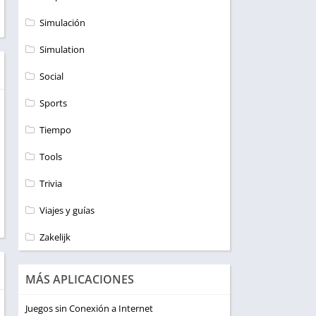
Simulación
Simulation
Social
Sports
Tiempo
Tools
Trivia
Viajes y guías
Zakelijk
MÁS APLICACIONES
Juegos sin Conexión a Internet