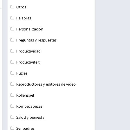
Otros
Palabras
Personalización
Preguntas y respuestas
Productividad
Productiviteit
Puzles
Reproductores y editores de vídeo
Rollenspel
Rompecabezas
Salud y bienestar
Ser padres