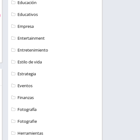
Educación
Educativos
Empresa
Entertainment
Entretenimiento
Estilo de vida
Estrategia
Eventos
Finanzas
Fotografía
Fotografie
Herramientas