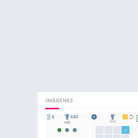
IMÁGENES