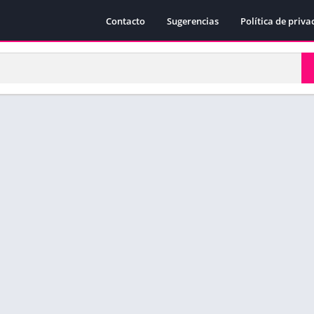
Contacto
Sugerencias
Política de priva