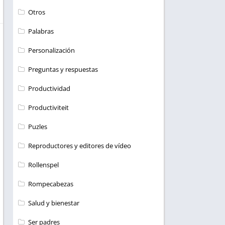
Otros
Palabras
Personalización
Preguntas y respuestas
Productividad
Productiviteit
Puzles
Reproductores y editores de vídeo
Rollenspel
Rompecabezas
Salud y bienestar
Ser padres