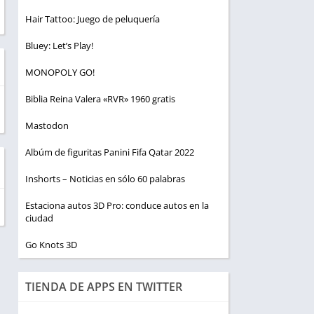
Hair Tattoo: Juego de peluquería
Bluey: Let’s Play!
MONOPOLY GO!
Biblia Reina Valera «RVR» 1960 gratis
Mastodon
Albúm de figuritas Panini Fifa Qatar 2022
Inshorts – Noticias en sólo 60 palabras
Estaciona autos 3D Pro: conduce autos en la
ciudad
Go Knots 3D
TIENDA DE APPS EN TWITTER