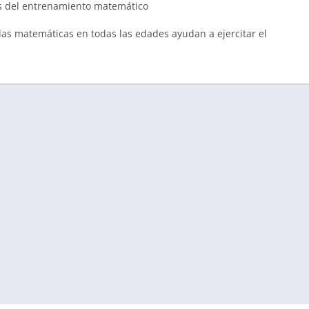
s del entrenamiento matemático
 las matemáticas en todas las edades ayudan a ejercitar el