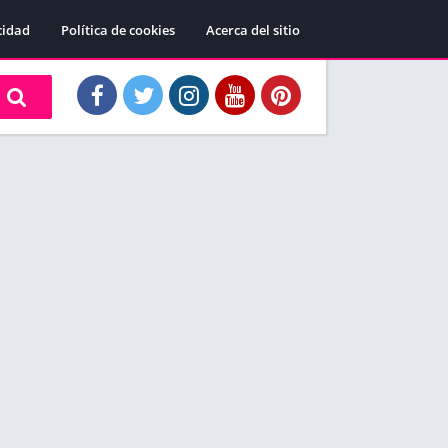
cidad
Política de cookies
Acerca del sitio