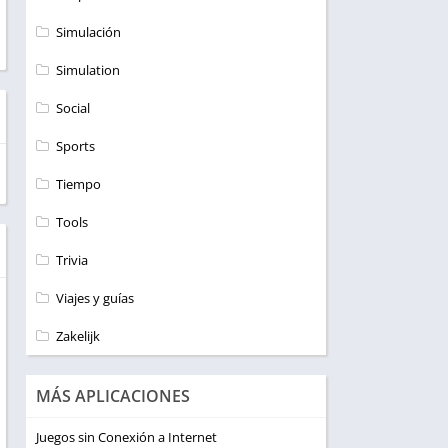
Simulación
Simulation
Social
Sports
Tiempo
Tools
Trivia
Viajes y guías
Zakelijk
MÁS APLICACIONES
Juegos sin Conexión a Internet