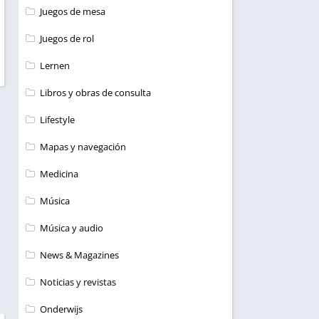
Juegos de mesa
Juegos de rol
Lernen
Libros y obras de consulta
Lifestyle
Mapas y navegación
Medicina
Música
Música y audio
News & Magazines
Noticias y revistas
Onderwijs