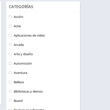
CATEGORÍAS
Acción
Actie
Aplicaciones de vídeo
Arcade
Arte y diseño
Automoción
Aventura
Belleza
Bibliotecas y demos
Board