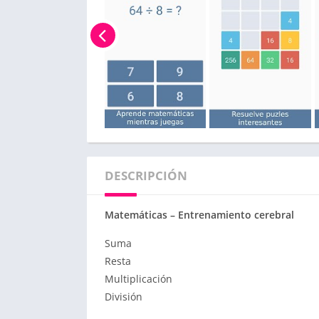
DESCRIPCIÓN
Matemáticas – Entrenamiento cerebral
Suma
Resta
Multiplicación
División