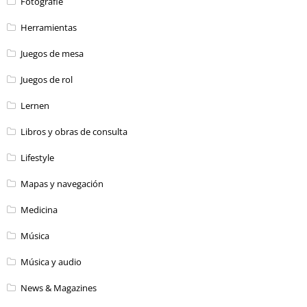
Fotografie
Herramientas
Juegos de mesa
Juegos de rol
Lernen
Libros y obras de consulta
Lifestyle
Mapas y navegación
Medicina
Música
Música y audio
News & Magazines