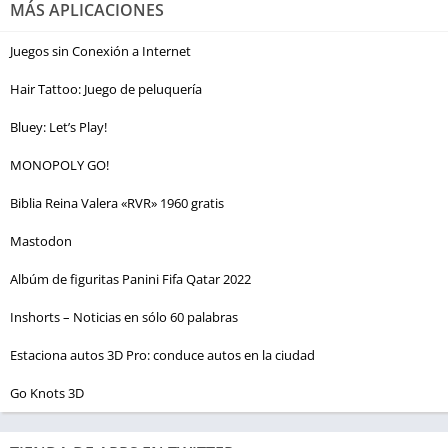
MÁS APLICACIONES
Juegos sin Conexión a Internet
Hair Tattoo: Juego de peluquería
Bluey: Let’s Play!
MONOPOLY GO!
Biblia Reina Valera «RVR» 1960 gratis
Mastodon
Albúm de figuritas Panini Fifa Qatar 2022
Inshorts – Noticias en sólo 60 palabras
Estaciona autos 3D Pro: conduce autos en la ciudad
Go Knots 3D