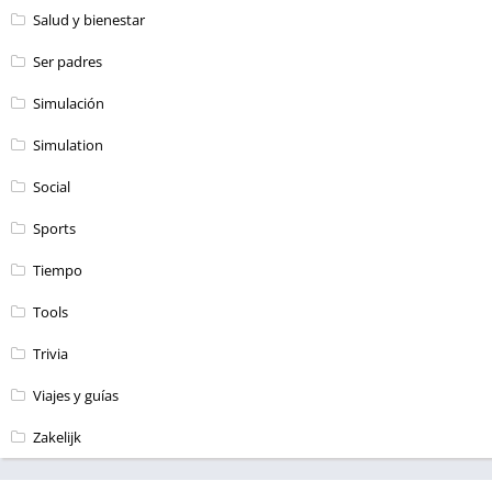
Salud y bienestar
Ser padres
Simulación
Simulation
Social
Sports
Tiempo
Tools
Trivia
Viajes y guías
Zakelijk