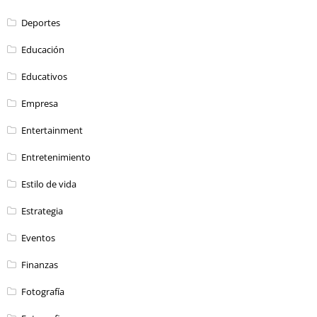
Deportes
Educación
Educativos
Empresa
Entertainment
Entretenimiento
Estilo de vida
Estrategia
Eventos
Finanzas
Fotografía