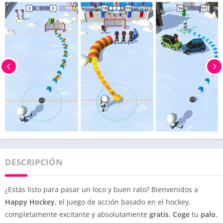
DESCRIPCIÓN
¿Estás listo para pasar un loco y buen rato? Bienvenidos a
Happy Hockey
, el juego de acción basado en el hockey,
completamente excitante y absolutamente
gratis
.
Coge
tu
palo
,