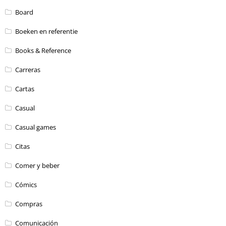
Board
Boeken en referentie
Books & Reference
Carreras
Cartas
Casual
Casual games
Citas
Comer y beber
Cómics
Compras
Comunicación