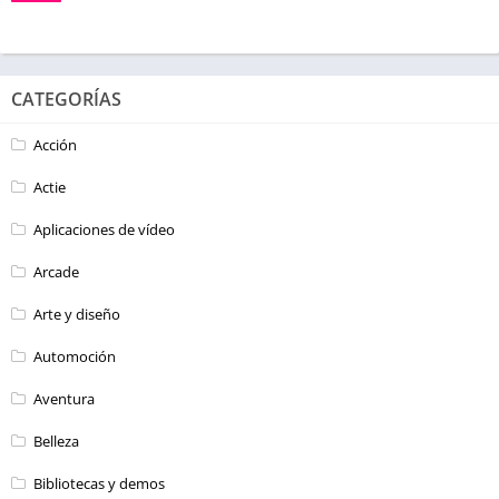
CATEGORÍAS
Acción
Actie
Aplicaciones de vídeo
Arcade
Arte y diseño
Automoción
Aventura
Belleza
Bibliotecas y demos