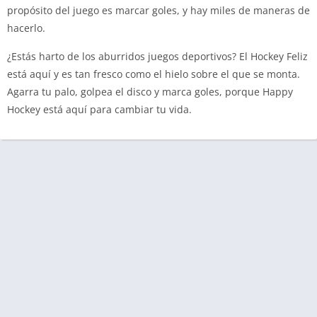
propósito del juego es marcar goles, y hay miles de maneras de
hacerlo.
¿Estás harto de los aburridos juegos deportivos? El Hockey Feliz
está aquí y es tan fresco como el hielo sobre el que se monta.
Agarra tu palo, golpea el disco y marca goles, porque Happy
Hockey está aquí para cambiar tu vida.