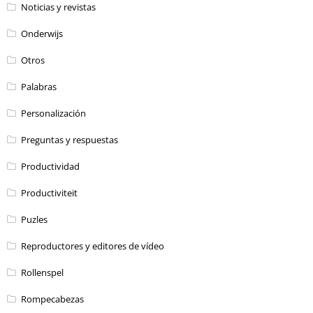
Noticias y revistas
Onderwijs
Otros
Palabras
Personalización
Preguntas y respuestas
Productividad
Productiviteit
Puzles
Reproductores y editores de vídeo
Rollenspel
Rompecabezas