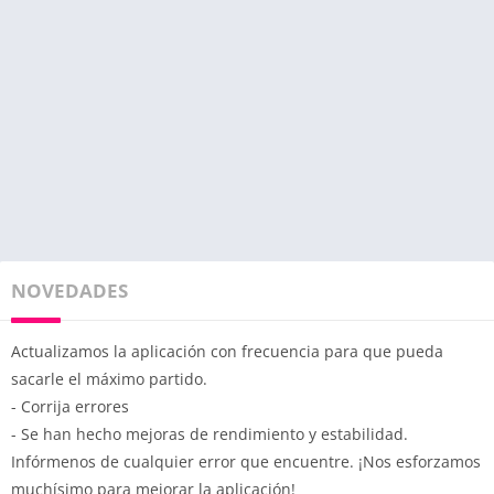
NOVEDADES
Actualizamos la aplicación con frecuencia para que pueda
sacarle el máximo partido.
- Corrija errores
- Se han hecho mejoras de rendimiento y estabilidad.
Infórmenos de cualquier error que encuentre. ¡Nos esforzamos
muchísimo para mejorar la aplicación!