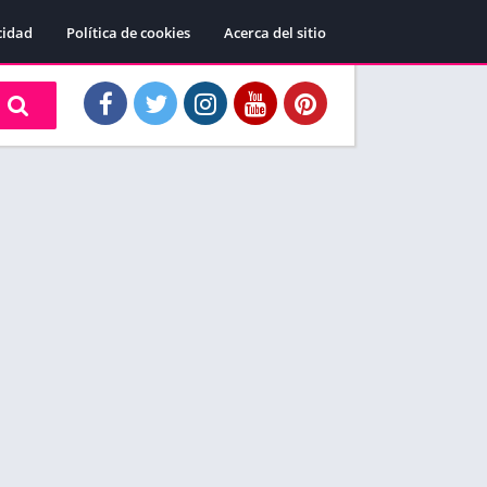
cidad
Política de cookies
Acerca del sitio