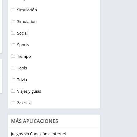
Simulación
Simulation
Social
Sports
Tiempo
Tools
Trivia
Viajes y guías
Zakelijk
MÁS APLICACIONES
Juegos sin Conexión a Internet