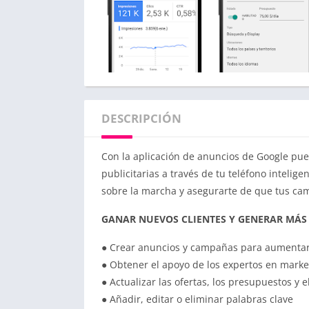
DESCRIPCIÓN
Con la aplicación de anuncios de Google pue
publicitarias a través de tu teléfono inteli
sobre la marcha y asegurarte de que tus c
GANAR NUEVOS CLIENTES Y GENERAR MÁS
● Crear anuncios y campañas para aumentar la
● Obtener el apoyo de los expertos en marke
● Actualizar las ofertas, los presupuestos y
● Añadir, editar o eliminar palabras clave