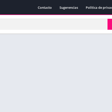
Contacto
Sugerencias
Política de priva