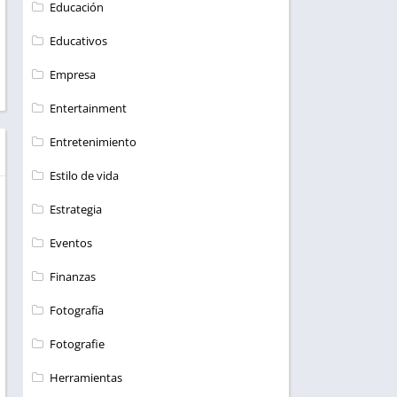
Educación
Educativos
Empresa
Entertainment
Entretenimiento
Estilo de vida
Estrategia
Eventos
Finanzas
Fotografía
Fotografie
Herramientas