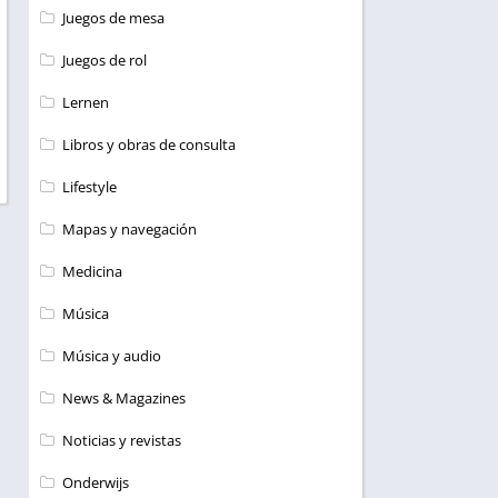
Juegos de mesa
Juegos de rol
Lernen
Libros y obras de consulta
Lifestyle
Mapas y navegación
Medicina
Música
Música y audio
News & Magazines
Noticias y revistas
Onderwijs