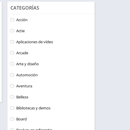
CATEGORÍAS
Acción
Actie
Aplicaciones de vídeo
Arcade
Arte y diseño
Automoción
Aventura
Belleza
Bibliotecas y demos
Board