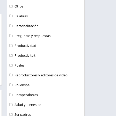
Otros
Palabras
Personalización
Preguntas y respuestas
Productividad
Productiviteit
Puzles
Reproductores y editores de vídeo
Rollenspel
Rompecabezas
Salud y bienestar
Ser padres