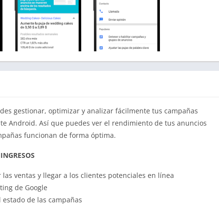
des gestionar, optimizar y analizar fácilmente tus campañas
gente Android. Así que puedes ver el rendimiento de tus anuncios
ampañas funcionan de forma óptima.
 INGRESOS
s ventas y llegar a los clientes potenciales en línea
ting de Google
 el estado de las campañas