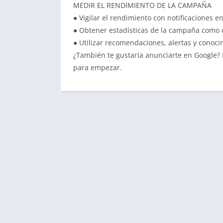
MEDIR EL RENDIMIENTO DE LA CAMPAÑA
● Vigilar el rendimiento con notificaciones e
● Obtener estadísticas de la campaña como 
● Utilizar recomendaciones, alertas y conoc
¿También te gustaría anunciarte en Google? 
para empezar.