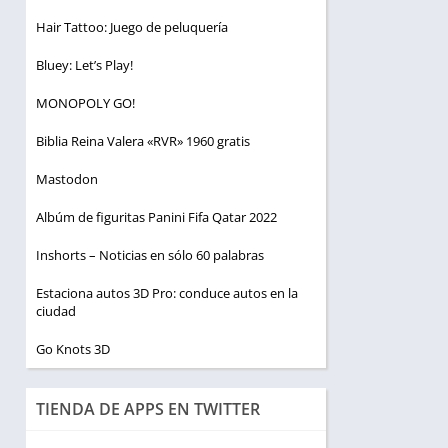
Hair Tattoo: Juego de peluquería
Bluey: Let’s Play!
MONOPOLY GO!
Biblia Reina Valera «RVR» 1960 gratis
Mastodon
Albúm de figuritas Panini Fifa Qatar 2022
Inshorts – Noticias en sólo 60 palabras
Estaciona autos 3D Pro: conduce autos en la
ciudad
Go Knots 3D
TIENDA DE APPS EN TWITTER