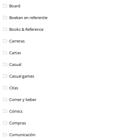
Board
Boeken en referentie
Books & Reference
Carreras
Cartas
Casual
Casual games
Citas
Comer y beber
Cómics
Compras
Comunicación