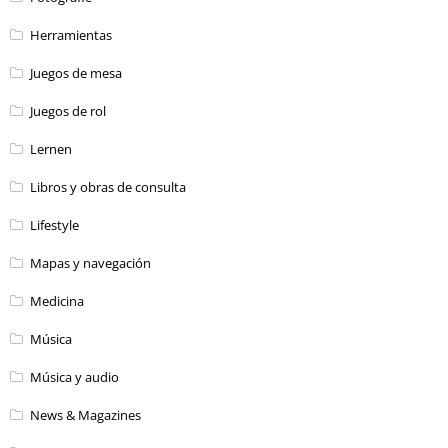
Herramientas
Juegos de mesa
Juegos de rol
Lernen
Libros y obras de consulta
Lifestyle
Mapas y navegación
Medicina
Música
Música y audio
News & Magazines