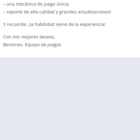
– una mecánica de juego única;
– soporte de alta calidad y grandes actualizaciones!
Y recuerde: ¡la habilidad viene de la experiencia!
Con mis mejores deseos,
Bereznev. Equipo de juegos