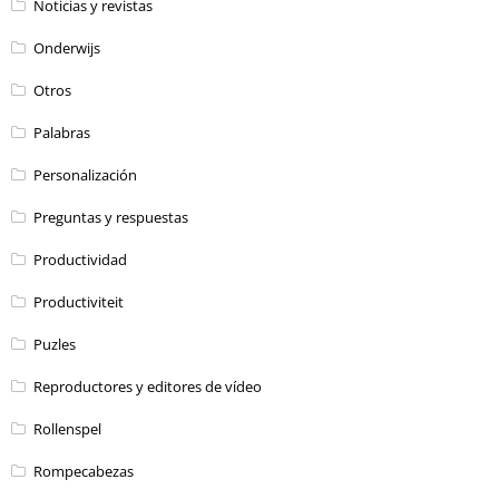
Noticias y revistas
Onderwijs
Otros
Palabras
Personalización
Preguntas y respuestas
Productividad
Productiviteit
Puzles
Reproductores y editores de vídeo
Rollenspel
Rompecabezas