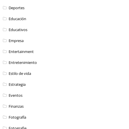
Deportes
Educación
Educativos
Empresa
Entertainment
Entretenimiento
Estilo de vida
Estrategia
Eventos
Finanzas
Fotografía
Fotografie