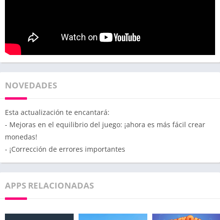
NOVEDADES
Esta actualización te encantará:
- Mejoras en el equilibrio del juego: ¡ahora es más fácil crear
monedas!
- ¡Corrección de errores importantes
APPS RELACIONADAS