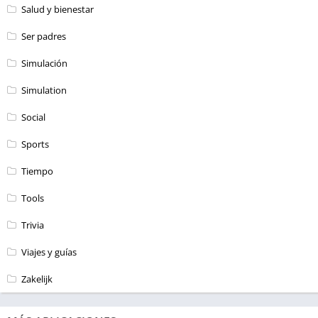
Salud y bienestar
Ser padres
Simulación
Simulation
Social
Sports
Tiempo
Tools
Trivia
Viajes y guías
Zakelijk