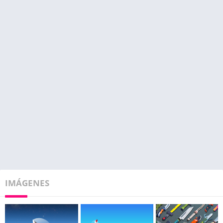
IMÁGENES