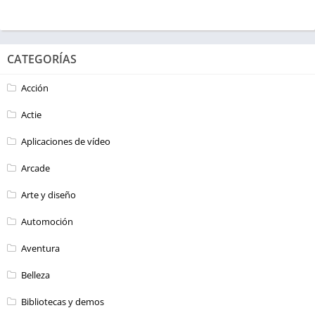
CATEGORÍAS
Acción
Actie
Aplicaciones de vídeo
Arcade
Arte y diseño
Automoción
Aventura
Belleza
Bibliotecas y demos