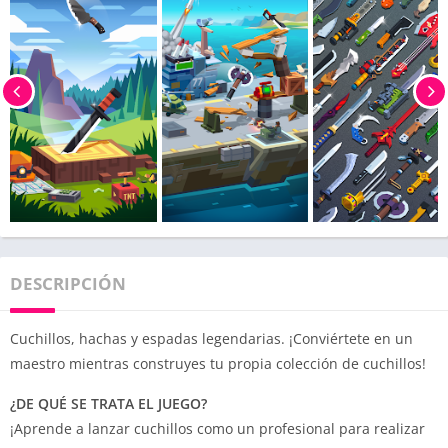
DESCRIPCIÓN
Cuchillos, hachas y espadas legendarias. ¡Conviértete en un
maestro mientras construyes tu propia colección de cuchillos!
¿DE QUÉ SE TRATA EL JUEGO?
¡Aprende a lanzar cuchillos como un profesional para realizar