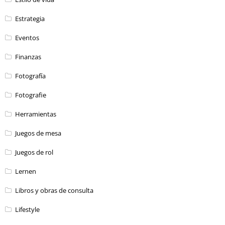
Estrategia
Eventos
Finanzas
Fotografía
Fotografie
Herramientas
Juegos de mesa
Juegos de rol
Lernen
Libros y obras de consulta
Lifestyle