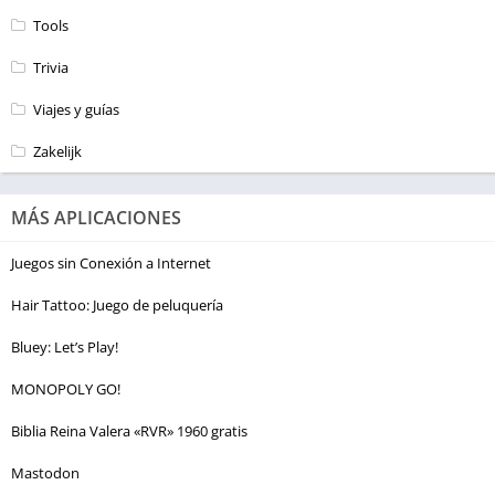
Tools
Trivia
Viajes y guías
Zakelijk
MÁS APLICACIONES
Juegos sin Conexión a Internet
Hair Tattoo: Juego de peluquería
Bluey: Let’s Play!
MONOPOLY GO!
Biblia Reina Valera «RVR» 1960 gratis
Mastodon