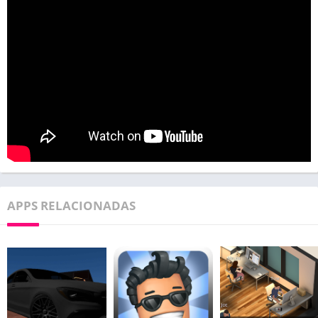
APPS RELACIONADAS