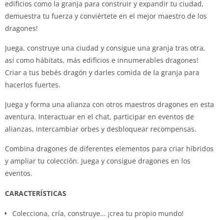
edificios como la granja para construir y expandir tu ciudad,
demuestra tu fuerza y conviértete en el mejor maestro de los
dragones!
Juega, construye una ciudad y consigue una granja tras otra,
así como hábitats, más edificios e innumerables dragones!
Criar a tus bebés dragón y darles comida de la granja para
hacerlos fuertes.
Juega y forma una alianza con otros maestros dragones en esta
aventura. Interactuar en el chat, participar en eventos de
alianzas, intercambiar orbes y desbloquear recompensas.
Combina dragones de diferentes elementos para criar híbridos
y ampliar tu colección. Juega y consigue dragones en los
eventos.
CARACTERÍSTICAS
Colecciona, cría, construye… ¡crea tu propio mundo!