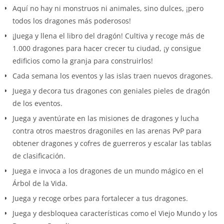
Aquí no hay ni monstruos ni animales, sino dulces, ¡pero
todos los dragones más poderosos!
¡Juega y llena el libro del dragón! Cultiva y recoge más de
1.000 dragones para hacer crecer tu ciudad, ¡y consigue
edificios como la granja para construirlos!
Cada semana los eventos y las islas traen nuevos dragones.
Juega y decora tus dragones con geniales pieles de dragón
de los eventos.
Juega y aventúrate en las misiones de dragones y lucha
contra otros maestros dragoniles en las arenas PvP para
obtener dragones y cofres de guerreros y escalar las tablas
de clasificación.
Juega e invoca a los dragones de un mundo mágico en el
Árbol de la Vida.
Juega y recoge orbes para fortalecer a tus dragones.
Juega y desbloquea características como el Viejo Mundo y los