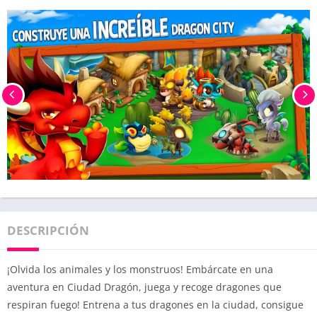
DESCRIPCIÓN
¡Olvida los animales y los monstruos! Embárcate en una
aventura en Ciudad Dragón, juega y recoge dragones que
respiran fuego! Entrena a tus dragones en la ciudad, consigue