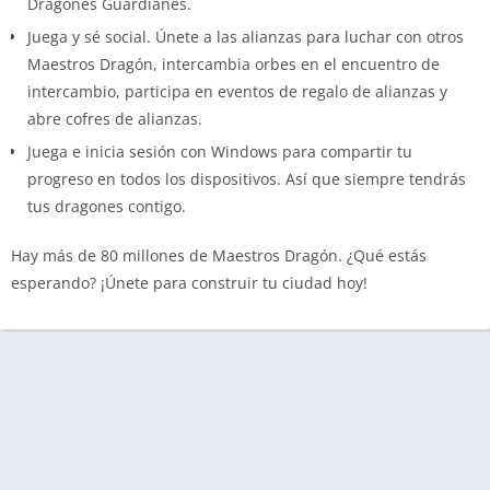
Dragones Guardianes.
Juega y sé social. Únete a las alianzas para luchar con otros
Maestros Dragón, intercambia orbes en el encuentro de
intercambio, participa en eventos de regalo de alianzas y
abre cofres de alianzas.
Juega e inicia sesión con Windows para compartir tu
progreso en todos los dispositivos. Así que siempre tendrás
tus dragones contigo.
Hay más de 80 millones de Maestros Dragón. ¿Qué estás
esperando? ¡Únete para construir tu ciudad hoy!