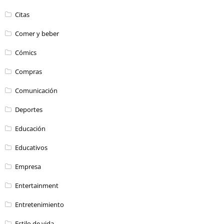
Citas
Comer y beber
Cómics
Compras
Comunicación
Deportes
Educación
Educativos
Empresa
Entertainment
Entretenimiento
Estilo de vida