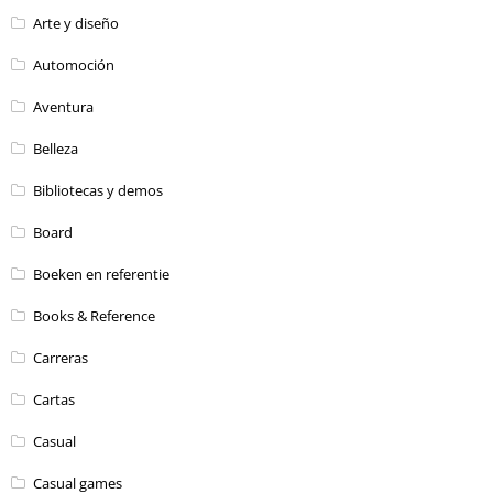
Arte y diseño
Automoción
Aventura
Belleza
Bibliotecas y demos
Board
Boeken en referentie
Books & Reference
Carreras
Cartas
Casual
Casual games