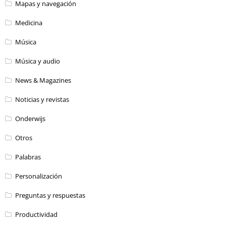
Mapas y navegación
Medicina
Música
Música y audio
News & Magazines
Noticias y revistas
Onderwijs
Otros
Palabras
Personalización
Preguntas y respuestas
Productividad