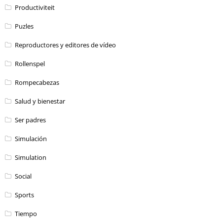
Productiviteit
Puzles
Reproductores y editores de vídeo
Rollenspel
Rompecabezas
Salud y bienestar
Ser padres
Simulación
Simulation
Social
Sports
Tiempo