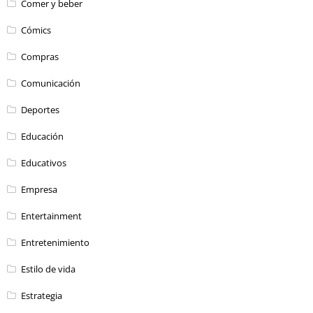
Comer y beber
Cómics
Compras
Comunicación
Deportes
Educación
Educativos
Empresa
Entertainment
Entretenimiento
Estilo de vida
Estrategia