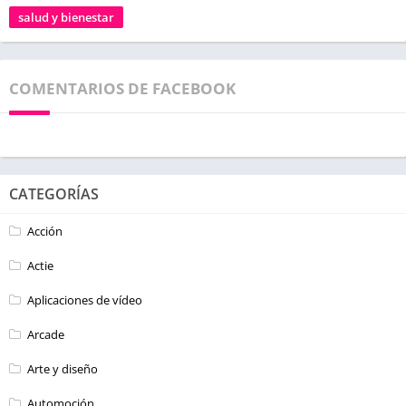
salud y bienestar
COMENTARIOS DE FACEBOOK
CATEGORÍAS
Acción
Actie
Aplicaciones de vídeo
Arcade
Arte y diseño
Automoción