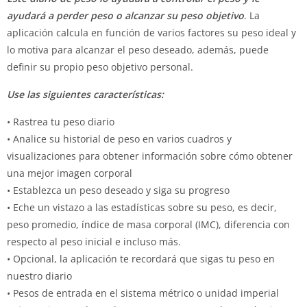
ayudará a perder peso o alcanzar su peso objetivo
. La
aplicación calcula en función de varios factores su peso ideal y
lo motiva para alcanzar el peso deseado, además, puede
definir su propio peso objetivo personal.
Use las siguientes características:
• Rastrea tu peso diario
• Analice su historial de peso en varios cuadros y
visualizaciones para obtener información sobre cómo obtener
una mejor imagen corporal
• Establezca un peso deseado y siga su progreso
• Eche un vistazo a las estadísticas sobre su peso, es decir,
peso promedio, índice de masa corporal (IMC), diferencia con
respecto al peso inicial e incluso más.
• Opcional, la aplicación te recordará que sigas tu peso en
nuestro diario
• Pesos de entrada en el sistema métrico o unidad imperial