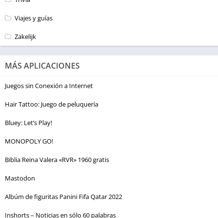
Viajes y guías
Zakelijk
MÁS APLICACIONES
Juegos sin Conexión a Internet
Hair Tattoo: Juego de peluquería
Bluey: Let’s Play!
MONOPOLY GO!
Biblia Reina Valera «RVR» 1960 gratis
Mastodon
Albúm de figuritas Panini Fifa Qatar 2022
Inshorts – Noticias en sólo 60 palabras