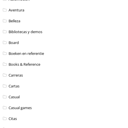
Aventura
Belleza
Bibliotecas y demos
Board
Boeken en referentie
Books & Reference
Carreras
Cartas
Casual
Casual games
Citas