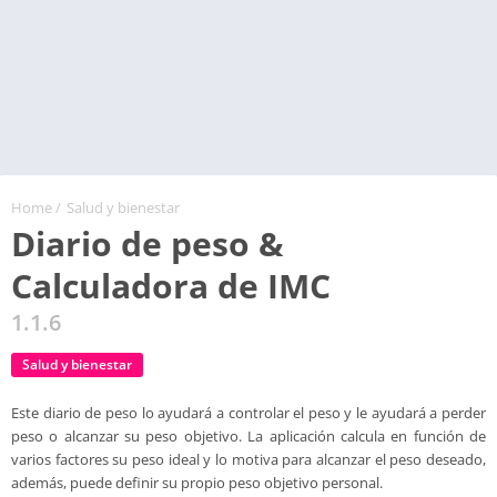
Home
/
Salud y bienestar
Diario de peso &
Calculadora de IMC
1.1.6
Salud y bienestar
Este diario de peso lo ayudará a controlar el peso y le ayudará a perder
peso o alcanzar su peso objetivo. La aplicación calcula en función de
varios factores su peso ideal y lo motiva para alcanzar el peso deseado,
además, puede definir su propio peso objetivo personal.