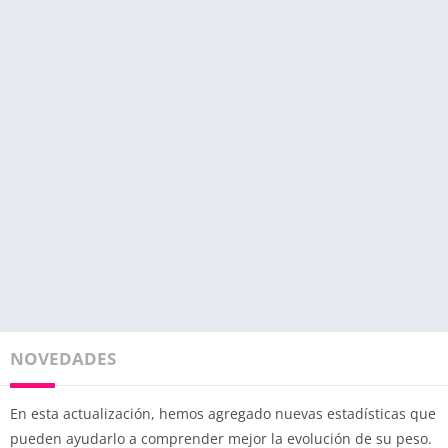
NOVEDADES
En esta actualización, hemos agregado nuevas estadísticas que
pueden ayudarlo a comprender mejor la evolución de su peso.