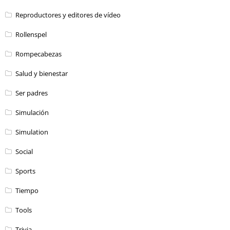
Reproductores y editores de vídeo
Rollenspel
Rompecabezas
Salud y bienestar
Ser padres
Simulación
Simulation
Social
Sports
Tiempo
Tools
Trivia