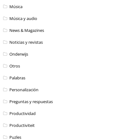
Música
Música y audio
News & Magazines
Noticias y revistas
Onderwijs
Otros
Palabras
Personalización
Preguntas y respuestas
Productividad
Productiviteit
Puzles