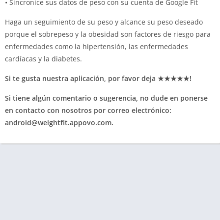
• Sincronice sus datos de peso con su cuenta de Google Fit
Haga un seguimiento de su peso y alcance su peso deseado
porque el sobrepeso y la obesidad son factores de riesgo para
enfermedades como la hipertensión, las enfermedades
cardíacas y la diabetes.
Si te gusta nuestra aplicación, por favor deja ★★★★★!
Si tiene algún comentario o sugerencia, no dude en ponerse
en contacto con nosotros por correo electrónico:
android@weightfit.appovo.com
.