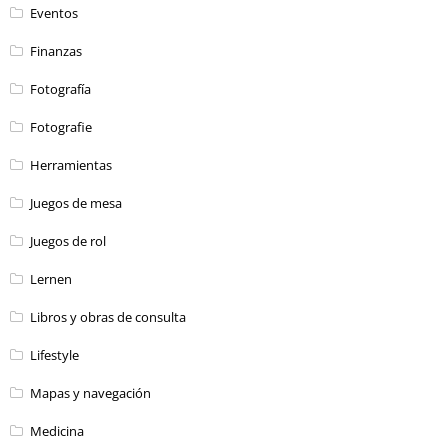
Eventos
Finanzas
Fotografía
Fotografie
Herramientas
Juegos de mesa
Juegos de rol
Lernen
Libros y obras de consulta
Lifestyle
Mapas y navegación
Medicina