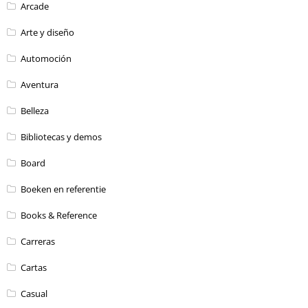
Arcade
Arte y diseño
Automoción
Aventura
Belleza
Bibliotecas y demos
Board
Boeken en referentie
Books & Reference
Carreras
Cartas
Casual