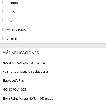
Tiempo
Tools
Trivia
Viajes y guías
Zakelijk
MÁS APLICACIONES
Juegos sin Conexión a Internet
Hair Tattoo: Juego de peluquería
Bluey: Let’s Play!
MONOPOLY GO!
Biblia Reina Valera «RVR» 1960 gratis