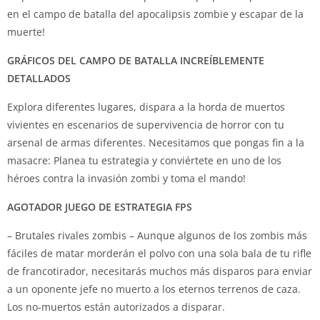
en el campo de batalla del apocalipsis zombie y escapar de la
muerte!
GRÁFICOS DEL CAMPO DE BATALLA INCREÍBLEMENTE
DETALLADOS
Explora diferentes lugares, dispara a la horda de muertos
vivientes en escenarios de supervivencia de horror con tu
arsenal de armas diferentes. Necesitamos que pongas fin a la
masacre: Planea tu estrategia y conviértete en uno de los
héroes contra la invasión zombi y toma el mando!
AGOTADOR JUEGO DE ESTRATEGIA FPS
– Brutales rivales zombis – Aunque algunos de los zombis más
fáciles de matar morderán el polvo con una sola bala de tu rifle
de francotirador, necesitarás muchos más disparos para enviar
a un oponente jefe no muerto a los eternos terrenos de caza.
Los no-muertos están autorizados a disparar.