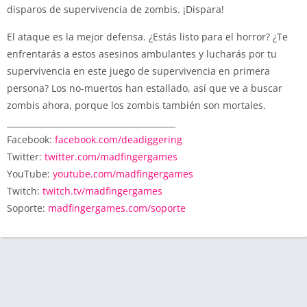
disparos de supervivencia de zombis. ¡Dispara!
El ataque es la mejor defensa. ¿Estás listo para el horror? ¿Te
enfrentarás a estos asesinos ambulantes y lucharás por tu
supervivencia en este juego de supervivencia en primera
persona? Los no-muertos han estallado, así que ve a buscar
zombis ahora, porque los zombis también son mortales.
_________________________________________
Facebook:
facebook.com/deadiggering
Twitter:
twitter.com/madfingergames
YouTube:
youtube.com/madfingergames
Twitch:
twitch.tv/madfingergames
Soporte:
madfingergames.com/soporte