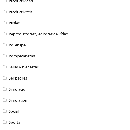
Productividad
Productiviteit
Puzles
Reproductores y editores de vídeo
Rollenspel
Rompecabezas
Salud y bienestar
Ser padres
Simulación
Simulation
Social
Sports