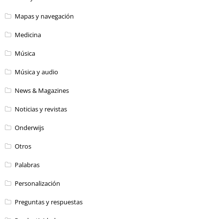
Mapas y navegación
Medicina
Música
Música y audio
News & Magazines
Noticias y revistas
Onderwijs
Otros
Palabras
Personalización
Preguntas y respuestas