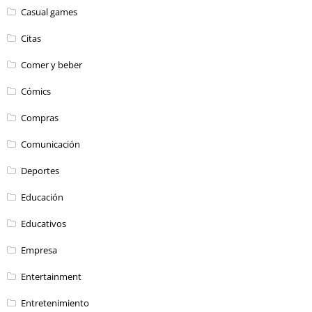
Casual games
Citas
Comer y beber
Cómics
Compras
Comunicación
Deportes
Educación
Educativos
Empresa
Entertainment
Entretenimiento