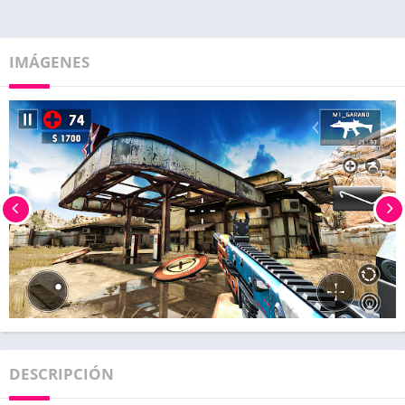
IMÁGENES
DESCRIPCIÓN