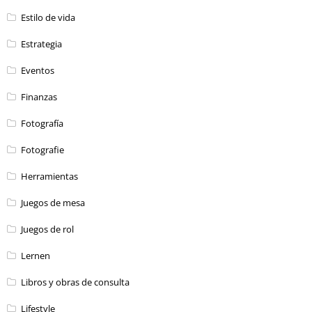
Estilo de vida
Estrategia
Eventos
Finanzas
Fotografía
Fotografie
Herramientas
Juegos de mesa
Juegos de rol
Lernen
Libros y obras de consulta
Lifestyle