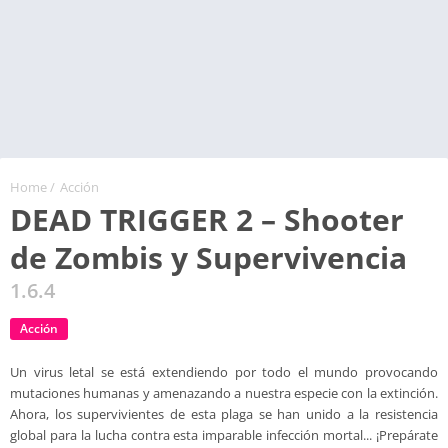
Home
/
Acción
DEAD TRIGGER 2 – Shooter
de Zombis y Supervivencia
1.6.4
Acción
Un virus letal se está extendiendo por todo el mundo provocando
mutaciones humanas y amenazando a nuestra especie con la extinción.
Ahora, los supervivientes de esta plaga se han unido a la resistencia
global para la lucha contra esta imparable infección mortal... ¡Prepárate