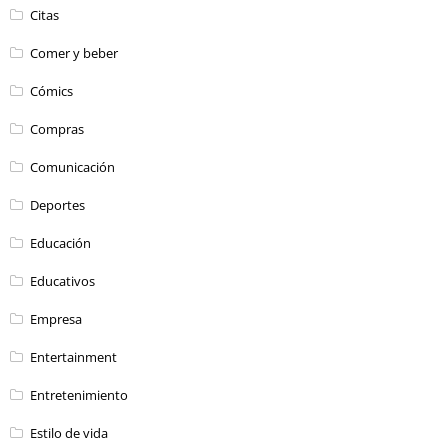
Citas
Comer y beber
Cómics
Compras
Comunicación
Deportes
Educación
Educativos
Empresa
Entertainment
Entretenimiento
Estilo de vida