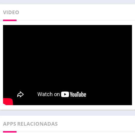
VIDEO
APPS RELACIONADAS