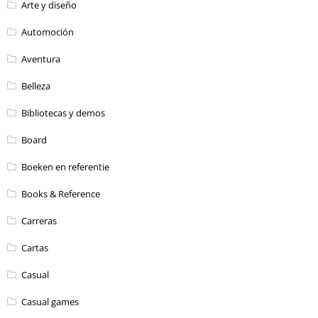
Arte y diseño
Automoción
Aventura
Belleza
Bibliotecas y demos
Board
Boeken en referentie
Books & Reference
Carreras
Cartas
Casual
Casual games