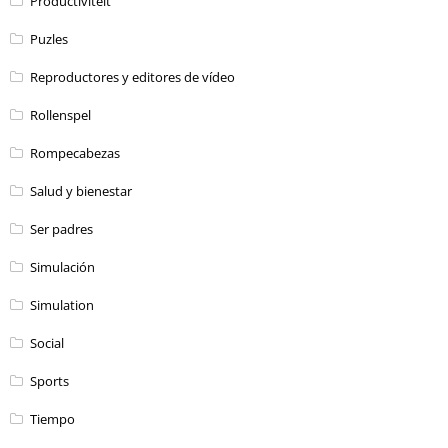
Productiviteit
Puzles
Reproductores y editores de vídeo
Rollenspel
Rompecabezas
Salud y bienestar
Ser padres
Simulación
Simulation
Social
Sports
Tiempo