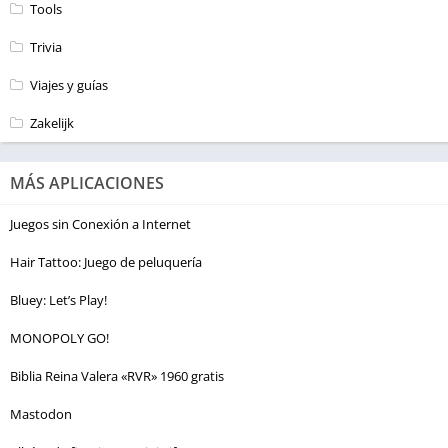
Tools
Trivia
Viajes y guías
Zakelijk
MÁS APLICACIONES
Juegos sin Conexión a Internet
Hair Tattoo: Juego de peluquería
Bluey: Let’s Play!
MONOPOLY GO!
Biblia Reina Valera «RVR» 1960 gratis
Mastodon