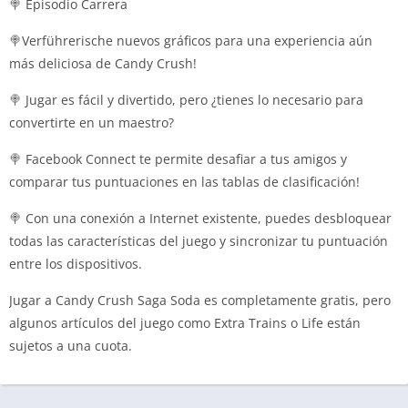
🍭 Episodio Carrera
🍭Verführerische nuevos gráficos para una experiencia aún
más deliciosa de Candy Crush!
🍭 Jugar es fácil y divertido, pero ¿tienes lo necesario para
convertirte en un maestro?
🍭 Facebook Connect te permite desafiar a tus amigos y
comparar tus puntuaciones en las tablas de clasificación!
🍭 Con una conexión a Internet existente, puedes desbloquear
todas las características del juego y sincronizar tu puntuación
entre los dispositivos.
Jugar a Candy Crush Saga Soda es completamente gratis, pero
algunos artículos del juego como Extra Trains o Life están
sujetos a una cuota.