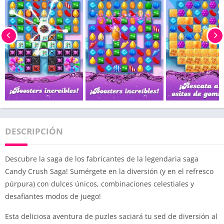
DESCRIPCIÓN
Descubre la saga de los fabricantes de la legendaria saga
Candy Crush Saga! Sumérgete en la diversión (y en el refresco
púrpura) con dulces únicos, combinaciones celestiales y
desafiantes modos de juego!
Esta deliciosa aventura de puzles saciará tu sed de diversión al