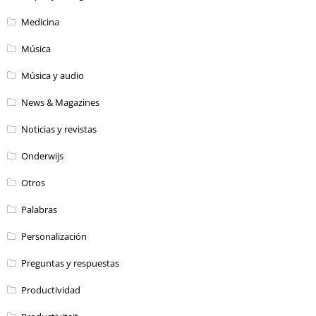
Medicina
Música
Música y audio
News & Magazines
Noticias y revistas
Onderwijs
Otros
Palabras
Personalización
Preguntas y respuestas
Productividad