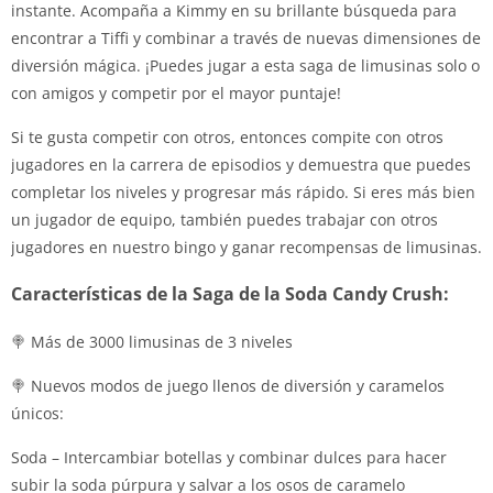
instante. Acompaña a Kimmy en su brillante búsqueda para
encontrar a Tiffi y combinar a través de nuevas dimensiones de
diversión mágica. ¡Puedes jugar a esta saga de limusinas solo o
con amigos y competir por el mayor puntaje!
Si te gusta competir con otros, entonces compite con otros
jugadores en la carrera de episodios y demuestra que puedes
completar los niveles y progresar más rápido. Si eres más bien
un jugador de equipo, también puedes trabajar con otros
jugadores en nuestro bingo y ganar recompensas de limusinas.
Características de la Saga de la Soda Candy Crush:
🍭 Más de 3000 limusinas de 3 niveles
🍭 Nuevos modos de juego llenos de diversión y caramelos
únicos:
Soda – Intercambiar botellas y combinar dulces para hacer
subir la soda púrpura y salvar a los osos de caramelo