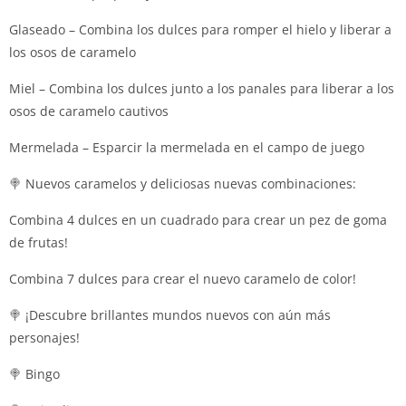
Glaseado – Combina los dulces para romper el hielo y liberar a
los osos de caramelo
Miel – Combina los dulces junto a los panales para liberar a los
osos de caramelo cautivos
Mermelada – Esparcir la mermelada en el campo de juego
🍭 Nuevos caramelos y deliciosas nuevas combinaciones:
Combina 4 dulces en un cuadrado para crear un pez de goma
de frutas!
Combina 7 dulces para crear el nuevo caramelo de color!
🍭 ¡Descubre brillantes mundos nuevos con aún más
personajes!
🍭 Bingo