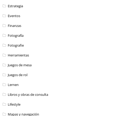
Estrategia
Eventos
Finanzas
Fotografía
Fotografie
Herramientas
Juegos de mesa
Juegos de rol
Lernen
Libros y obras de consulta
Lifestyle
Mapas y navegación