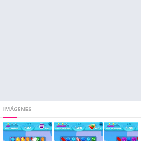
IMÁGENES