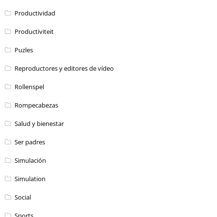
Productividad
Productiviteit
Puzles
Reproductores y editores de vídeo
Rollenspel
Rompecabezas
Salud y bienestar
Ser padres
Simulación
Simulation
Social
Sports