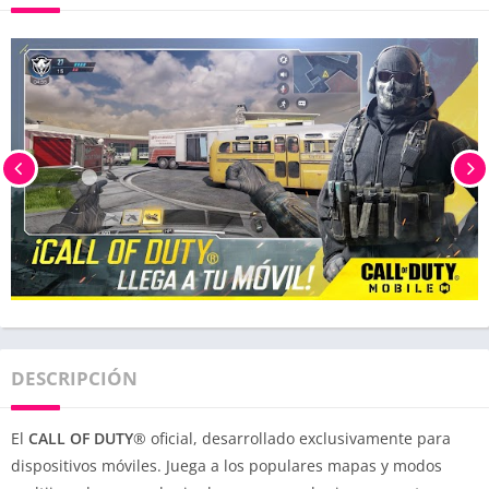
DESCRIPCIÓN
El
CALL OF DUTY
® oficial, desarrollado exclusivamente para
dispositivos móviles. Juega a los populares mapas y modos