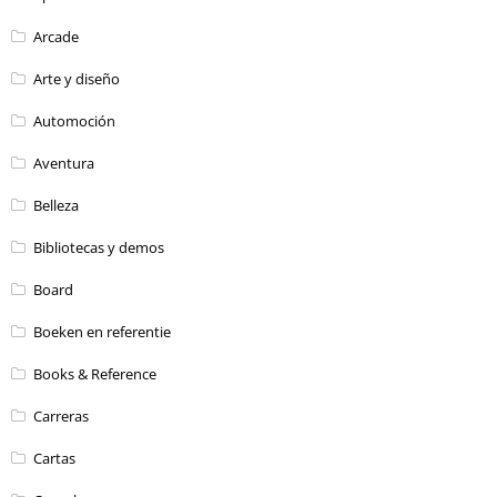
Arcade
Arte y diseño
Automoción
Aventura
Belleza
Bibliotecas y demos
Board
Boeken en referentie
Books & Reference
Carreras
Cartas