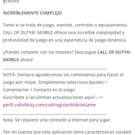
gratuito.
INCREÍBLEMENTE COMPLEJO
Tanto si se trata de juego, eventos, controles o equipamiento,
CALL OF DUTY®: MOBILE ofrece una increíble complejidad y
profundidad de juego en una experiencia de juego dinámica.
¿Puedes competir con los mejores? Descargue
CALL OF DUTY®:
MOBILE
ahora!
_________________________________________________________
NOTA: Siempre agradecemos los comentarios para hacer el
juego aún mejor. Simplemente selecciona Ajustes >
Comentarios > Contacto en el juego.
Suscríbete a las últimas actualizaciones aquí! —>
perfil.callofduty.com/cod/registerMobileGame
_________________________________________________________
Nota: Se requiere una conexión a Internet para jugar.
Ten en cuenta que esta aplicación tiene características sociales