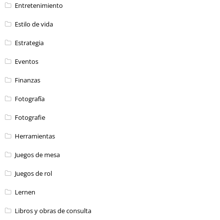
Entretenimiento
Estilo de vida
Estrategia
Eventos
Finanzas
Fotografía
Fotografie
Herramientas
Juegos de mesa
Juegos de rol
Lernen
Libros y obras de consulta