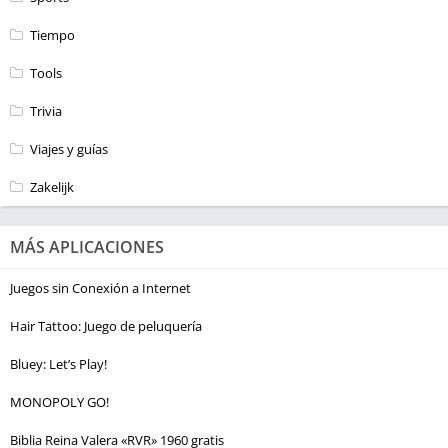
Tiempo
Tools
Trivia
Viajes y guías
Zakelijk
MÁS APLICACIONES
Juegos sin Conexión a Internet
Hair Tattoo: Juego de peluquería
Bluey: Let’s Play!
MONOPOLY GO!
Biblia Reina Valera «RVR» 1960 gratis