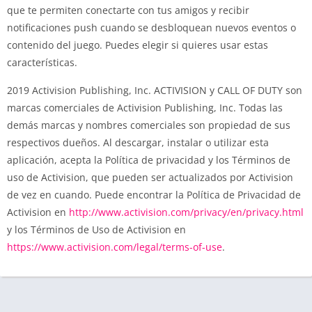
que te permiten conectarte con tus amigos y recibir
notificaciones push cuando se desbloquean nuevos eventos o
contenido del juego. Puedes elegir si quieres usar estas
características.
2019 Activision Publishing, Inc. ACTIVISION y CALL OF DUTY son
marcas comerciales de Activision Publishing, Inc. Todas las
demás marcas y nombres comerciales son propiedad de sus
respectivos dueños. Al descargar, instalar o utilizar esta
aplicación, acepta la Política de privacidad y los Términos de
uso de Activision, que pueden ser actualizados por Activision
de vez en cuando. Puede encontrar la Política de Privacidad de
Activision en
http://www.activision.com/privacy/en/privacy.html
y los Términos de Uso de Activision en
https://www.activision.com/legal/terms-of-use
.