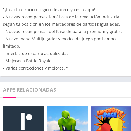
"¡La actualización Legión de acero ya está aquí!
- Nuevas recompensas temáticas de la revolución industrial
según tu posición en los marcadores de partidas igualadas.
- Nuevas recompensas del Pase de batalla premium y gratis.
- Nuevo mapa Multijugador y modos de juego por tiempo
limitado.
- Interfaz de usuario actualizada.
- Mejoras a Battle Royale.
- Varias correcciones y mejoras. "
APPS RELACIONADAS