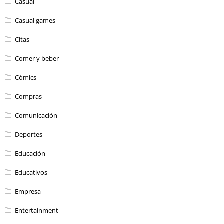
Casual
Casual games
Citas
Comer y beber
Cómics
Compras
Comunicación
Deportes
Educación
Educativos
Empresa
Entertainment