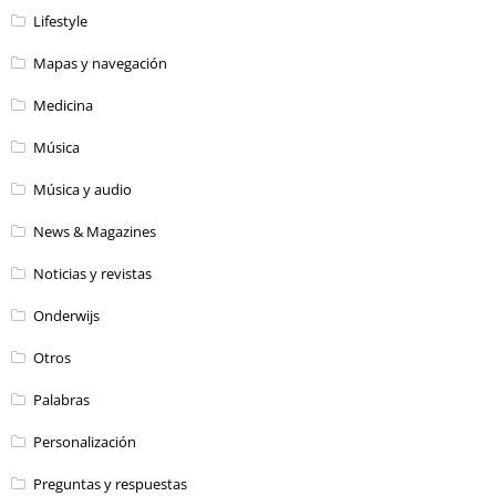
Lifestyle
Mapas y navegación
Medicina
Música
Música y audio
News & Magazines
Noticias y revistas
Onderwijs
Otros
Palabras
Personalización
Preguntas y respuestas