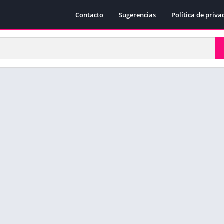
Contacto
Sugerencias
Política de priva