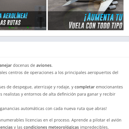
anejar
docenas de
aviones
.
ales centros de operaciones a los principales aeropuertos del
ses de despegue, aterrizaje y rodaje, y
completar
emocionantes
 realistas y entornos de alta definición para ganar y recibir
 ganancias automáticas con cada nueva ruta que abras!
numerables licencias en el proceso. Aprende a pilotar el avión
encias
y las
condiciones meteorológicas
impredecibles.