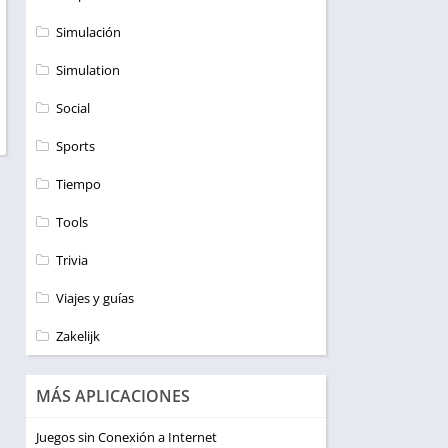
Simulación
Simulation
Social
Sports
Tiempo
Tools
Trivia
Viajes y guías
Zakelijk
MÁS APLICACIONES
Juegos sin Conexión a Internet