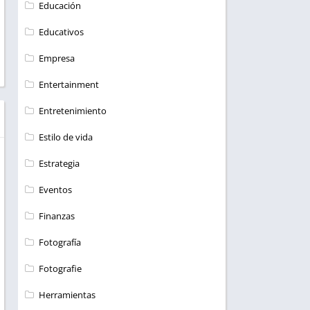
Educación
Educativos
Empresa
Entertainment
Entretenimiento
Estilo de vida
Estrategia
Eventos
Finanzas
Fotografía
Fotografie
Herramientas