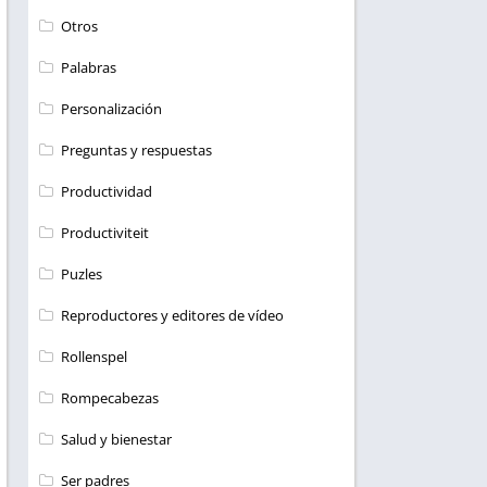
Otros
Palabras
Personalización
Preguntas y respuestas
Productividad
Productiviteit
Puzles
Reproductores y editores de vídeo
Rollenspel
Rompecabezas
Salud y bienestar
Ser padres