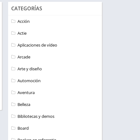
CATEGORÍAS
Acción
Actie
Aplicaciones de vídeo
Arcade
Arte y diseño
Automoción
Aventura
Belleza
Bibliotecas y demos
Board