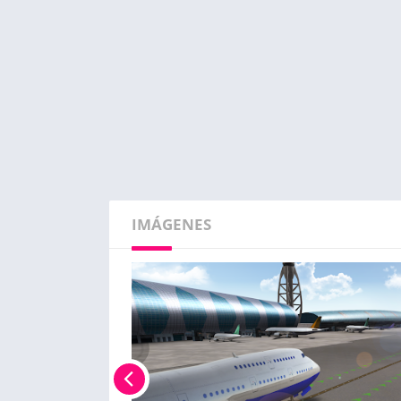
IMÁGENES