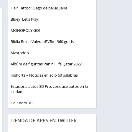
Hair Tattoo: Juego de peluquería
Bluey: Let’s Play!
MONOPOLY GO!
Biblia Reina Valera «RVR» 1960 gratis
Mastodon
Albúm de figuritas Panini Fifa Qatar 2022
Inshorts – Noticias en sólo 60 palabras
Estaciona autos 3D Pro: conduce autos en la
ciudad
Go Knots 3D
TIENDA DE APPS EN TWITTER