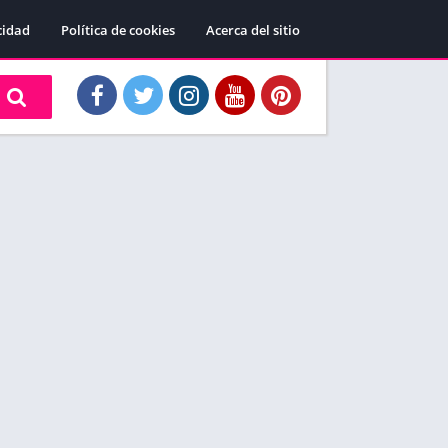
cidad
Política de cookies
Acerca del sitio