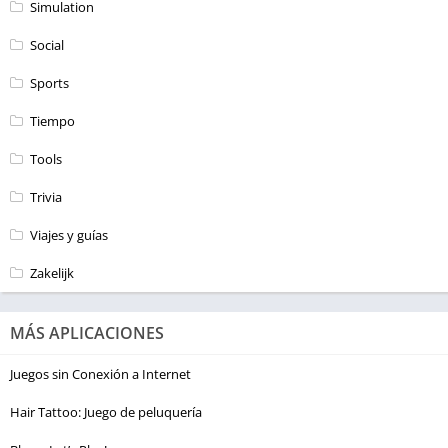
Simulation
Social
Sports
Tiempo
Tools
Trivia
Viajes y guías
Zakelijk
MÁS APLICACIONES
Juegos sin Conexión a Internet
Hair Tattoo: Juego de peluquería