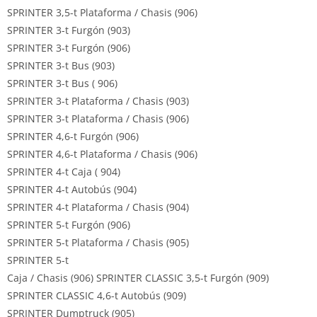
SPRINTER 3,5-t Plataforma / Chasis (906)
SPRINTER 3-t Furgón (903)
SPRINTER 3-t Furgón (906)
SPRINTER 3-t Bus (903)
SPRINTER 3-t Bus ( 906)
SPRINTER 3-t Plataforma / Chasis (903)
SPRINTER 3-t Plataforma / Chasis (906)
SPRINTER 4,6-t Furgón (906)
SPRINTER 4,6-t Plataforma / Chasis (906)
SPRINTER 4-t Caja ( 904)
SPRINTER 4-t Autobús (904)
SPRINTER 4-t Plataforma / Chasis (904)
SPRINTER 5-t Furgón (906)
SPRINTER 5-t Plataforma / Chasis (905)
SPRINTER 5-t
Caja / Chasis (906) SPRINTER CLASSIC 3,5-t Furgón (909)
SPRINTER CLASSIC 4,6-t Autobús (909)
SPRINTER Dumptruck (905)