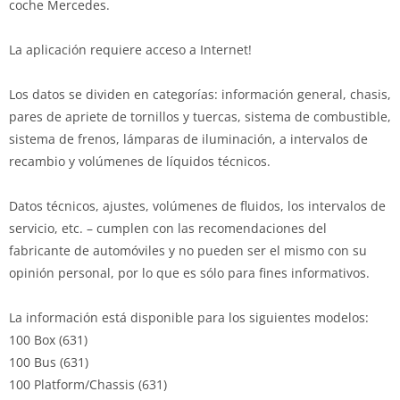
coche Mercedes.
La aplicación requiere acceso a Internet!
Los datos se dividen en categorías: información general, chasis,
pares de apriete de tornillos y tuercas, sistema de combustible,
sistema de frenos, lámparas de iluminación, a intervalos de
recambio y volúmenes de líquidos técnicos.
Datos técnicos, ajustes, volúmenes de fluidos, los intervalos de
servicio, etc. – cumplen con las recomendaciones del
fabricante de automóviles y no pueden ser el mismo con su
opinión personal, por lo que es sólo para fines informativos.
La información está disponible para los siguientes modelos:
100 Box (631)
100 Bus (631)
100 Platform/Chassis (631)