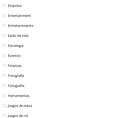
Empresa
Entertainment
Entretenimiento
Estilo de vida
Estrategia
Eventos
Finanzas
Fotografía
Fotografie
Herramientas
Juegos de mesa
Juegos de rol