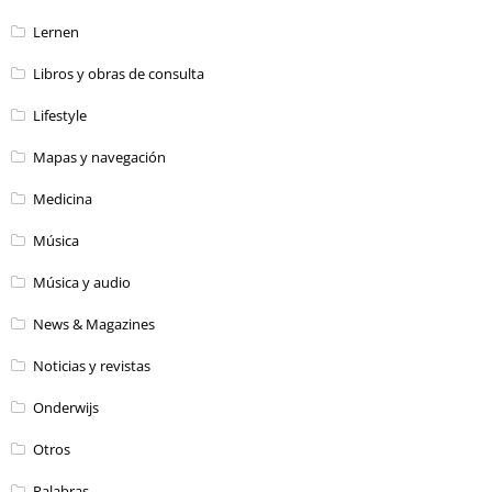
Lernen
Libros y obras de consulta
Lifestyle
Mapas y navegación
Medicina
Música
Música y audio
News & Magazines
Noticias y revistas
Onderwijs
Otros
Palabras