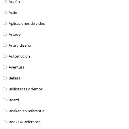
Acción
Actie
Aplicaciones de vídeo
Arcade
Arte y diseño
Automoción
Aventura
Belleza
Bibliotecas y demos
Board
Boeken en referentie
Books & Reference