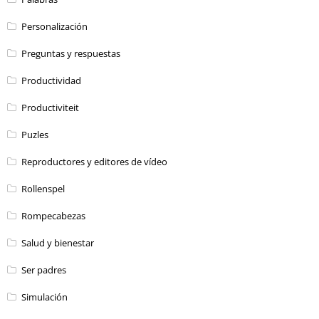
Personalización
Preguntas y respuestas
Productividad
Productiviteit
Puzles
Reproductores y editores de vídeo
Rollenspel
Rompecabezas
Salud y bienestar
Ser padres
Simulación