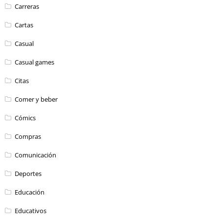
Carreras
Cartas
Casual
Casual games
Citas
Comer y beber
Cómics
Compras
Comunicación
Deportes
Educación
Educativos