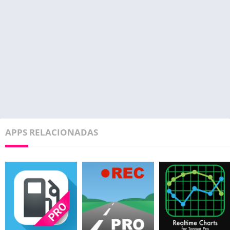
APPS RELACIONADAS