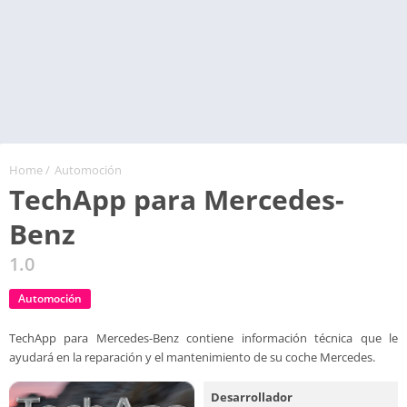
Home
/
Automoción
TechApp para Mercedes-
Benz
1.0
Automoción
TechApp para Mercedes-Benz contiene información técnica que le
ayudará en la reparación y el mantenimiento de su coche Mercedes.
Desarrollador