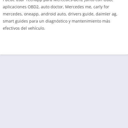
aplicaciones OBD2, auto doctor, Mercedes me, carly for
mercedes, oneapp, android auto, drivers guide, daimler ag,
smart guides para un diagnóstico y mantenimiento más
efectivos del vehículo.