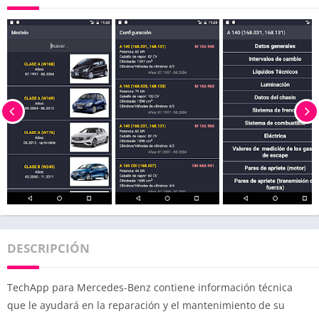
DESCRIPCIÓN
TechApp para Mercedes-Benz contiene información técnica
que le ayudará en la reparación y el mantenimiento de su