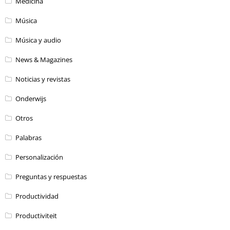
Medicina
Música
Música y audio
News & Magazines
Noticias y revistas
Onderwijs
Otros
Palabras
Personalización
Preguntas y respuestas
Productividad
Productiviteit