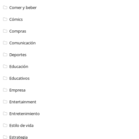
Comer y beber
Cómics
Compras
Comunicación
Deportes
Educación
Educativos
Empresa
Entertainment
Entretenimiento
Estilo de vida
Estrategia