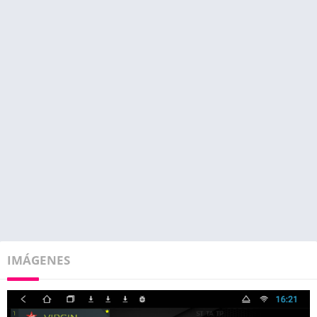
IMÁGENES