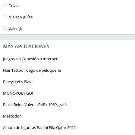
Trivia
Viajes y guías
Zakelijk
MÁS APLICACIONES
Juegos sin Conexión a Internet
Hair Tattoo: Juego de peluquería
Bluey: Let’s Play!
MONOPOLY GO!
Biblia Reina Valera «RVR» 1960 gratis
Mastodon
Albúm de figuritas Panini Fifa Qatar 2022