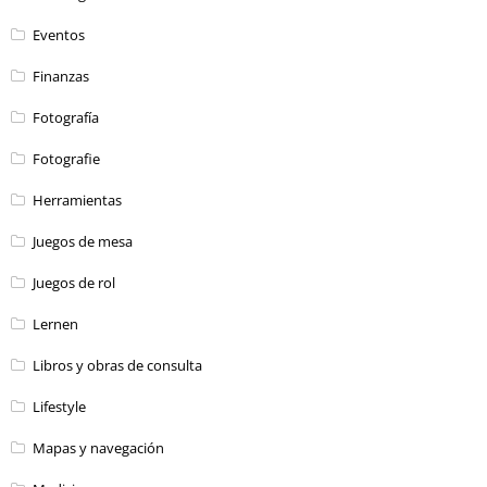
Eventos
Finanzas
Fotografía
Fotografie
Herramientas
Juegos de mesa
Juegos de rol
Lernen
Libros y obras de consulta
Lifestyle
Mapas y navegación