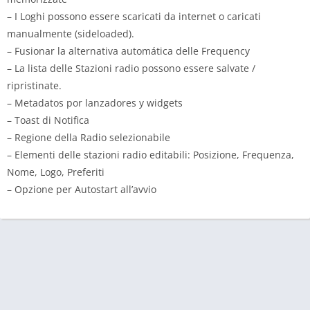
– I Loghi possono essere scaricati da internet o caricati
manualmente (sideloaded).
– Fusionar la alternativa automática delle Frequency
– La lista delle Stazioni radio possono essere salvate /
ripristinate.
– Metadatos por lanzadores y widgets
– Toast di Notifica
– Regione della Radio selezionabile
– Elementi delle stazioni radio editabili: Posizione, Frequenza,
Nome, Logo, Preferiti
– Opzione per Autostart all’avvio