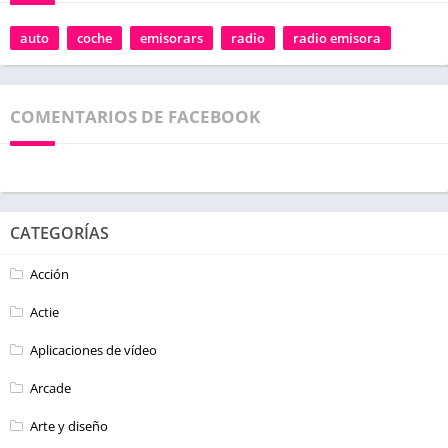
auto
coche
emisorars
radio
radio emisora
COMENTARIOS DE FACEBOOK
CATEGORÍAS
Acción
Actie
Aplicaciones de vídeo
Arcade
Arte y diseño