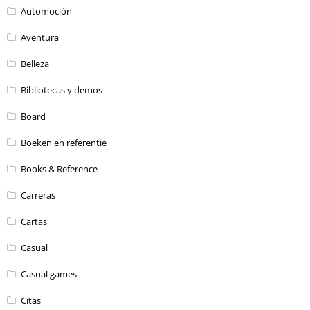
Automoción
Aventura
Belleza
Bibliotecas y demos
Board
Boeken en referentie
Books & Reference
Carreras
Cartas
Casual
Casual games
Citas