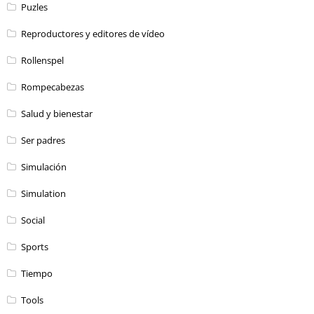
Puzles
Reproductores y editores de vídeo
Rollenspel
Rompecabezas
Salud y bienestar
Ser padres
Simulación
Simulation
Social
Sports
Tiempo
Tools