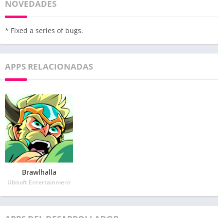
NOVEDADES
* Fixed a series of bugs.
APPS RELACIONADAS
Brawlhalla
Ubisoft Entertainment