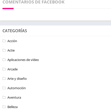
COMENTARIOS DE FACEBOOK
CATEGORÍAS
Acción
Actie
Aplicaciones de vídeo
Arcade
Arte y diseño
Automoción
Aventura
Belleza