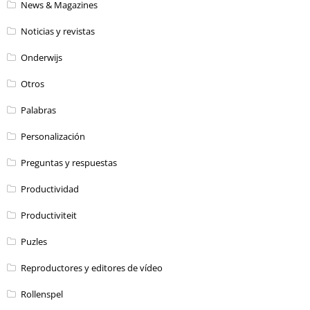
News & Magazines
Noticias y revistas
Onderwijs
Otros
Palabras
Personalización
Preguntas y respuestas
Productividad
Productiviteit
Puzles
Reproductores y editores de vídeo
Rollenspel