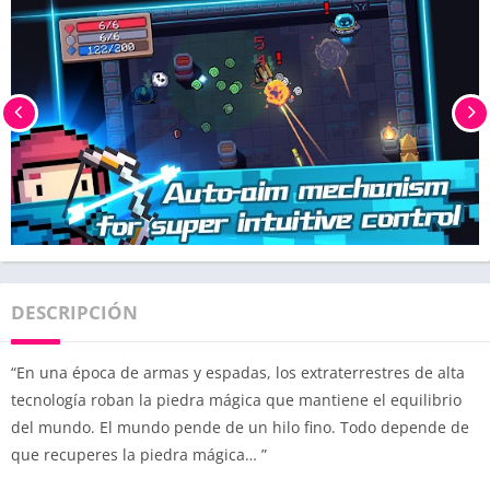
DESCRIPCIÓN
“En una época de armas y espadas, los extraterrestres de alta
tecnología roban la piedra mágica que mantiene el equilibrio
del mundo. El mundo pende de un hilo fino. Todo depende de
que recuperes la piedra mágica… ”