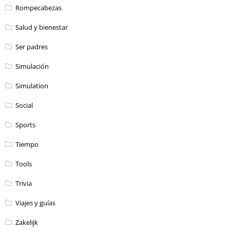
Rompecabezas
Salud y bienestar
Ser padres
Simulación
Simulation
Social
Sports
Tiempo
Tools
Trivia
Viajes y guías
Zakelijk