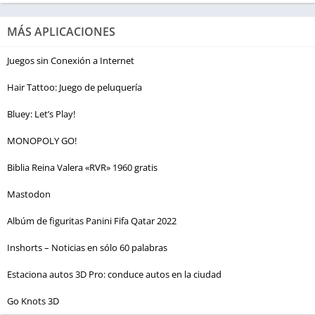
MÁS APLICACIONES
Juegos sin Conexión a Internet
Hair Tattoo: Juego de peluquería
Bluey: Let’s Play!
MONOPOLY GO!
Biblia Reina Valera «RVR» 1960 gratis
Mastodon
Albúm de figuritas Panini Fifa Qatar 2022
Inshorts – Noticias en sólo 60 palabras
Estaciona autos 3D Pro: conduce autos en la ciudad
Go Knots 3D