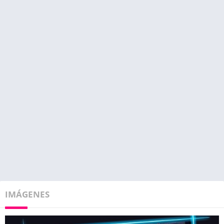
IMÁGENES