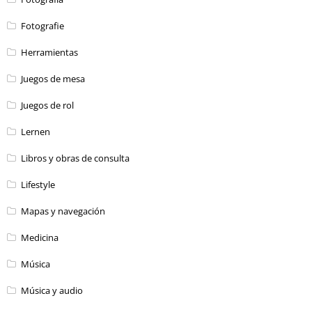
Fotografie
Herramientas
Juegos de mesa
Juegos de rol
Lernen
Libros y obras de consulta
Lifestyle
Mapas y navegación
Medicina
Música
Música y audio