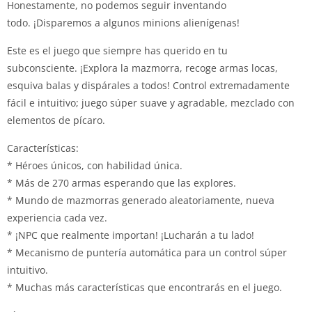
Honestamente, no podemos seguir inventando
todo. ¡Disparemos a algunos minions alienígenas!
Este es el juego que siempre has querido en tu
subconsciente. ¡Explora la mazmorra, recoge armas locas,
esquiva balas y dispárales a todos! Control extremadamente
fácil e intuitivo; juego súper suave y agradable, mezclado con
elementos de pícaro.
Características:
* Héroes únicos, con habilidad única.
* Más de 270 armas esperando que las explores.
* Mundo de mazmorras generado aleatoriamente, nueva
experiencia cada vez.
* ¡NPC que realmente importan! ¡Lucharán a tu lado!
* Mecanismo de puntería automática para un control súper
intuitivo.
* Muchas más características que encontrarás en el juego.