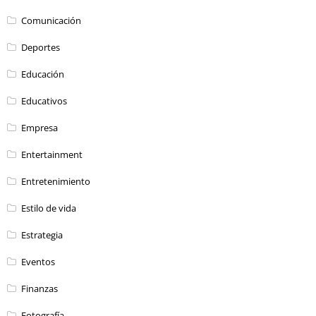
Comunicación
Deportes
Educación
Educativos
Empresa
Entertainment
Entretenimiento
Estilo de vida
Estrategia
Eventos
Finanzas
Fotografía