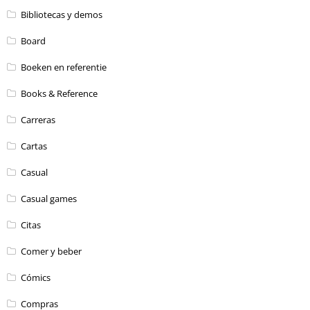
Bibliotecas y demos
Board
Boeken en referentie
Books & Reference
Carreras
Cartas
Casual
Casual games
Citas
Comer y beber
Cómics
Compras