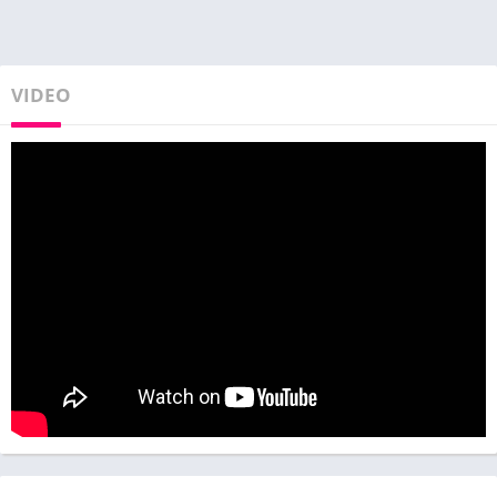
VIDEO